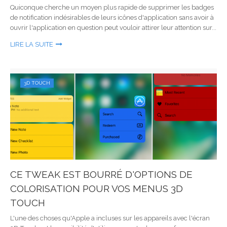
Quiconque cherche un moyen plus rapide de supprimer les badges
de notification indésirables de leurs icônes d'application sans avoir à
ouvrir l'application en question peut vouloir attirer leur attention sur...
LIRE LA SUITE
3D TOUCH
CE TWEAK EST BOURRÉ D'OPTIONS DE
COLORISATION POUR VOS MENUS 3D
TOUCH
L'une des choses qu'Apple a incluses sur les appareils avec l'écran