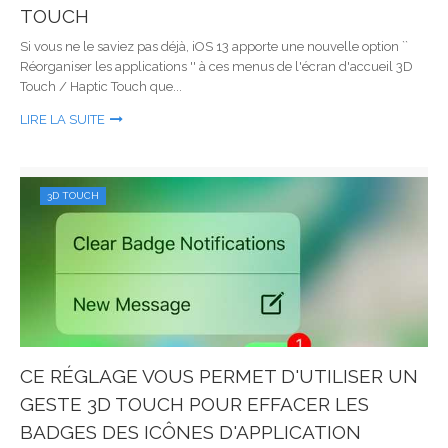
TOUCH
Si vous ne le saviez pas déjà, iOS 13 apporte une nouvelle option ``
Réorganiser les applications '' à ces menus de l'écran d'accueil 3D
Touch / Haptic Touch que...
LIRE LA SUITE
3D TOUCH
CE RÉGLAGE VOUS PERMET D'UTILISER UN
GESTE 3D TOUCH POUR EFFACER LES
BADGES DES ICÔNES D'APPLICATION