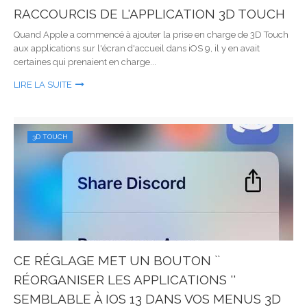
RACCOURCIS DE L'APPLICATION 3D TOUCH
Quand Apple a commencé à ajouter la prise en charge de 3D Touch
aux applications sur l'écran d'accueil dans iOS 9, il y en avait
certaines qui prenaient en charge...
LIRE LA SUITE
3D TOUCH
CE RÉGLAGE MET UN BOUTON ``
RÉORGANISER LES APPLICATIONS ''
SEMBLABLE À IOS 13 DANS VOS MENUS 3D