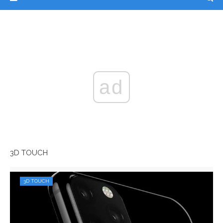
ad
3D TOUCH
3D TOUCH