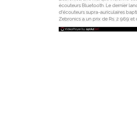
écouteurs Bluetooth. Le dernier lan
d'écouteurs supra-auriculaires bapt
Zebronics a un prix de Rs. 2 969 et di