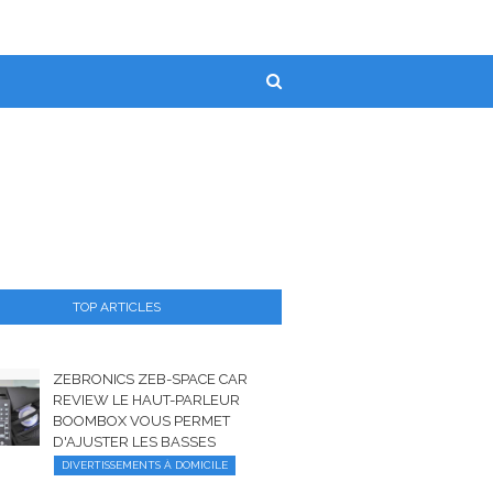
TOP ARTICLES
ZEBRONICS ZEB-SPACE CAR
REVIEW LE HAUT-PARLEUR
BOOMBOX VOUS PERMET
D'AJUSTER LES BASSES
DIVERTISSEMENTS À DOMICILE