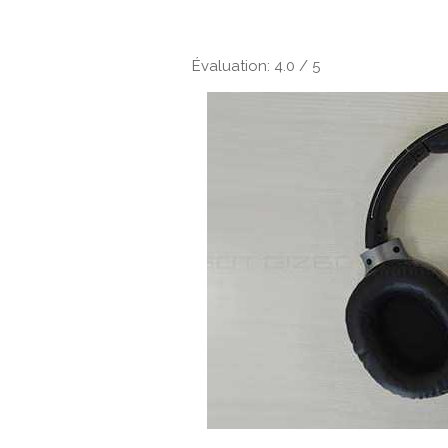
Évaluation: 4.0 / 5