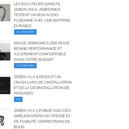
LES ÉCOUTEURS SANS FIL
ZEBON SOUL ZEBRONICS
TESTENT UN BON AUDIO
FUSIONNÉ AVEC UNE BATTERIE
DURABLE
ACCESSOIRES
REVUE ZEBRONICS ZEB PEACE
BONNE PERFORMANCE ET
AJUSTEMENT CONFORTABLE
DANS VOTRE BUDGET
ACCESSOIRES
ZEBRA V1.0.4 RÉSOUT UN
CRASH LORS DE L'INSTALLATION
ET DE LA DÉSINSTALLATION DE
PACKAGES
IOS
ZEBRA V1.0.3 PUBLIÉ AVEC DES
AMÉLIORATIONS DE VITESSE ET
DE FIABILITÉ, CORRECTIONS DE
BUGS