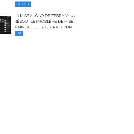
GITHUB
LA MISE À JOUR DE ZEBRA V1.0.2
RÉSOUT LE PROBLÈME DE MISE
À NIVEAU DU SUBSTRAT CYDIA
IOS