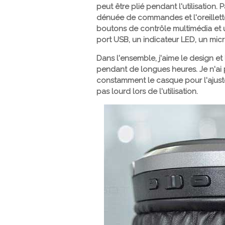
peut être plié pendant l'utilisation
dénuée de commandes et l'oreillett
boutons de contrôle multimédia et u
port USB, un indicateur LED, un mic
Dans l'ensemble, j'aime le design et l
pendant de longues heures. Je n'ai 
constamment le casque pour l'ajuste
pas lourd lors de l'utilisation.