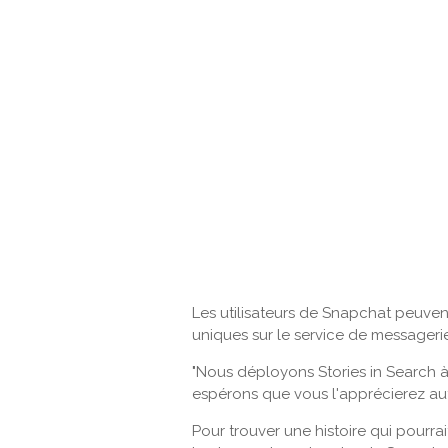
Les utilisateurs de Snapchat peuvent
uniques sur le service de messageri
"Nous déployons Stories in Search à 
espérons que vous l'apprécierez auta
Pour trouver une histoire qui pourra