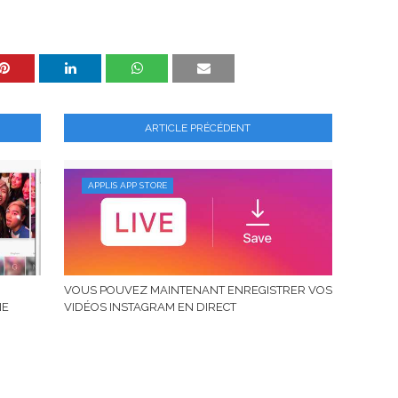
ARTICLE PRÉCÉDENT
APPLIS APP STORE
VOUS POUVEZ MAINTENANT ENREGISTRER VOS
NE
VIDÉOS INSTAGRAM EN DIRECT