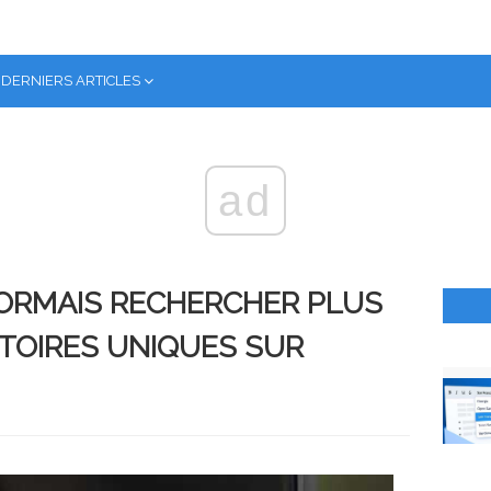
DERNIERS ARTICLES
ad
ORMAIS RECHERCHER PLUS
STOIRES UNIQUES SUR