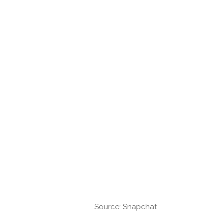
Source: Snapchat