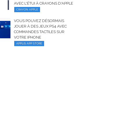
AVEC L'ÉTUI À CRAYONS D'APPLE
CRAYON APPLE
VOUS POUVEZ DÉSORMAIS
JOUER À DES JEUX PS4 AVEC
COMMANDES TACTILES SUR
VOTRE IPHONE
APPLIS APP STORE