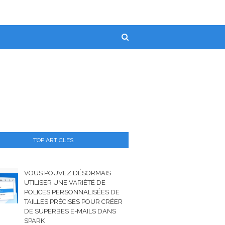
TOP ARTICLES
VOUS POUVEZ DÉSORMAIS
UTILISER UNE VARIÉTÉ DE
POLICES PERSONNALISÉES DE
TAILLES PRÉCISES POUR CRÉER
DE SUPERBES E-MAILS DANS
SPARK