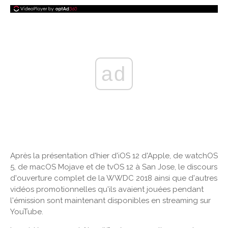
ad
Après la présentation d'hier d'iOS 12 d'Apple, de watchOS
5, de macOS Mojave et de tvOS 12 à San Jose, le discours
d'ouverture complet de la WWDC 2018 ainsi que d'autres
vidéos promotionnelles qu'ils avaient jouées pendant
l'émission sont maintenant disponibles en streaming sur
YouTube.