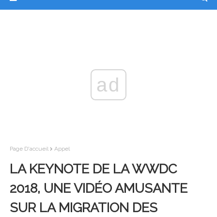
ad
Page D'accueil
Appel
LA KEYNOTE DE LA WWDC
2018, UNE VIDÉO AMUSANTE
SUR LA MIGRATION DES