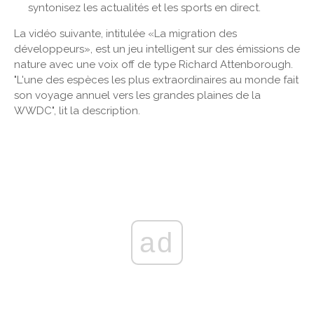
syntonisez les actualités et les sports en direct.
La vidéo suivante, intitulée «La migration des
développeurs», est un jeu intelligent sur des émissions de
nature avec une voix off de type Richard Attenborough.
"L'une des espèces les plus extraordinaires au monde fait
son voyage annuel vers les grandes plaines de la
WWDC", lit la description.
ad