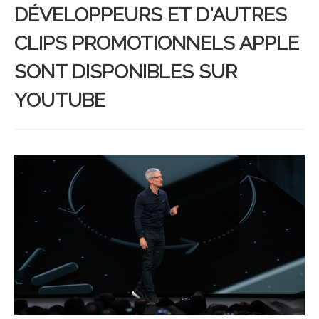
DÉVELOPPEURS ET D'AUTRES
CLIPS PROMOTIONNELS APPLE
SONT DISPONIBLES SUR
YOUTUBE