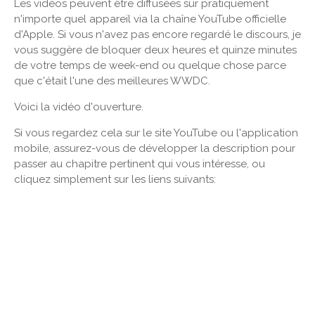
Les vidéos peuvent être diffusées sur pratiquement
n'importe quel appareil via la chaîne YouTube officielle
d'Apple. Si vous n'avez pas encore regardé le discours, je
vous suggère de bloquer deux heures et quinze minutes
de votre temps de week-end ou quelque chose parce
que c'était l'une des meilleures WWDC.
Voici la vidéo d'ouverture.
Si vous regardez cela sur le site YouTube ou l'application
mobile, assurez-vous de développer la description pour
passer au chapitre pertinent qui vous intéresse, ou
cliquez simplement sur les liens suivants: