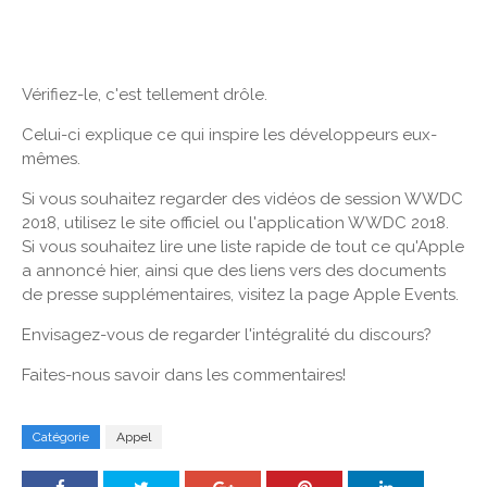
Vérifiez-le, c'est tellement drôle.
Celui-ci explique ce qui inspire les développeurs eux-
mêmes.
Si vous souhaitez regarder des vidéos de session WWDC
2018, utilisez le site officiel ou l'application WWDC 2018.
Si vous souhaitez lire une liste rapide de tout ce qu'Apple
a annoncé hier, ainsi que des liens vers des documents
de presse supplémentaires, visitez la page Apple Events.
Envisagez-vous de regarder l'intégralité du discours?
Faites-nous savoir dans les commentaires!
Catégorie
Appel