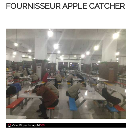
FOURNISSEUR APPLE CATCHER