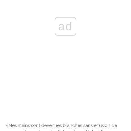
ad
«Mes mains sont devenues blanches sans effusion de