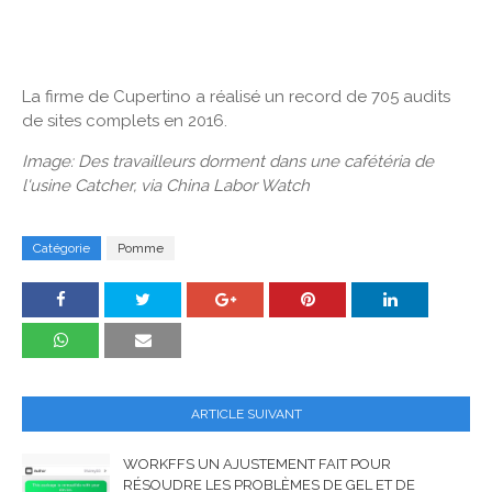
La firme de Cupertino a réalisé un record de 705 audits
de sites complets en 2016.
Image: Des travailleurs dorment dans une cafétéria de
l'usine Catcher, via China Labor Watch
Catégorie
Pomme
ARTICLE SUIVANT
WORKFFS UN AJUSTEMENT FAIT POUR
RÉSOUDRE LES PROBLÈMES DE GEL ET DE