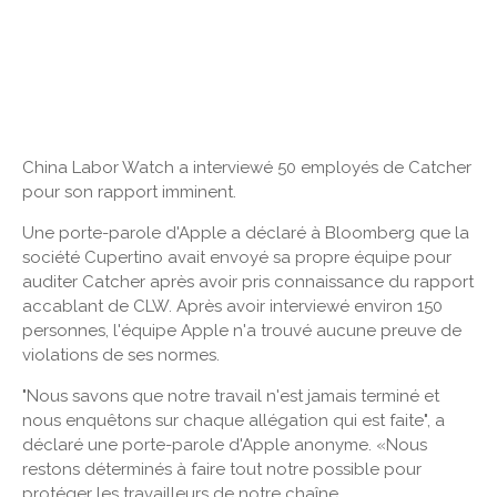
China Labor Watch a interviewé 50 employés de Catcher
pour son rapport imminent.
Une porte-parole d'Apple a déclaré à Bloomberg que la
société Cupertino avait envoyé sa propre équipe pour
auditer Catcher après avoir pris connaissance du rapport
accablant de CLW. Après avoir interviewé environ 150
personnes, l'équipe Apple n'a trouvé aucune preuve de
violations de ses normes.
"Nous savons que notre travail n'est jamais terminé et
nous enquêtons sur chaque allégation qui est faite", a
déclaré une porte-parole d'Apple anonyme. «Nous
restons déterminés à faire tout notre possible pour
protéger les travailleurs de notre chaîne