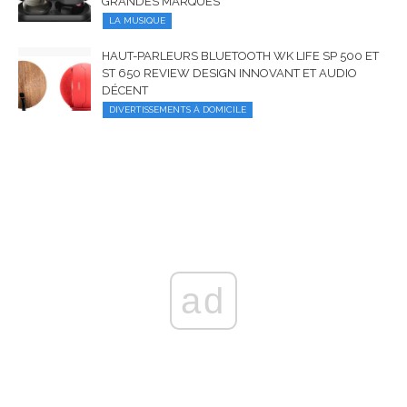
GRANDES MARQUES
LA MUSIQUE
HAUT-PARLEURS BLUETOOTH WK LIFE SP 500 ET
ST 650 REVIEW DESIGN INNOVANT ET AUDIO
DÉCENT
DIVERTISSEMENTS À DOMICILE
ad