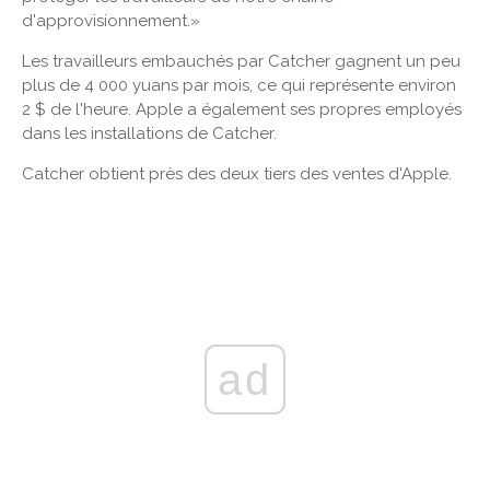
d'approvisionnement.»
Les travailleurs embauchés par Catcher gagnent un peu
plus de 4 000 yuans par mois, ce qui représente environ
2 $ de l'heure. Apple a également ses propres employés
dans les installations de Catcher.
Catcher obtient près des deux tiers des ventes d'Apple.
ad