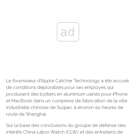
ad
Le fournisseur d'Apple Catcher Technology a été accusé
de conditions déplorables pour ses employés qui
produisent des boîtiers en aluminium usinés pour iPhone
et MacBook dans un complexe de fabrication de la ville
industrielle chinoise de Suqian, à environ six heures de
route de Shanghai.
Sur la base des conclusions du groupe de défense des
intérêts China Labor Watch (CLW) et des entretiens de