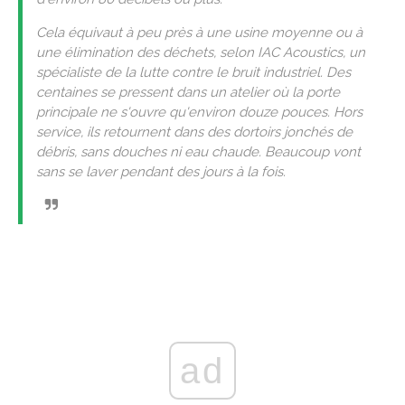
Cela équivaut à peu près à une usine moyenne ou à
une élimination des déchets, selon IAC Acoustics, un
spécialiste de la lutte contre le bruit industriel. Des
centaines se pressent dans un atelier où la porte
principale ne s'ouvre qu'environ douze pouces. Hors
service, ils retournent dans des dortoirs jonchés de
débris, sans douches ni eau chaude. Beaucoup vont
sans se laver pendant des jours à la fois.
ad