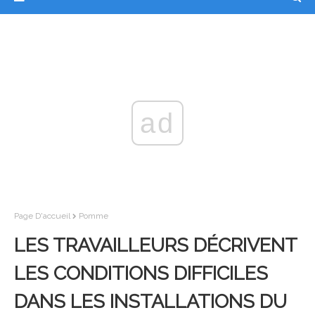
ad
Page D'accueil
Pomme
LES TRAVAILLEURS DÉCRIVENT
LES CONDITIONS DIFFICILES
DANS LES INSTALLATIONS DU