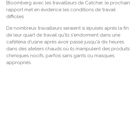
Bloomberg avec les travailleurs de Catcher, le prochain
rapport met en évidence les conditions de travail
difficiles.
De nombreux travailleurs seraient si épuisés après la fin
de leur quart de travail qu'ils s'endorment dans une
cafétéria d'usine après avoir passé jusqu'à dix heures
dans des ateliers chauds où ils manipulent des produits
chimiques nocifs, parfois sans gants ou masques
appropriés.