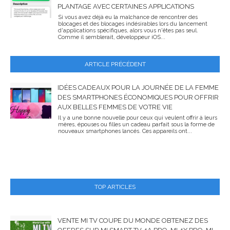
PLANTAGE AVEC CERTAINES APPLICATIONS
Si vous avez déjà eu la malchance de rencontrer des
blocages et des blocages indésirables lors du lancement
d'applications spécifiques, alors vous n'êtes pas seul.
Comme il semblerait, développeur iOS...
ARTICLE PRÉCÉDENT
IDÉES CADEAUX POUR LA JOURNÉE DE LA FEMME
DES SMARTPHONES ÉCONOMIQUES POUR OFFRIR
AUX BELLES FEMMES DE VOTRE VIE
Il y a une bonne nouvelle pour ceux qui veulent offrir à leurs
mères, épouses ou filles un cadeau parfait sous la forme de
nouveaux smartphones lancés. Ces appareils ont...
TOP ARTICLES
VENTE MI TV COUPE DU MONDE OBTENEZ DES