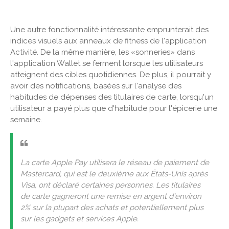
Une autre fonctionnalité intéressante emprunterait des
indices visuels aux anneaux de fitness de l'application
Activité. De la même manière, les «sonneries» dans
l'application Wallet se ferment lorsque les utilisateurs
atteignent des cibles quotidiennes. De plus, il pourrait y
avoir des notifications, basées sur l'analyse des
habitudes de dépenses des titulaires de carte, lorsqu'un
utilisateur a payé plus que d'habitude pour l'épicerie une
semaine.
La carte Apple Pay utilisera le réseau de paiement de
Mastercard, qui est le deuxième aux États-Unis après
Visa, ont déclaré certaines personnes. Les titulaires
de carte gagneront une remise en argent d'environ
2% sur la plupart des achats et potentiellement plus
sur les gadgets et services Apple.