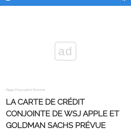
ad
Page D'accueil
Pomme
LA CARTE DE CRÉDIT
CONJOINTE DE WSJ APPLE ET
GOLDMAN SACHS PRÉVUE