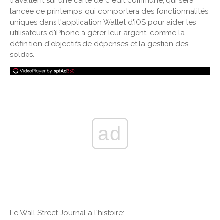
travaillent sur une carte de crédit commune, qui sera
lancée ce printemps, qui comportera des fonctionnalités
uniques dans l'application Wallet d'iOS pour aider les
utilisateurs d'iPhone à gérer leur argent, comme la
définition d'objectifs de dépenses et la gestion des
soldes.
ad
Le Wall Street Journal a l'histoire: