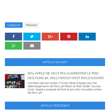
Catégorie
Pomme
ARTICLE SUIVANT
WSJ APPLE NE VEUT PAS AUGMENTER LE PRIX
DES FILMS 4K, HOLLYWOOD N'EST PAS D'ACCORD
Combien devrait coûter l'iTunes Store d'Apple pour les
téléchargements de films 4K?Selon le Wall Street Journal
lundi, Apple a proposé de fixer le prix des nouvelles sorties
de films 4K...
ARTICLE PRÉCÉDENT