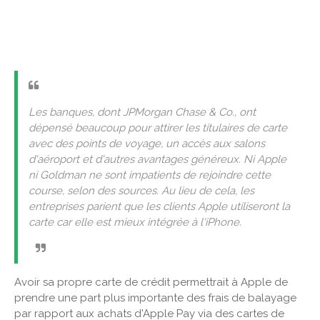
Les banques, dont JPMorgan Chase & Co., ont
dépensé beaucoup pour attirer les titulaires de carte
avec des points de voyage, un accès aux salons
d'aéroport et d'autres avantages généreux. Ni Apple
ni Goldman ne sont impatients de rejoindre cette
course, selon des sources. Au lieu de cela, les
entreprises parient que les clients Apple utiliseront la
carte car elle est mieux intégrée à l'iPhone.
Avoir sa propre carte de crédit permettrait à Apple de
prendre une part plus importante des frais de balayage
par rapport aux achats d'Apple Pay via des cartes de