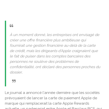
À un moment donné, les entreprises ont envisagé de
créer une offre financière plus ambitieuse qui
fournirait une gestion financière au-delà de la carte
de crédit, mais les dirigeants d'Apple craignaient que
le fait de puiser dans les comptes bancaires des
personnes ne soulève des problèmes de
confidentialité, ont déclaré des personnes proches du
dossier..
Le journal a annoncé l'année dernière que les sociétés
prévoyaient de lancer la carte de paiement Apple de
marque qui remplacerait la carte Apple Rewards
actuelle, un partenariat entre Apple et Barclays BCS, qui