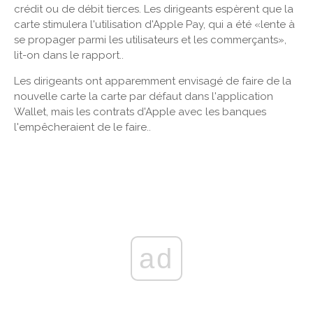
crédit ou de débit tierces. Les dirigeants espèrent que la
carte stimulera l'utilisation d'Apple Pay, qui a été «lente à
se propager parmi les utilisateurs et les commerçants»,
lit-on dans le rapport..
Les dirigeants ont apparemment envisagé de faire de la
nouvelle carte la carte par défaut dans l'application
Wallet, mais les contrats d'Apple avec les banques
l'empêcheraient de le faire..
ad