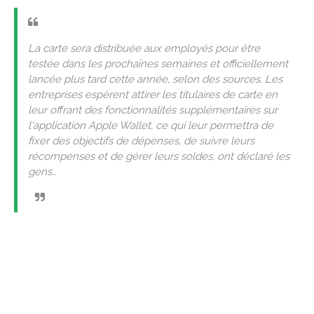
La carte sera distribuée aux employés pour être
testée dans les prochaines semaines et officiellement
lancée plus tard cette année, selon des sources. Les
entreprises espèrent attirer les titulaires de carte en
leur offrant des fonctionnalités supplémentaires sur
l'application Apple Wallet, ce qui leur permettra de
fixer des objectifs de dépenses, de suivre leurs
récompenses et de gérer leurs soldes, ont déclaré les
gens..