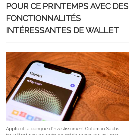
POUR CE PRINTEMPS AVEC DES
FONCTIONNALITÉS
INTÉRESSANTES DE WALLET
Apple et la banque d'investissement Goldman Sachs