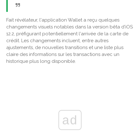
Fait révélateur, l'application Wallet a reçu quelques
changements visuels notables dans la version bêta d'iOS
12.2, préfigurant potentiellement l'arrivée de la carte de
crédit. Les changements incluent, entre autres
ajustements, de nouvelles transitions et une liste plus
claire des informations sur les transactions avec un
historique plus long disponible.
ad