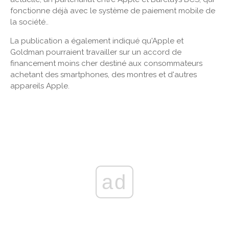
fonctionne déjà avec le système de paiement mobile de
la société..
La publication a également indiqué qu'Apple et
Goldman pourraient travailler sur un accord de
financement moins cher destiné aux consommateurs
achetant des smartphones, des montres et d'autres
appareils Apple.
ad