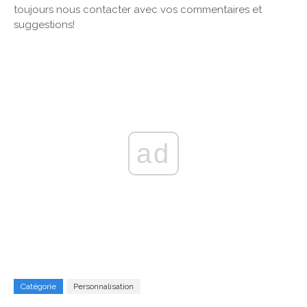
toujours nous contacter avec vos commentaires et
suggestions!
ad
Catégorie
Personnalisation