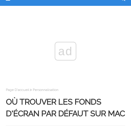
ad
Page D'accueil
Personnalisation
OÙ TROUVER LES FONDS
D'ÉCRAN PAR DÉFAUT SUR MAC