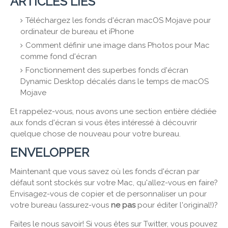
ARTICLES LIÉS
Téléchargez les fonds d'écran macOS Mojave pour
ordinateur de bureau et iPhone
Comment définir une image dans Photos pour Mac
comme fond d'écran
Fonctionnement des superbes fonds d'écran
Dynamic Desktop décalés dans le temps de macOS
Mojave
Et rappelez-vous, nous avons une section entière dédiée
aux fonds d'écran si vous êtes intéressé à découvrir
quelque chose de nouveau pour votre bureau.
ENVELOPPER
Maintenant que vous savez où les fonds d'écran par
défaut sont stockés sur votre Mac, qu'allez-vous en faire?
Envisagez-vous de copier et de personnaliser un pour
votre bureau (assurez-vous
ne pas
pour éditer l'original!)?
Faites le nous savoir! Si vous êtes sur Twitter, vous pouvez