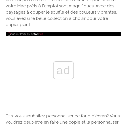
votre Mac prêts à l'emploi sont magnifiques. Avec des
paysages à couper le souffle et des couleurs vibrantes,
vous avez une belle collection à choisir pour votre
papier peint.
ad
Et si vous souhaitez personnaliser ce fond d'écran? Vous
voudrez peut-être en faire une copie et la personnaliser