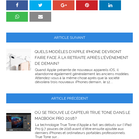
ARTICLE SUIVANT
QUELS MODÈLES D'APPLE IPHONE DEVRONT
FAIRE FACE À LA RETRAITE APRÈS L'ÉVÉNEMENT
DE DEMAIN?
Quand Apple présente de nouveaux appareils iOS, il
abandonne également généralement les anciens modèles.
Attendez-vous à la même chose après que la société
dévoilera trois nouveaux iPhones demain, le 12...
ARTICLE PRÉCÉDENT
OÙ SE TROUVE LE CAPTEUR TRUE TONE DANS LE
MACBOOK PRO 2018?
La technologie True Tone d'Apple a fait ses débuts sur l'iPad
Pro 9,7 pouces de 2016 avant d'être ensuite ajoutée aux
derniers iPhones et ordinateurs portables professionnels.
True Tone sur...