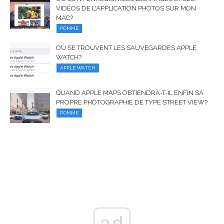
VIDÉOS DE L'APPLICATION PHOTOS SUR MON
MAC?
POMME
OÙ SE TROUVENT LES SAUVEGARDES APPLE
WATCH?
APPLE WATCH
QUAND APPLE MAPS OBTIENDRA-T-IL ENFIN SA
PROPRE PHOTOGRAPHIE DE TYPE STREET VIEW?
POMME
ad