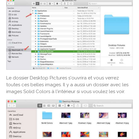
Le dossier Desktop Pictures s'ouvrira et vous verrez
toutes ces belles images. Il y a aussi un dossier avec les
images Solid Colors à l'intérieur si vous voulez les voir.