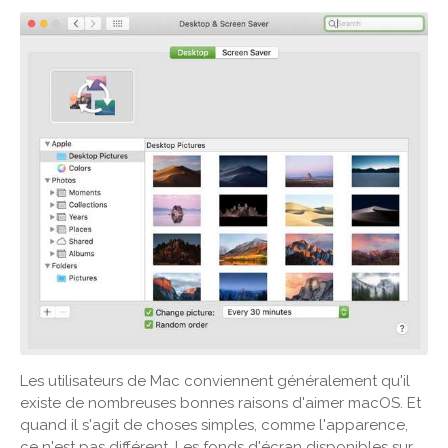
Les utilisateurs de Mac conviennent généralement qu'il
existe de nombreuses bonnes raisons d'aimer macOS. Et
quand il s'agit de choses simples, comme l'apparence,
ce n'est pas différent. Les fonds d'écran disponibles sur