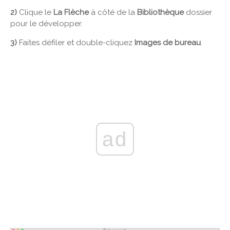
2)
Clique le
La Flèche
à côté de la
Bibliothèque
dossier
pour le développer.
3)
Faites défiler et double-cliquez
Images de bureau
.
ad