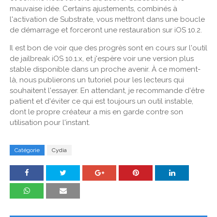
mauvaise idée. Certains ajustements, combinés à
l'activation de Substrate, vous mettront dans une boucle
de démarrage et forceront une restauration sur iOS 10.2.
Il est bon de voir que des progrès sont en cours sur l'outil
de jailbreak iOS 10.1.x, et j'espère voir une version plus
stable disponible dans un proche avenir. À ce moment-
là, nous publierons un tutoriel pour les lecteurs qui
souhaitent l'essayer. En attendant, je recommande d'être
patient et d'éviter ce qui est toujours un outil instable,
dont le propre créateur a mis en garde contre son
utilisation pour l'instant.
Catégorie
Cydia