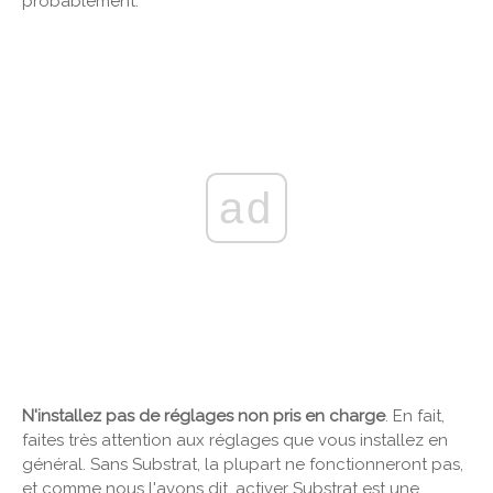
probablement.
ad
N'installez pas de réglages non pris en charge
. En fait,
faites très attention aux réglages que vous installez en
général. Sans Substrat, la plupart ne fonctionneront pas,
et comme nous l'avons dit, activer Substrat est une