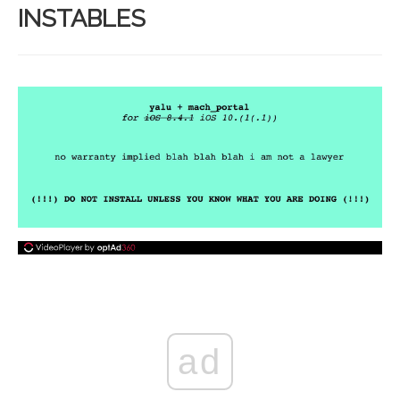
INSTABLES
ad