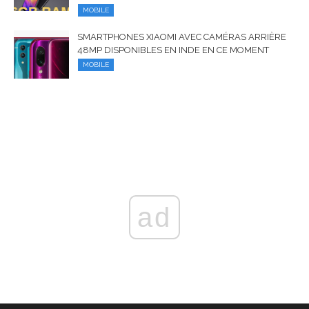
MOBILE
SMARTPHONES XIAOMI AVEC CAMÉRAS ARRIÈRE
48MP DISPONIBLES EN INDE EN CE MOMENT
MOBILE
ad