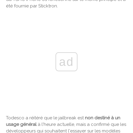
été fournie par Sticktron.
ad
Todesco a réitéré que le jailbreak est
non destiné à un
usage général
à l'heure actuelle, mais a confirmé que les
développeurs qui souhaitent l'essayer sur les modèles