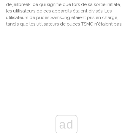
de jailbreak, ce qui signifie que lors de sa sortie initiale,
les utilisateurs de ces appareils étaient divisés; Les
utilisateurs de puces Samsung étaient pris en charge,
tandis que les utilisateurs de puces TSMC n'étaient pas.
ad