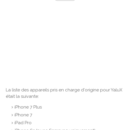
La liste des appareils pris en charge d'origine pour YaluX
était la suivante:
iPhone 7 Plus
iPhone 7
iPad Pro