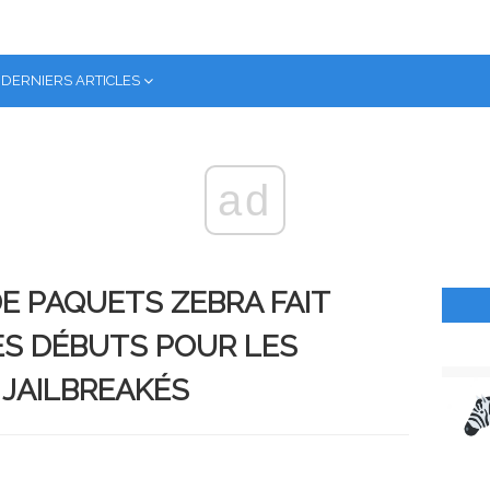
DERNIERS ARTICLES
ad
E PAQUETS ZEBRA FAIT
ES DÉBUTS POUR LES
3 JAILBREAKÉS