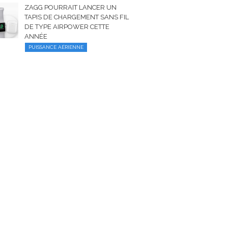
ZAGG POURRAIT LANCER UN
TAPIS DE CHARGEMENT SANS FIL
DE TYPE AIRPOWER CETTE
ANNÉE
PUISSANCE AÉRIENNE