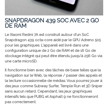
SNAPDRAGON 439 SOC AVEC 2 GO
DE RAM
Le Xiaomi Redmi 7A est construit autour d'un SoC
Snapdragon 439 octa-core aidé par le GPU Adreno 505
pour les graphiques. L'appareil est livré dans une
configuration unique de 2 Go de RAM et de 16 Go de
stockage intégré qui peut être étendu jusqu'à 256 Go via
une carte microSD.
Il fonctionne bien avec des tâches de base telles que la
navigation sur le Web, la réponse / passer des appels et
la lecture occasionnelle de médias. Vous pourrez jouer à
des jeux comme Subway Surfer, Temple Run et 3D Sniper
sans aucun retard. Cependant, les jeux graphiques
intensifs tels que PUBG et Asphalt 9 ne fonctionneront
pas correctement.