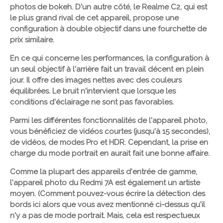
photos de bokeh. D'un autre côté, le Realme C2, qui est
le plus grand rival de cet appareil, propose une
configuration à double objectif dans une fourchette de
prix similaire.
En ce qui concerne les performances, la configuration à
un seul objectif à l'arrière fait un travail décent en plein
jour. Il offre des images nettes avec des couleurs
équilibrées. Le bruit n'intervient que lorsque les
conditions d'éclairage ne sont pas favorables.
Parmi les différentes fonctionnalités de l'appareil photo,
vous bénéficiez de vidéos courtes (jusqu'à 15 secondes),
de vidéos, de modes Pro et HDR. Cependant, la prise en
charge du mode portrait en aurait fait une bonne affaire.
Comme la plupart des appareils d'entrée de gamme,
l'appareil photo du Redmi 7A est également un artiste
moyen. (Comment pouvez-vous écrire la détection des
bords ici alors que vous avez mentionné ci-dessus qu'il
n'y a pas de mode portrait. Mais, cela est respectueux