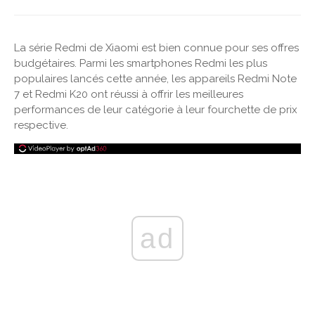
La série Redmi de Xiaomi est bien connue pour ses offres
budgétaires. Parmi les smartphones Redmi les plus
populaires lancés cette année, les appareils Redmi Note
7 et Redmi K20 ont réussi à offrir les meilleures
performances de leur catégorie à leur fourchette de prix
respective.
ad