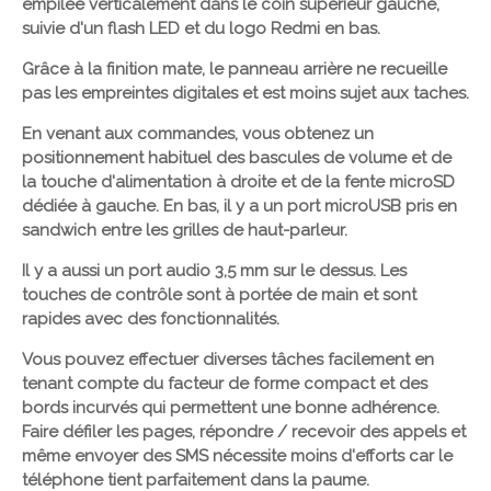
empilée verticalement dans le coin supérieur gauche,
suivie d'un flash LED et du logo Redmi en bas.
Grâce à la finition mate, le panneau arrière ne recueille
pas les empreintes digitales et est moins sujet aux taches.
En venant aux commandes, vous obtenez un
positionnement habituel des bascules de volume et de
la touche d'alimentation à droite et de la fente microSD
dédiée à gauche. En bas, il y a un port microUSB pris en
sandwich entre les grilles de haut-parleur.
Il y a aussi un port audio 3,5 mm sur le dessus. Les
touches de contrôle sont à portée de main et sont
rapides avec des fonctionnalités.
Vous pouvez effectuer diverses tâches facilement en
tenant compte du facteur de forme compact et des
bords incurvés qui permettent une bonne adhérence.
Faire défiler les pages, répondre / recevoir des appels et
même envoyer des SMS nécessite moins d'efforts car le
téléphone tient parfaitement dans la paume.