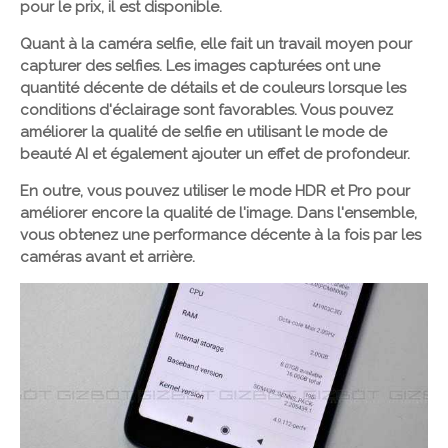
pour le prix, il est disponible.
Quant à la caméra selfie, elle fait un travail moyen pour
capturer des selfies. Les images capturées ont une
quantité décente de détails et de couleurs lorsque les
conditions d'éclairage sont favorables. Vous pouvez
améliorer la qualité de selfie en utilisant le mode de
beauté AI et également ajouter un effet de profondeur.
En outre, vous pouvez utiliser le mode HDR et Pro pour
améliorer encore la qualité de l'image. Dans l'ensemble,
vous obtenez une performance décente à la fois par les
caméras avant et arrière.