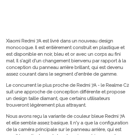
Xiaomi Redmi 7A est livré dans un nouveau design
monocoque. Il est entièrement construit en plastique et
est disponible en noir, bleu et or avec un corps au fini
mat. Il s'agit d'un changement bienvenu par rapport à la
conception du panneau arrière brillant, qui est devenu
assez courant dans le segment d'entrée de gamme.
Le concurrent le plus proche de Redmi 7A - le Realme C2
suit une approche de conception différente et propose
un design taille diamant, que certains utilisateurs
trouveront légèrement plus attrayant.
Nous avons reçu la variante de couleur bleue Redmi 7A
et elle semble assez basique. Il n'y a que la configuration
de la caméra principale sur le panneau arrière, qui est