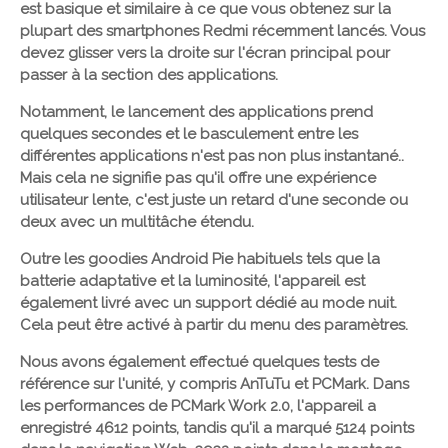
est basique et similaire à ce que vous obtenez sur la
plupart des smartphones Redmi récemment lancés. Vous
devez glisser vers la droite sur l'écran principal pour
passer à la section des applications.
Notamment, le lancement des applications prend
quelques secondes et le basculement entre les
différentes applications n'est pas non plus instantané..
Mais cela ne signifie pas qu'il offre une expérience
utilisateur lente, c'est juste un retard d'une seconde ou
deux avec un multitâche étendu.
Outre les goodies Android Pie habituels tels que la
batterie adaptative et la luminosité, l'appareil est
également livré avec un support dédié au mode nuit.
Cela peut être activé à partir du menu des paramètres.
Nous avons également effectué quelques tests de
référence sur l'unité, y compris AnTuTu et PCMark. Dans
les performances de PCMark Work 2.0, l'appareil a
enregistré 4612 points, tandis qu'il a marqué 5124 points