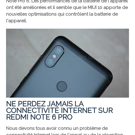
Note Pro 6. Les performances de la batterie de l'appareil
ont été améliorées et il semble que le MIUI 10 apporte de
nouvelles optimisations qui contrôlent la batterie de
l'appareil.
NE PERDEZ JAMAIS LA
CONNECTIVITÉ INTERNET SUR
REDMI NOTE 6 PRO
Nous devons tous avoir connu un problème de