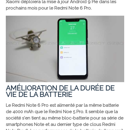
Xiaomi déploiera la mise à jour Android 9 Pie dans les
prochains mois pour le Redmi Note 6 Pro.
AMÉLIORATION DE LA DURÉE DE
VIE DE LA BATTERIE
Le Redmi Note 6 Pro est alimenté par la même batterie
de 4000 mAh que le Redmi Noe 5 Pro. Il semble que la
société s'en tient au même bloc-batterie pour sa série de
smartphones Note et au dernier type de clous Redmi