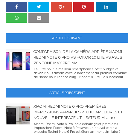
ARTICLE SUIVANT
COMPARAISON DE LA CAMÉRA ARRIÈRE XIAOMI
REDMI NOTE 6 PRO VS HONOR 10 LITE VS ASUS
ZENFONE MAX PRO M2
La lutte pour le meilleur smartphone à petit budget va
devenir plus difficile avec le lancement du premier combiné
de Honor pour l'année 2019 - Honor 10 Lite. Le successeur...
ARTICLE PRÉCÉDENT
XIAOMI REDMI NOTE 6 PRO PREMIÈRES
IMPRESSIONS APPAREILS PHOTO AMÉLIORÉS ET
NOUVELLE INTERFACE UTILISATEUR MIUI 10
Xiaomi Redmi Note 6 Pro India déballage et premières
impressions Redmi Note 6 Pro avec un nouvel écran à
encoche Redmi Note 6 Pro est étonnamment similaire à