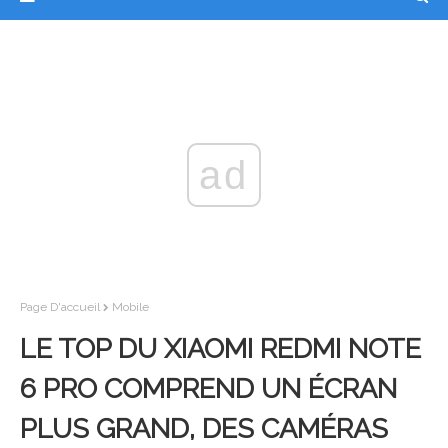
ad
Page D'accueil
Mobile
LE TOP DU XIAOMI REDMI NOTE
6 PRO COMPREND UN ÉCRAN
PLUS GRAND, DES CAMÉRAS