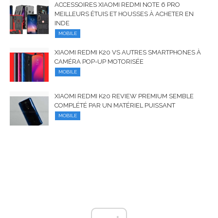
ACCESSOIRES XIAOMI REDMI NOTE 6 PRO
MEILLEURS ÉTUIS ET HOUSSES À ACHETER EN
INDE
MOBILE
XIAOMI REDMI K20 VS AUTRES SMARTPHONES À
CAMÉRA POP-UP MOTORISÉE
MOBILE
XIAOMI REDMI K20 REVIEW PREMIUM SEMBLE
COMPLÉTÉ PAR UN MATÉRIEL PUISSANT
MOBILE