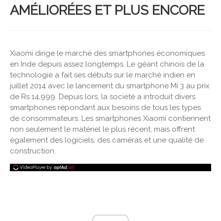
AMÉLIORÉES ET PLUS ENCORE
Xiaomi dirige le marché des smartphones économiques
en Inde depuis assez longtemps. Le géant chinois de la
technologie a fait ses débuts sur le marché indien en
juillet 2014 avec le lancement du smartphone Mi 3 au prix
de Rs 14,999. Depuis lors, la société a introduit divers
smartphones répondant aux besoins de tous les types
de consommateurs. Les smartphones Xiaomi contiennent
non seulement le matériel le plus récent, mais offrent
également des logiciels, des caméras et une qualité de
construction.