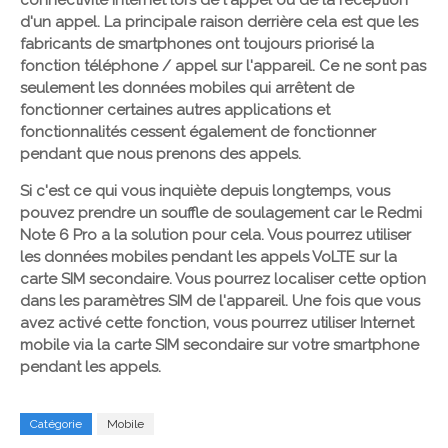
connectivité Internet lors de l'appel ou de la réception
d'un appel. La principale raison derrière cela est que les
fabricants de smartphones ont toujours priorisé la
fonction téléphone / appel sur l'appareil. Ce ne sont pas
seulement les données mobiles qui arrêtent de
fonctionner certaines autres applications et
fonctionnalités cessent également de fonctionner
pendant que nous prenons des appels.
Si c'est ce qui vous inquiète depuis longtemps, vous
pouvez prendre un souffle de soulagement car le Redmi
Note 6 Pro a la solution pour cela. Vous pourrez utiliser
les données mobiles pendant les appels VoLTE sur la
carte SIM secondaire. Vous pourrez localiser cette option
dans les paramètres SIM de l'appareil. Une fois que vous
avez activé cette fonction, vous pourrez utiliser Internet
mobile via la carte SIM secondaire sur votre smartphone
pendant les appels.
Catégorie
Mobile