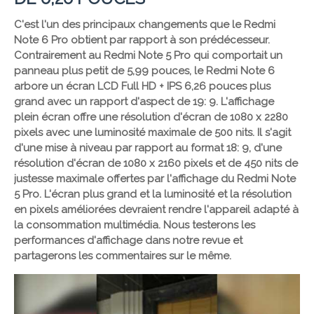
C'est l'un des principaux changements que le Redmi
Note 6 Pro obtient par rapport à son prédécesseur.
Contrairement au Redmi Note 5 Pro qui comportait un
panneau plus petit de 5,99 pouces, le Redmi Note 6
arbore un écran LCD Full HD + IPS 6,26 pouces plus
grand avec un rapport d'aspect de 19: 9. L'affichage
plein écran offre une résolution d'écran de 1080 x 2280
pixels avec une luminosité maximale de 500 nits. Il s'agit
d'une mise à niveau par rapport au format 18: 9, d'une
résolution d'écran de 1080 x 2160 pixels et de 450 nits de
justesse maximale offertes par l'affichage du Redmi Note
5 Pro. L'écran plus grand et la luminosité et la résolution
en pixels améliorées devraient rendre l'appareil adapté à
la consommation multimédia. Nous testerons les
performances d'affichage dans notre revue et
partagerons les commentaires sur le même.