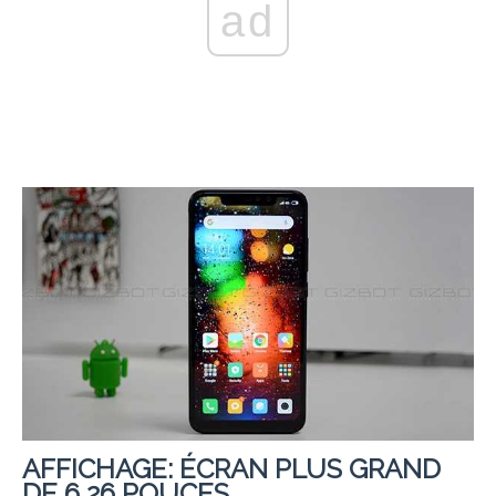
ad
AFFICHAGE: ÉCRAN PLUS GRAND
DE 6,26 POUCES