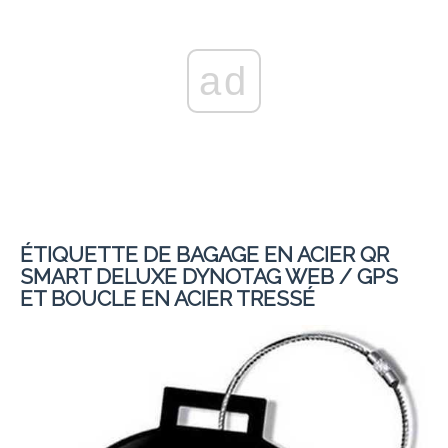
ad
ÉTIQUETTE DE BAGAGE EN ACIER QR
SMART DELUXE DYNOTAG WEB / GPS
ET BOUCLE EN ACIER TRESSÉ