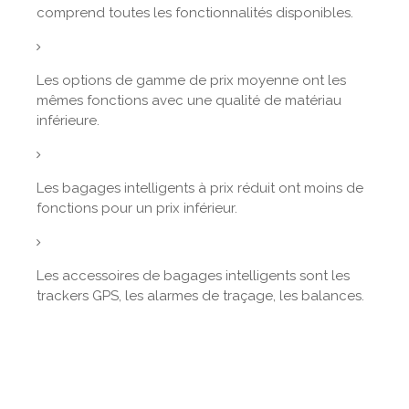
comprend toutes les fonctionnalités disponibles.
Les options de gamme de prix moyenne ont les
mêmes fonctions avec une qualité de matériau
inférieure.
Les bagages intelligents à prix réduit ont moins de
fonctions pour un prix inférieur.
Les accessoires de bagages intelligents sont les
trackers GPS, les alarmes de traçage, les balances.