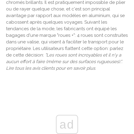
chromés brillants. Il est pratiquement impossible de plier
ou de rayer quelque chose, et c'est son principal
avantage par rapport aux modèles en aluminium, qui se
cabossent après quelques voyages. Suivant les
tendances de la mode, les fabricants ont équipé les
bagages d'une marque "roues +": 4 roues sont construites
dans une valise, qui visent à faciliter le transport pour le
propriétaire. Les utilisateurs flattent cette option: parlez
de cette décision:
"Les roues sont incroyables et il n'y a
aucun effort à faire (même sur des surfaces rugueuses).".
Lire tous les avis clients pour en savoir plus
.
ad