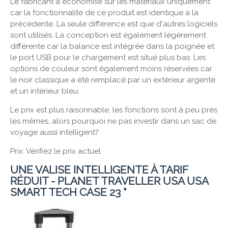
Le fabricant a économisé sur les matériaux uniquement
car la fonctionnalité de ce produit est identique à la
précédente. La seule différence est que d'autres logiciels
sont utilisés. La conception est également légèrement
différente car la balance est intégrée dans la poignée et
le port USB pour le chargement est situé plus bas. Les
options de couleur sont également moins réservées car
le noir classique a été remplacé par un extérieur argenté
et un intérieur bleu.
Le prix est plus raisonnable, les fonctions sont à peu près
les mêmes, alors pourquoi ne pas investir dans un sac de
voyage aussi intelligent?
Prix: Vérifiez le prix actuel
UNE VALISE INTELLIGENTE À TARIF
RÉDUIT - PLANET TRAVELLER USA USA
SMART TECH CASE 23 "