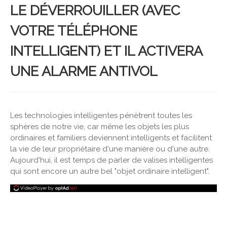
LE DÉVERROUILLER (AVEC
VOTRE TÉLÉPHONE
INTELLIGENT) ET IL ACTIVERA
UNE ALARME ANTIVOL
Les technologies intelligentes pénètrent toutes les
sphères de notre vie, car même les objets les plus
ordinaires et familiers deviennent intelligents et facilitent
la vie de leur propriétaire d'une manière ou d'une autre.
Aujourd'hui, il est temps de parler de valises intelligentes
qui sont encore un autre bel "objet ordinaire intelligent".