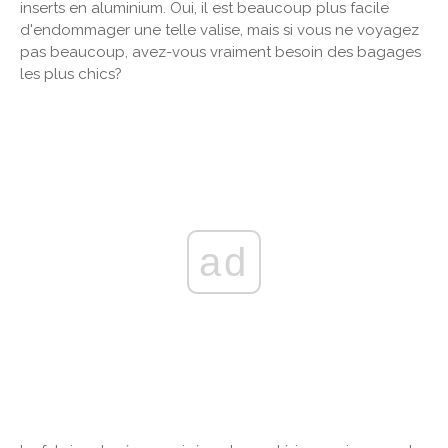
inserts en aluminium. Oui, il est beaucoup plus facile
d'endommager une telle valise, mais si vous ne voyagez
pas beaucoup, avez-vous vraiment besoin des bagages
les plus chics?
ad