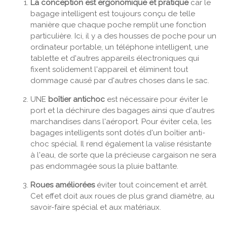
La conception est ergonomique et pratique
car le
bagage intelligent est toujours conçu de telle
manière que chaque poche remplit une fonction
particulière. Ici, il y a des housses de poche pour un
ordinateur portable, un téléphone intelligent, une
tablette et d'autres appareils électroniques qui
fixent solidement l'appareil et éliminent tout
dommage causé par d'autres choses dans le sac.
UNE
boîtier antichoc
est nécessaire pour éviter le
port et la déchirure des bagages ainsi que d'autres
marchandises dans l'aéroport. Pour éviter cela, les
bagages intelligents sont dotés d'un boîtier anti-
choc spécial. Il rend également la valise résistante
à l'eau, de sorte que la précieuse cargaison ne sera
pas endommagée sous la pluie battante.
Roues améliorées
éviter tout coincement et arrêt.
Cet effet doit aux roues de plus grand diamètre, au
savoir-faire spécial et aux matériaux.