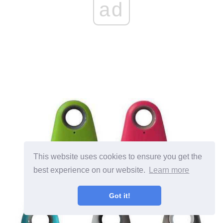
ad
This website uses cookies to ensure you get the
best experience on our website.
Learn more
Got it!