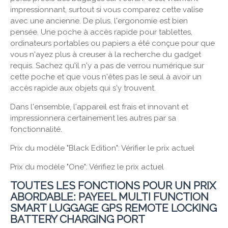
impressionnant, surtout si vous comparez cette valise
avec une ancienne. De plus, l'ergonomie est bien
pensée. Une poche à accès rapide pour tablettes,
ordinateurs portables ou papiers a été conçue pour que
vous n'ayez plus à creuser à la recherche du gadget
requis. Sachez qu'il n'y a pas de verrou numérique sur
cette poche et que vous n'êtes pas le seul à avoir un
accès rapide aux objets qui s'y trouvent.
Dans l'ensemble, l'appareil est frais et innovant et
impressionnera certainement les autres par sa
fonctionnalité.
Prix ​​du modèle "Black Edition": Vérifier le prix actuel
Prix ​​du modèle "One": Vérifiez le prix actuel
TOUTES LES FONCTIONS POUR UN PRIX
ABORDABLE: PAYEEL MULTI FUNCTION
SMART LUGGAGE GPS REMOTE LOCKING
BATTERY CHARGING PORT