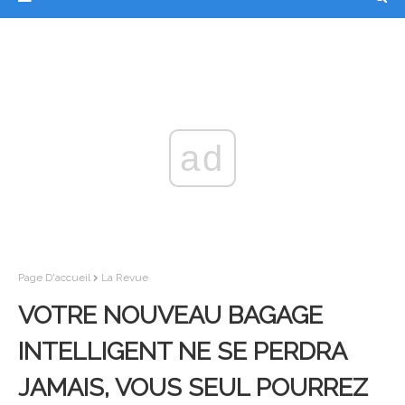
ad
Page D'accueil
La Revue
VOTRE NOUVEAU BAGAGE
INTELLIGENT NE SE PERDRA
JAMAIS, VOUS SEUL POURREZ