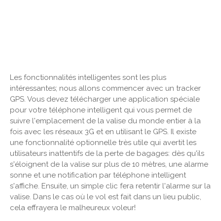
Les fonctionnalités intelligentes sont les plus
intéressantes; nous allons commencer avec un tracker
GPS. Vous devez télécharger une application spéciale
pour votre téléphone intelligent qui vous permet de
suivre l'emplacement de la valise du monde entier à la
fois avec les réseaux 3G et en utilisant le GPS. Il existe
une fonctionnalité optionnelle très utile qui avertit les
utilisateurs inattentifs de la perte de bagages: dès qu'ils
s'éloignent de la valise sur plus de 10 mètres, une alarme
sonne et une notification par téléphone intelligent
s'affiche. Ensuite, un simple clic fera retentir l'alarme sur la
valise. Dans le cas où le vol est fait dans un lieu public,
cela effrayera le malheureux voleur!