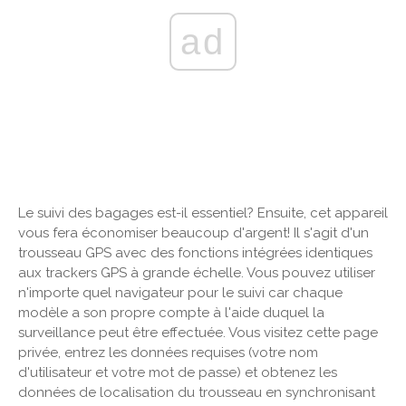
ad
Le suivi des bagages est-il essentiel? Ensuite, cet appareil
vous fera économiser beaucoup d'argent! Il s'agit d'un
trousseau GPS avec des fonctions intégrées identiques
aux trackers GPS à grande échelle. Vous pouvez utiliser
n'importe quel navigateur pour le suivi car chaque
modèle a son propre compte à l'aide duquel la
surveillance peut être effectuée. Vous visitez cette page
privée, entrez les données requises (votre nom
d'utilisateur et votre mot de passe) et obtenez les
données de localisation du trousseau en synchronisant