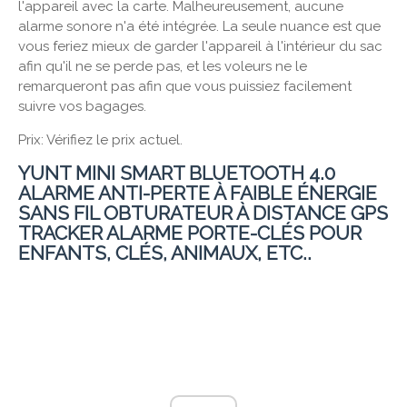
l'appareil avec la carte. Malheureusement, aucune
alarme sonore n'a été intégrée. La seule nuance est que
vous feriez mieux de garder l'appareil à l'intérieur du sac
afin qu'il ne se perde pas, et les voleurs ne le
remarqueront pas afin que vous puissiez facilement
suivre vos bagages.
Prix: Vérifiez le prix actuel.
YUNT MINI SMART BLUETOOTH 4.0
ALARME ANTI-PERTE À FAIBLE ÉNERGIE
SANS FIL OBTURATEUR À DISTANCE GPS
TRACKER ALARME PORTE-CLÉS POUR
ENFANTS, CLÉS, ANIMAUX, ETC..