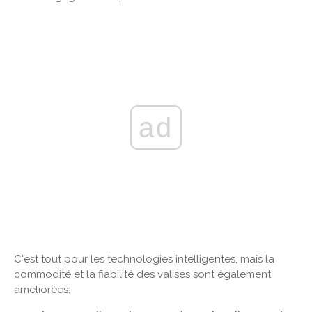
ad
C'est tout pour les technologies intelligentes, mais la
commodité et la fiabilité des valises sont également
améliorées: