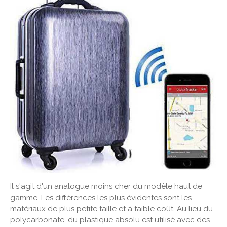
Il s'agit d'un analogue moins cher du modèle haut de
gamme. Les différences les plus évidentes sont les
matériaux de plus petite taille et à faible coût. Au lieu du
polycarbonate, du plastique absolu est utilisé avec des