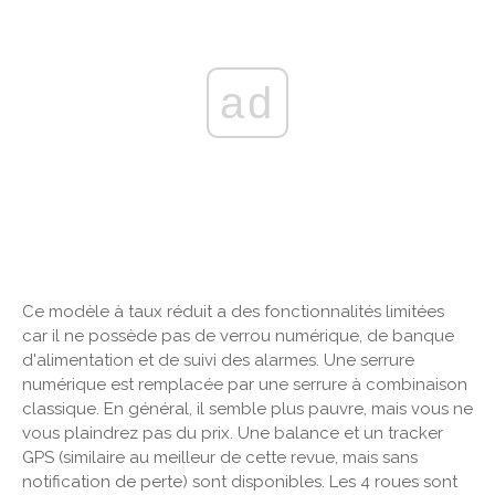
ad
Ce modèle à taux réduit a des fonctionnalités limitées
car il ne possède pas de verrou numérique, de banque
d'alimentation et de suivi des alarmes. Une serrure
numérique est remplacée par une serrure à combinaison
classique. En général, il semble plus pauvre, mais vous ne
vous plaindrez pas du prix. Une balance et un tracker
GPS (similaire au meilleur de cette revue, mais sans
notification de perte) sont disponibles. Les 4 roues sont