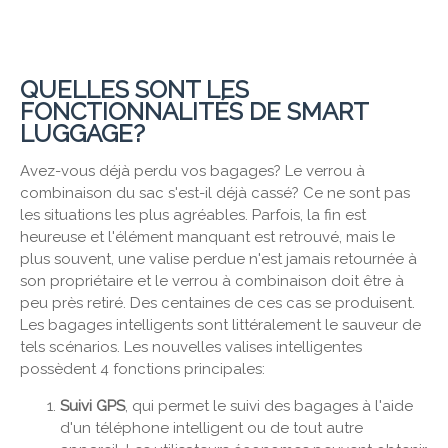
QUELLES SONT LES
FONCTIONNALITÉS DE SMART
LUGGAGE?
Avez-vous déjà perdu vos bagages? Le verrou à
combinaison du sac s'est-il déjà cassé? Ce ne sont pas
les situations les plus agréables. Parfois, la fin est
heureuse et l'élément manquant est retrouvé, mais le
plus souvent, une valise perdue n'est jamais retournée à
son propriétaire et le verrou à combinaison doit être à
peu près retiré. Des centaines de ces cas se produisent.
Les bagages intelligents sont littéralement le sauveur de
tels scénarios. Les nouvelles valises intelligentes
possèdent 4 fonctions principales:
Suivi GPS
, qui permet le suivi des bagages à l'aide
d'un téléphone intelligent ou de tout autre