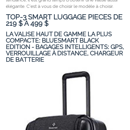
élégante. C'est à vous de choisir le modèle à choisir.
TOP-3 SMART LUGGAGE PIECES DE
219 $ À 499 $
LA VALISE HAUT DE GAMME LA PLUS
COMPACTE: BLUESMART BLACK
EDITION - BAGAGES INTELLIGENTS: GPS,
VERROUILLAGE À DISTANCE, CHARGEUR
DE BATTERIE