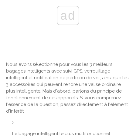
ad
Nous avons sélectionné pour vous les 3 meilleurs
bagages intelligents avec suivi GPS, verrouillage
intelligent et notification de perte ou de vol, ainsi que les
3 accessoires qui peuvent rendre une valise ordinaire
plus intelligente. Mais d'abord, parlons du principe de
fonctionnement de ces appareils. Si vous comprenez
l'essence de la question, passez directement à l'élément
d'intérêt.
Le bagage intelligent le plus multifonctionnel