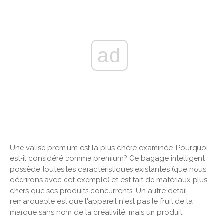
ad
Une valise premium est la plus chère examinée. Pourquoi
est-il considéré comme premium? Ce bagage intelligent
possède toutes les caractéristiques existantes (que nous
décrirons avec cet exemple) et est fait de matériaux plus
chers que ses produits concurrents. Un autre détail
remarquable est que l'appareil n'est pas le fruit de la
marque sans nom de la créativité, mais un produit