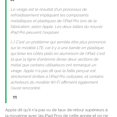
Le virage est le résultat d'un processus de
refroidissement impliquant les composants
métalliques et plastiques de l'iPad Pro lors de la
fabrication, selon Apple. Les deux tailles du nouvel
iPad Pro peuvent l'exposer.
[…] C'est un problème qui semble être plus prononcé
sur le modèle LTE, car il y a une bande en plastique
qui brise les côtés plats en aluminium de l'iPad; c'est
là que la ligne d'antenne divise deux sections de
métal que certains utilisateurs ont remarqué un
virage. Apple n'a pas dit que la faille perçue est
strictement limitée à l'iPad Pro cellulaire, et certains
acheteurs du modèle Wi-Fi affirment également
l'avoir rencontré.
Apple dit qu'il n'a pas vu de taux de retour supérieurs à
la moyenne avec les iPad Pros de cette année et on ne