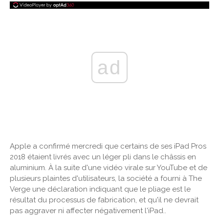
ad
Apple a confirmé mercredi que certains de ses iPad Pros
2018 étaient livrés avec un léger pli dans le châssis en
aluminium. À la suite d'une vidéo virale sur YouTube et de
plusieurs plaintes d'utilisateurs, la société a fourni à The
Verge une déclaration indiquant que le pliage est le
résultat du processus de fabrication, et qu'il ne devrait
pas aggraver ni affecter négativement l'iPad..