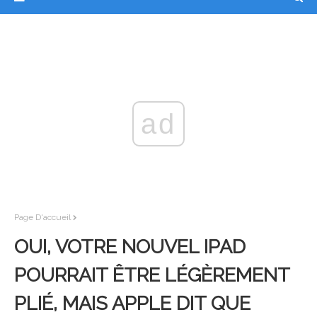
ad
Page D'accueil
OUI, VOTRE NOUVEL IPAD
POURRAIT ÊTRE LÉGÈREMENT
PLIÉ, MAIS APPLE DIT QUE