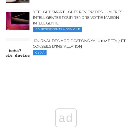
YEELIGHT SMART LIGHTS REVIEW DES LUMIÈRES
INTELLIGENTES POUR RENDRE VOTRE MAISON
INTELLIGENTE
DIVERTISSEMENTS À DOMICILE
JOURNAL DES MODIFICATIONS YALU102 BETA 7 ET
CONSEILS D'INSTALLATION
CYDIA
ad