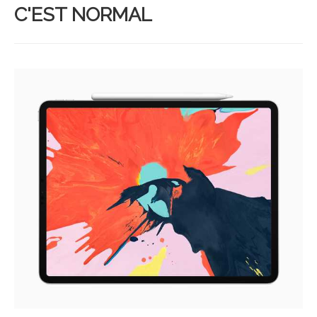
C'EST NORMAL