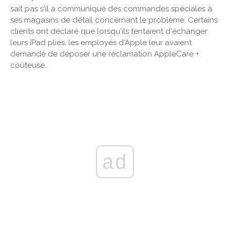
sait pas s'il a communiqué des commandes spéciales à
ses magasins de détail concernant le problème. Certains
clients ont déclaré que lorsqu'ils tentaient d'échanger
leurs iPad pliés, les employés d'Apple leur avaient
demandé de déposer une réclamation AppleCare +
coûteuse..
ad