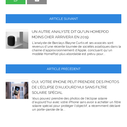
ARTICLE SUIVANT
UN AUTRE ANALYSTE DIT QU'UN HOMEPOD
MOINS CHER ARRIVERA EN 2019
L'analyste de Barclays Blayne Curtis et ses associés sont
revenus d'une récente tournée de sociétés asiatiques dans la
chaîne d'approvisionnement d'Apple, concluant qu'un
modèle HomePod plus abordable est prévu pour...
ARTICLE PRÉCÉDENT
OUI, VOTRE IPHONE PEUT PRENDRE DES PHOTOS
DE L'ÉCLIPSE D'AUJOURD'HUI SANS FILTRE
SOLAIRE SPÉCIAL
Vous pouvez prendre des photos de l'éclipse solaire
d'aujourd'hui avec votre iPhone sans avoir à acheter un filtre
solaire spécial pour protéger l'objectif, a récemment déclaré
un porte-parole de la...