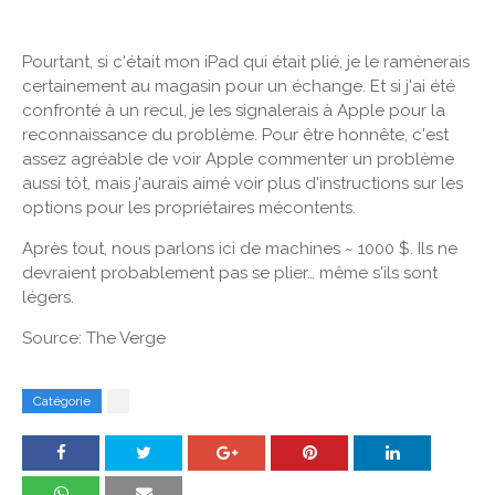
Pourtant, si c'était mon iPad qui était plié, je le ramènerais
certainement au magasin pour un échange. Et si j'ai été
confronté à un recul, je les signalerais à Apple pour la
reconnaissance du problème. Pour être honnête, c'est
assez agréable de voir Apple commenter un problème
aussi tôt, mais j'aurais aimé voir plus d'instructions sur les
options pour les propriétaires mécontents.
Après tout, nous parlons ici de machines ~ 1000 $. Ils ne
devraient probablement pas se plier… même s'ils sont
légers.
Source: The Verge
Catégorie