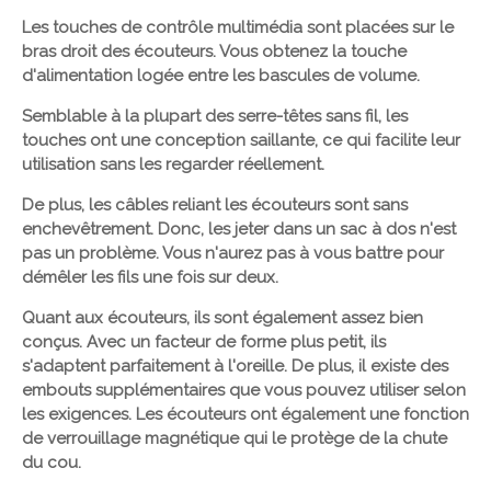
Les touches de contrôle multimédia sont placées sur le
bras droit des écouteurs. Vous obtenez la touche
d'alimentation logée entre les bascules de volume.
Semblable à la plupart des serre-têtes sans fil, les
touches ont une conception saillante, ce qui facilite leur
utilisation sans les regarder réellement.
De plus, les câbles reliant les écouteurs sont sans
enchevêtrement. Donc, les jeter dans un sac à dos n'est
pas un problème. Vous n'aurez pas à vous battre pour
démêler les fils une fois sur deux.
Quant aux écouteurs, ils sont également assez bien
conçus. Avec un facteur de forme plus petit, ils
s'adaptent parfaitement à l'oreille. De plus, il existe des
embouts supplémentaires que vous pouvez utiliser selon
les exigences. Les écouteurs ont également une fonction
de verrouillage magnétique qui le protège de la chute
du cou.