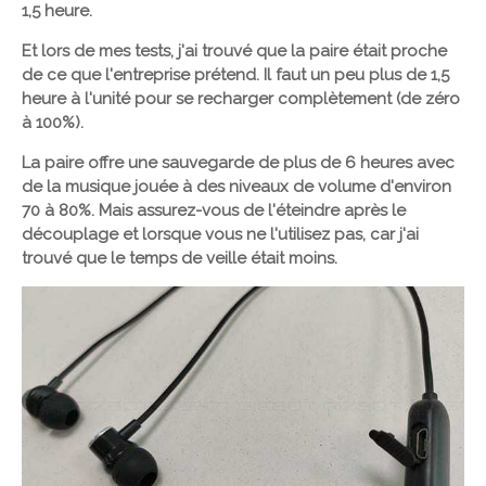
1,5 heure.
Et lors de mes tests, j'ai trouvé que la paire était proche
de ce que l'entreprise prétend. Il faut un peu plus de 1,5
heure à l'unité pour se recharger complètement (de zéro
à 100%).
La paire offre une sauvegarde de plus de 6 heures avec
de la musique jouée à des niveaux de volume d'environ
70 à 80%. Mais assurez-vous de l'éteindre après le
découplage et lorsque vous ne l'utilisez pas, car j'ai
trouvé que le temps de veille était moins.