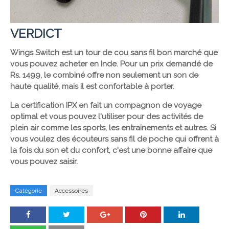
VERDICT
Wings Switch est un tour de cou sans fil bon marché que
vous pouvez acheter en Inde. Pour un prix demandé de
Rs. 1499, le combiné offre non seulement un son de
haute qualité, mais il est confortable à porter.
La certification IPX en fait un compagnon de voyage
optimal et vous pouvez l'utiliser pour des activités de
plein air comme les sports, les entraînements et autres. Si
vous voulez des écouteurs sans fil de poche qui offrent à
la fois du son et du confort, c'est une bonne affaire que
vous pouvez saisir.
Catégorie
Accessoires