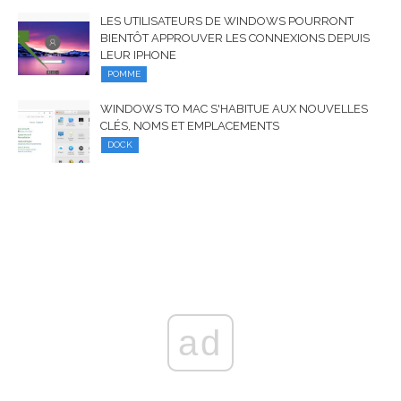
LES UTILISATEURS DE WINDOWS POURRONT
BIENTÔT APPROUVER LES CONNEXIONS DEPUIS
LEUR IPHONE
POMME
WINDOWS TO MAC S'HABITUE AUX NOUVELLES
CLÉS, NOMS ET EMPLACEMENTS
DOCK
ad