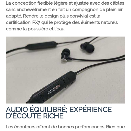
La conception flexible légère et ajustée avec des câbles
sans enchevêtrement en fait un compagnon de plein air
adapté. Rendre le design plus convivial est la
certification IPX7 qui le protège des éléments naturels
comme la poussière et l'eau.
AUDIO ÉQUILIBRÉ; EXPÉRIENCE
D'ÉCOUTE RICHE
Les écouteurs offrent de bonnes performances. Bien que