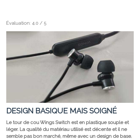
Évaluation: 4.0 / 5
DESIGN BASIQUE MAIS SOIGNÉ
Le tour de cou Wings Switch est en plastique souple et
léger. La qualité du matériau utilisé est décente et il ne
semble pas bon marché, même avec un design de base.