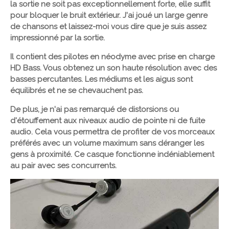
la sortie ne soit pas exceptionnellement forte, elle suffit
pour bloquer le bruit extérieur. J'ai joué un large genre
de chansons et laissez-moi vous dire que je suis assez
impressionné par la sortie.
Il contient des pilotes en néodyme avec prise en charge
HD Bass. Vous obtenez un son haute résolution avec des
basses percutantes. Les médiums et les aigus sont
équilibrés et ne se chevauchent pas.
De plus, je n'ai pas remarqué de distorsions ou
d'étouffement aux niveaux audio de pointe ni de fuite
audio. Cela vous permettra de profiter de vos morceaux
préférés avec un volume maximum sans déranger les
gens à proximité. Ce casque fonctionne indéniablement
au pair avec ses concurrents.