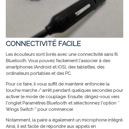
CONNECTIVITÉ FACILE
Les écouteurs sont livrés avec une connectivité sans fil
Bluetooth. Vous pouvez facilement l'associer à des
smartphones (Android et iOS), des tablettes, des
ordinateurs portables et des PC.
Pour ce faire, il vous suffit de maintenir enfoncée la
touche marche / arrêt pendant quelques secondes pour
activer le mode de couplage. Ensuite, dirigez-vous vers
l'onglet Paramètres Bluetooth et sélectionnez l'option ``
Wings Switch '' pour commencer.
Notamment, la paire a également un microphone intégré.
Ainsi, il est facile de répondre aux appels en