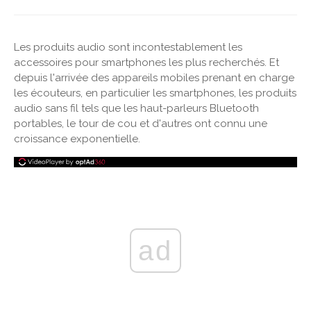
Les produits audio sont incontestablement les
accessoires pour smartphones les plus recherchés. Et
depuis l'arrivée des appareils mobiles prenant en charge
les écouteurs, en particulier les smartphones, les produits
audio sans fil tels que les haut-parleurs Bluetooth
portables, le tour de cou et d'autres ont connu une
croissance exponentielle.
ad