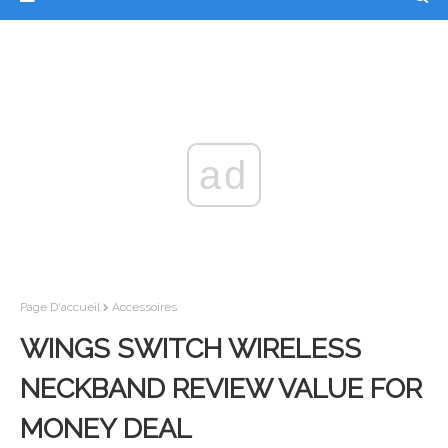
ad
Page D'accueil
Accessoires
WINGS SWITCH WIRELESS
NECKBAND REVIEW VALUE FOR
MONEY DEAL