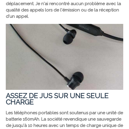
déplacement. Je n'ai rencontré aucun problème avec la
qualité des appels lors de l'émission ou de la réception
d'un appel.
ASSEZ DE JUS SUR UNE SEULE
CHARGE
Les téléphones portables sont soutenus par une unité de
batterie 160mAh. La société revendique une sauvegarde
de jusqu'à 10 heures avec un temps de charge unique de