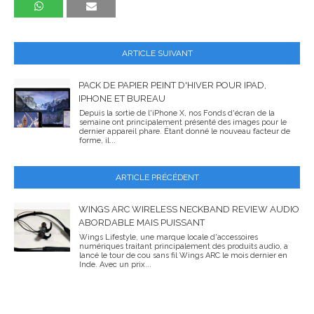
ARTICLE SUIVANT
PACK DE PAPIER PEINT D'HIVER POUR IPAD,
IPHONE ET BUREAU
Depuis la sortie de l'iPhone X, nos Fonds d'écran de la
semaine ont principalement présenté des images pour le
dernier appareil phare. Étant donné le nouveau facteur de
forme, il...
ARTICLE PRÉCÉDENT
WINGS ARC WIRELESS NECKBAND REVIEW AUDIO
ABORDABLE MAIS PUISSANT
Wings Lifestyle, une marque locale d'accessoires
numériques traitant principalement des produits audio, a
lancé le tour de cou sans fil Wings ARC le mois dernier en
Inde. Avec un prix...