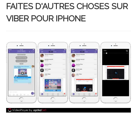
FAITES D'AUTRES CHOSES SUR
VIBER POUR IPHONE