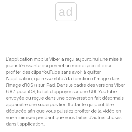
ad
L'application mobile Viber a reçu aujourd'hui une mise à
jour intéressante qui permet un mode spécial pour
profiter des clips YouTube sans avoir à quitter
l'application, qui ressemble à la fonction d'image dans
l'image d'iOS 9 sur iPad. Dans le cadre des versions Viber
6.8.2 pour iOS, le fait d'appuyer sur une URL YouTube
envoyée ou reçue dans une conversation fait désormais
apparaître une superposition flottante qui peut être
déplacée afin que vous puissiez profiter de la vidéo en
vue minimisée pendant que vous faites d'autres choses
dans l'application..