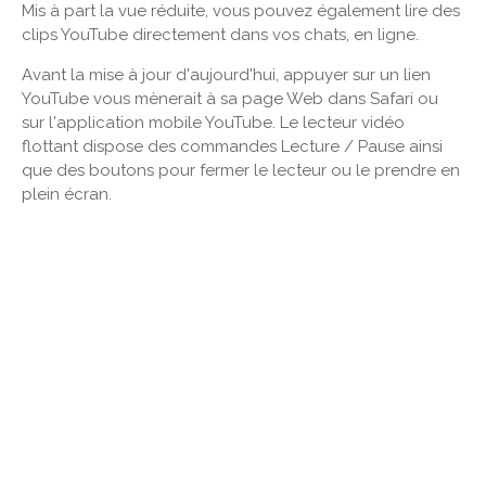
Mis à part la vue réduite, vous pouvez également lire des
clips YouTube directement dans vos chats, en ligne.
Avant la mise à jour d'aujourd'hui, appuyer sur un lien
YouTube vous mènerait à sa page Web dans Safari ou
sur l'application mobile YouTube. Le lecteur vidéo
flottant dispose des commandes Lecture / Pause ainsi
que des boutons pour fermer le lecteur ou le prendre en
plein écran.