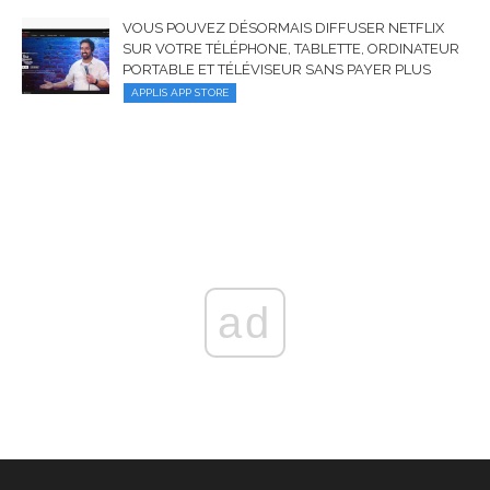
VOUS POUVEZ DÉSORMAIS DIFFUSER NETFLIX
SUR VOTRE TÉLÉPHONE, TABLETTE, ORDINATEUR
PORTABLE ET TÉLÉVISEUR SANS PAYER PLUS
APPLIS APP STORE
ad