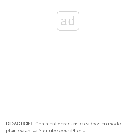
ad
DIDACTICIEL:
Comment parcourir les vidéos en mode
plein écran sur YouTube pour iPhone