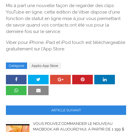
Mis à part une nouvelle façon de regarder des clips
YouTube en ligne, cette édition de Viber dispose d'une
fonction de statut en ligne mise à jour vous permettant
de savoir quand vos contacts ont été vus pour la
dernière fois sur le service.
Viber pour iPhone, iPad et iPod touch est téléchargeable
gratuitement sur l'App Store.
Catégorie
Applis App Store
ARTICLE SUIVANT
VOUS POUVEZ COMMANDER LE NOUVEAU
MACBOOK AIR AUJOURD'HUI, À PARTIR DE 1 199 $