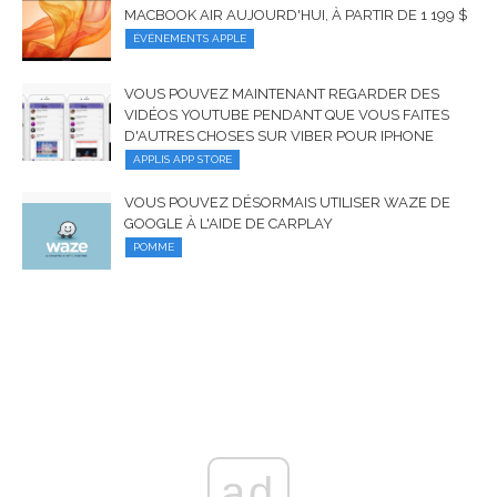
MACBOOK AIR AUJOURD'HUI, À PARTIR DE 1 199 $
ÉVÉNEMENTS APPLE
VOUS POUVEZ MAINTENANT REGARDER DES
VIDÉOS YOUTUBE PENDANT QUE VOUS FAITES
D'AUTRES CHOSES SUR VIBER POUR IPHONE
APPLIS APP STORE
VOUS POUVEZ DÉSORMAIS UTILISER WAZE DE
GOOGLE À L'AIDE DE CARPLAY
POMME
ad