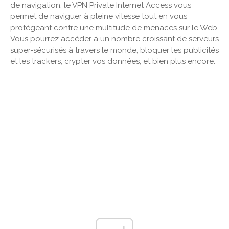
de navigation, le VPN Private Internet Access vous
permet de naviguer à pleine vitesse tout en vous
protégeant contre une multitude de menaces sur le Web.
Vous pourrez accéder à un nombre croissant de serveurs
super-sécurisés à travers le monde, bloquer les publicités
et les trackers, crypter vos données, et bien plus encore.