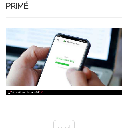
PRIMÉ