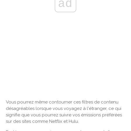
ad
Vous pourrez même contourner ces filtres de contenu
désagréables lorsque vous voyagez à l'étranger, ce qui
signifie que vous pourrez suivre vos émissions préférées
sur des sites comme Netflix et Hulu.