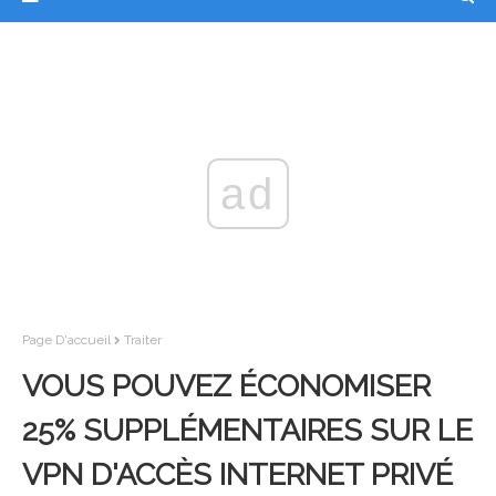
ad
Page D'accueil
Traiter
VOUS POUVEZ ÉCONOMISER
25% SUPPLÉMENTAIRES SUR LE
VPN D'ACCÈS INTERNET PRIVÉ