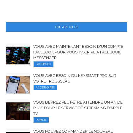
TOP ARTICLES
VOUS AVEZ MAINTENANT BESOIN D'UN COMPTE
FACEBOOK POUR VOUS INSCRIRE À FACEBOOK
MESSENGER
FACEBOOK
VOUS AVEZ BESOIN DU KEYSMART PRO SUR
VOTRE TROUSSEAU
ACCESSOIRES
VOUS DEVREZ PEUT-ÊTRE ATTENDRE UN AN DE
PLUS POUR LE SERVICE DE STREAMING D'APPLE
TV
POMME
VOUS POUVEZ COMMANDER LE NOUVEAU