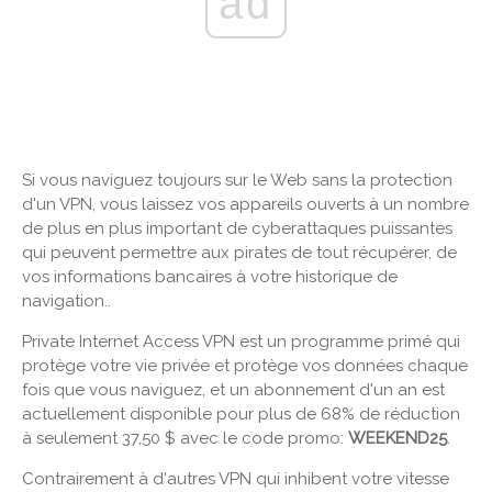
ad
Si vous naviguez toujours sur le Web sans la protection
d'un VPN, vous laissez vos appareils ouverts à un nombre
de plus en plus important de cyberattaques puissantes
qui peuvent permettre aux pirates de tout récupérer, de
vos informations bancaires à votre historique de
navigation..
Private Internet Access VPN est un programme primé qui
protège votre vie privée et protège vos données chaque
fois que vous naviguez, et un abonnement d'un an est
actuellement disponible pour plus de 68% de réduction
à seulement 37,50 $ avec le code promo:
WEEKEND25
.
Contrairement à d'autres VPN qui inhibent votre vitesse