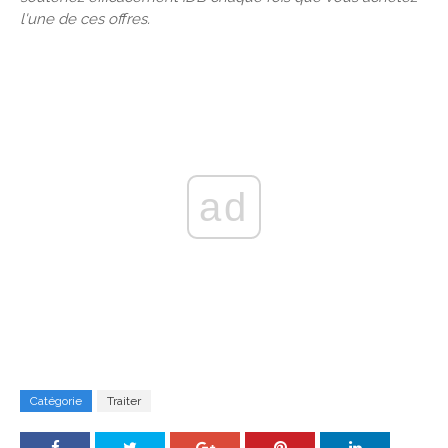
l'une de ces offres.
ad
Catégorie
Traiter