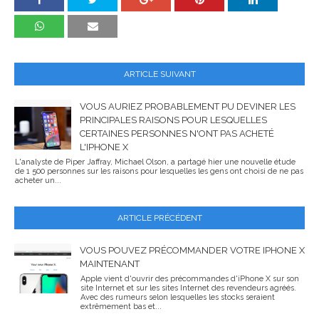
ARTICLE SUIVANT
VOUS AURIEZ PROBABLEMENT PU DEVINER LES
PRINCIPALES RAISONS POUR LESQUELLES
CERTAINES PERSONNES N'ONT PAS ACHETÉ
L'IPHONE X
L'analyste de Piper Jaffray, Michael Olson, a partagé hier une nouvelle étude
de 1 500 personnes sur les raisons pour lesquelles les gens ont choisi de ne pas
acheter un...
ARTICLE PRÉCÉDENT
VOUS POUVEZ PRÉCOMMANDER VOTRE IPHONE X
MAINTENANT
Apple vient d'ouvrir des précommandes d'iPhone X sur son
site Internet et sur les sites Internet des revendeurs agréés.
Avec des rumeurs selon lesquelles les stocks seraient
extrêmement bas et...