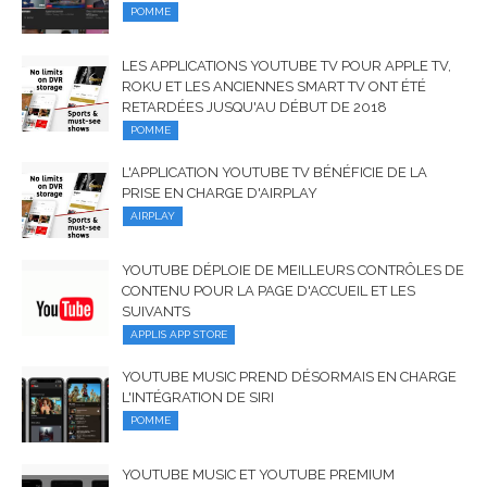
POMME
LES APPLICATIONS YOUTUBE TV POUR APPLE TV,
ROKU ET LES ANCIENNES SMART TV ONT ÉTÉ
RETARDÉES JUSQU'AU DÉBUT DE 2018
POMME
L'APPLICATION YOUTUBE TV BÉNÉFICIE DE LA
PRISE EN CHARGE D'AIRPLAY
AIRPLAY
YOUTUBE DÉPLOIE DE MEILLEURS CONTRÔLES DE
CONTENU POUR LA PAGE D'ACCUEIL ET LES
SUIVANTS
APPLIS APP STORE
YOUTUBE MUSIC PREND DÉSORMAIS EN CHARGE
L'INTÉGRATION DE SIRI
POMME
YOUTUBE MUSIC ET YOUTUBE PREMIUM