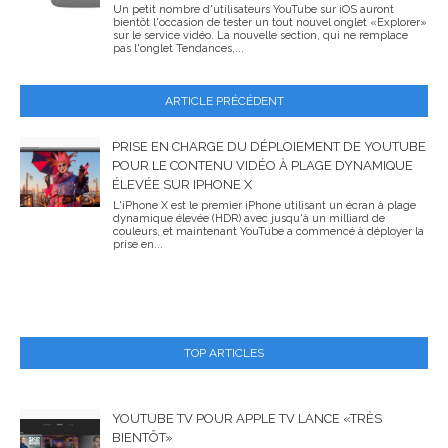
Un petit nombre d'utilisateurs YouTube sur iOS auront
bientôt l'occasion de tester un tout nouvel onglet «Explorer»
sur le service vidéo. La nouvelle section, qui ne remplace
pas l'onglet Tendances,...
ARTICLE PRÉCÉDENT
PRISE EN CHARGE DU DÉPLOIEMENT DE YOUTUBE
POUR LE CONTENU VIDÉO À PLAGE DYNAMIQUE
ÉLEVÉE SUR IPHONE X
L'iPhone X est le premier iPhone utilisant un écran à plage
dynamique élevée (HDR) avec jusqu'à un milliard de
couleurs, et maintenant YouTube a commencé à déployer la
prise en...
TOP ARTICLES
YOUTUBE TV POUR APPLE TV LANCE «TRÈS
BIENTÔT»