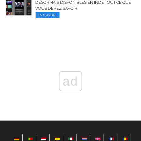
DÉSORMAIS DISPONIBLES EN INDE TOUT CE QUE
VOUS DEVEZ SAVOIR
LA MUSIQUE
ad