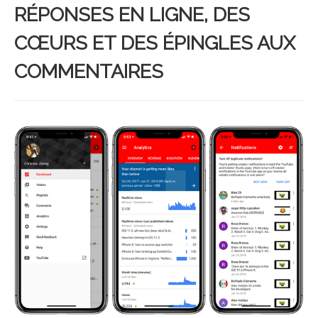
RÉPONSES EN LIGNE, DES
CŒURS ET DES ÉPINGLES AUX
COMMENTAIRES