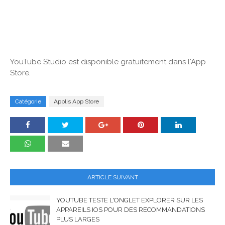
YouTube Studio est disponible gratuitement dans l'App
Store.
Catégorie
Applis App Store
ARTICLE SUIVANT
YOUTUBE TESTE L'ONGLET EXPLORER SUR LES
APPAREILS IOS POUR DES RECOMMANDATIONS
PLUS LARGES