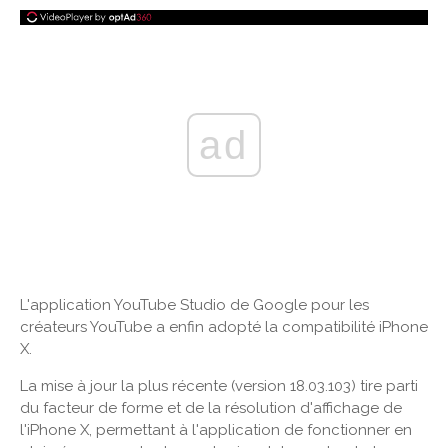
ad
L'application YouTube Studio de Google pour les
créateurs YouTube a enfin adopté la compatibilité iPhone
X.
La mise à jour la plus récente (version 18.03.103) tire parti
du facteur de forme et de la résolution d'affichage de
l'iPhone X, permettant à l'application de fonctionner en