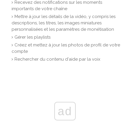
Recevez des notifications sur les moments
importants de votre chaîne
Mettre à jour les détails de la vidéo, y compris les
descriptions, les titres, les images miniatures
personnalisées et les paramètres de monétisation
Gérer les playlists
Créez et mettez à jour les photos de profil de votre
compte
Rechercher du contenu d'aide par la voix
ad