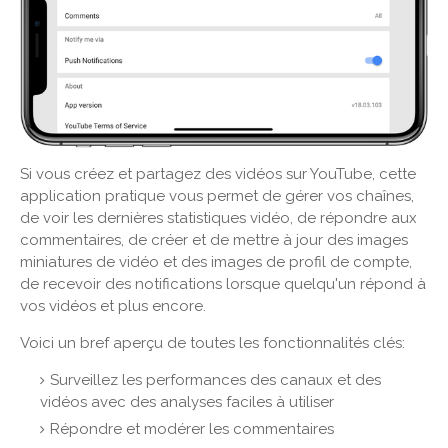
Si vous créez et partagez des vidéos sur YouTube, cette
application pratique vous permet de gérer vos chaînes,
de voir les dernières statistiques vidéo, de répondre aux
commentaires, de créer et de mettre à jour des images
miniatures de vidéo et des images de profil de compte,
de recevoir des notifications lorsque quelqu'un répond à
vos vidéos et plus encore.
Voici un bref aperçu de toutes les fonctionnalités clés:
Surveillez les performances des canaux et des
vidéos avec des analyses faciles à utiliser
Répondre et modérer les commentaires