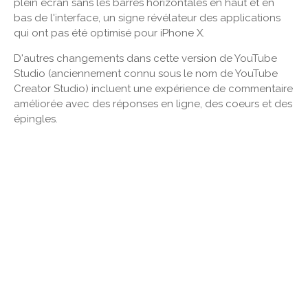
plein écran sans les barres horizontales en haut et en
bas de l'interface, un signe révélateur des applications
qui ont pas été optimisé pour iPhone X.
D'autres changements dans cette version de YouTube
Studio (anciennement connu sous le nom de YouTube
Creator Studio) incluent une expérience de commentaire
améliorée avec des réponses en ligne, des coeurs et des
épingles.