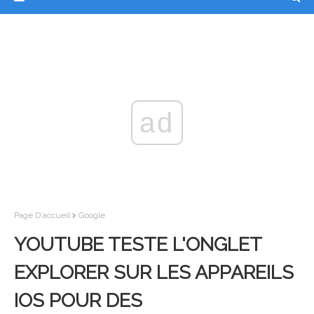
ad
Page D'accueil
Google
YOUTUBE TESTE L'ONGLET
EXPLORER SUR LES APPAREILS
IOS POUR DES