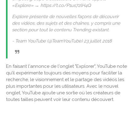
«Explore» → https://t.co/P1us72lH4Q
Explore présente de nouvelles façons de découvrir
des vidéos, des sujets et des chaînes, y compris une
section pour tout le contenu Trending existant.
- Team YouTube (@TeamYouTube) 23 juillet 2018
En faisant l'annonce de l'onglet "Explorer", YouTube note
qu'il expérimente toujours des moyens pour faciliter la
recherche, le visionnement et le partage des vidéos les
plus importantes pour les utilisateurs. Avec le nouvel
onglet, YouTube ajoute une sortie où les créateurs de
toutes tailles peuvent voir leur contenu découvert.