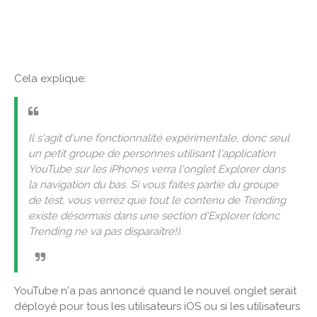
Cela explique:
Il s'agit d'une fonctionnalité expérimentale, donc seul
un petit groupe de personnes utilisant l'application
YouTube sur les iPhones verra l'onglet Explorer dans
la navigation du bas. Si vous faites partie du groupe
de test, vous verrez que tout le contenu de Trending
existe désormais dans une section d'Explorer (donc
Trending ne va pas disparaître!).
YouTube n'a pas annoncé quand le nouvel onglet serait
déployé pour tous les utilisateurs iOS ou si les utilisateurs