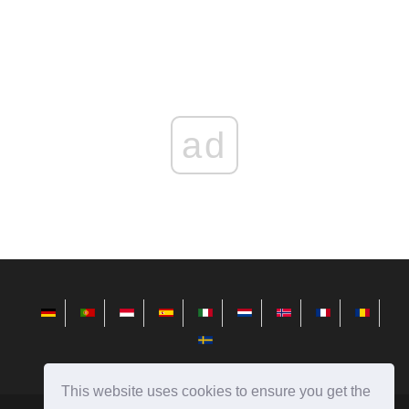
ad
This website uses cookies to ensure you get the