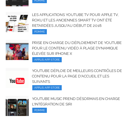
POMME
LES APPLICATIONS YOUTUBE TV POUR APPLE TV,
ROKU ET LES ANCIENNES SMART TV ONT ÉTÉ
RETARDÉES JUSQU'AU DÉBUT DE 2018
POMME
PRISE EN CHARGE DU DÉPLOIEMENT DE YOUTUBE
POUR LE CONTENU VIDÉO À PLAGE DYNAMIQUE
ÉLEVÉE SUR IPHONE X
APPLIS APP STORE
YOUTUBE DÉPLOIE DE MEILLEURS CONTRÔLES DE
CONTENU POUR LA PAGE D'ACCUEIL ET LES
SUIVANTS
APPLIS APP STORE
YOUTUBE MUSIC PREND DÉSORMAIS EN CHARGE
L'INTÉGRATION DE SIRI
POMME