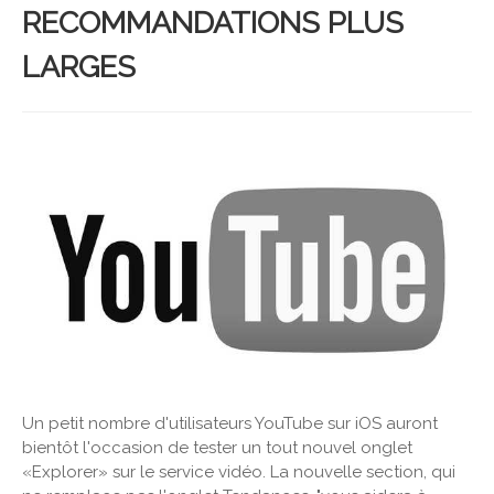
RECOMMANDATIONS PLUS
LARGES
Un petit nombre d'utilisateurs YouTube sur iOS auront
bientôt l'occasion de tester un tout nouvel onglet
«Explorer» sur le service vidéo. La nouvelle section, qui