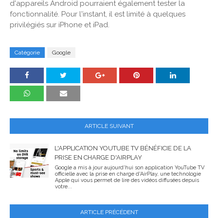
d'appareils Android pourraient également tester la
fonctionnalité. Pour l'instant, il est limité à quelques
privilégiés sur iPhone et iPad.
Catégorie
Google
ARTICLE SUIVANT
L'APPLICATION YOUTUBE TV BÉNÉFICIE DE LA
PRISE EN CHARGE D'AIRPLAY
Google a mis à jour aujourd'hui son application YouTube TV
officielle avec la prise en charge d'AirPlay, une technologie
Apple qui vous permet de lire des vidéos diffusées depuis
votre...
ARTICLE PRÉCÉDENT