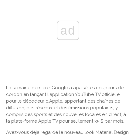
ad
La semaine dernière, Google a apaisé les coupeurs de
cordon en lançant l'application YouTube TV officielle
pour le décodeur d'Apple, apportant des chaînes de
diffusion, des réseaux et des émissions populaires, y
compris des sports et des nouvelles locales en direct, à
la plate-forme Apple TV pour seulement 35 $ par mois.
Avez-vous déjà regardé le nouveau look Material Design