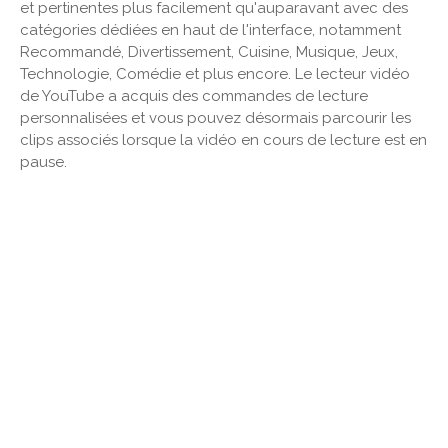
et pertinentes plus facilement qu'auparavant avec des
catégories dédiées en haut de l'interface, notamment
Recommandé, Divertissement, Cuisine, Musique, Jeux,
Technologie, Comédie et plus encore. Le lecteur vidéo
de YouTube a acquis des commandes de lecture
personnalisées et vous pouvez désormais parcourir les
clips associés lorsque la vidéo en cours de lecture est en
pause.