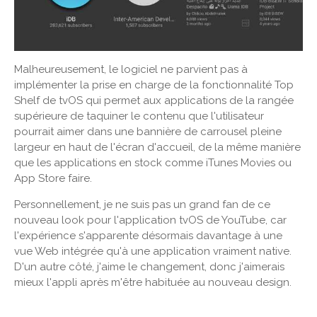
Malheureusement, le logiciel ne parvient pas à
implémenter la prise en charge de la fonctionnalité Top
Shelf de tvOS qui permet aux applications de la rangée
supérieure de taquiner le contenu que l'utilisateur
pourrait aimer dans une bannière de carrousel pleine
largeur en haut de l'écran d'accueil, de la même manière
que les applications en stock comme iTunes Movies ou
App Store faire.
Personnellement, je ne suis pas un grand fan de ce
nouveau look pour l'application tvOS de YouTube, car
l'expérience s'apparente désormais davantage à une
vue Web intégrée qu'à une application vraiment native.
D'un autre côté, j'aime le changement, donc j'aimerais
mieux l'appli après m'être habituée au nouveau design.