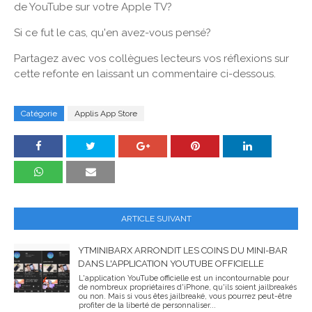
de YouTube sur votre Apple TV?
Si ce fut le cas, qu'en avez-vous pensé?
Partagez avec vos collègues lecteurs vos réflexions sur
cette refonte en laissant un commentaire ci-dessous.
Catégorie
Applis App Store
ARTICLE SUIVANT
YTMINIBARX ARRONDIT LES COINS DU MINI-BAR
DANS L'APPLICATION YOUTUBE OFFICIELLE
L'application YouTube officielle est un incontournable pour
de nombreux propriétaires d'iPhone, qu'ils soient jailbreakés
ou non. Mais si vous êtes jailbreaké, vous pourrez peut-être
profiter de la liberté de personnaliser...