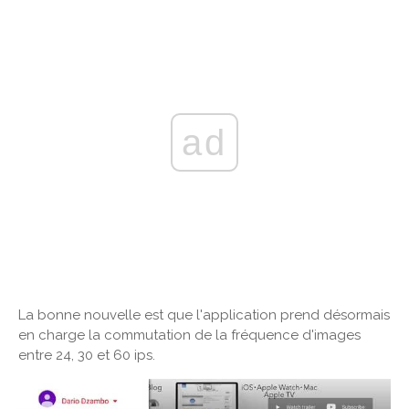
ad
La bonne nouvelle est que l'application prend désormais
en charge la commutation de la fréquence d'images
entre 24, 30 et 60 ips.