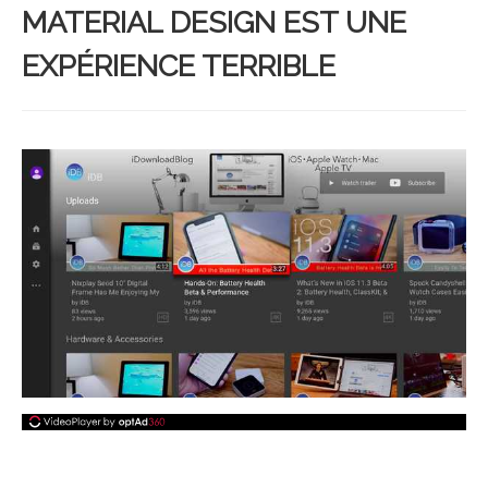
MATERIAL DESIGN EST UNE
EXPÉRIENCE TERRIBLE