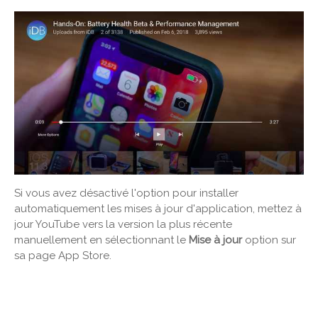
Si vous avez désactivé l'option pour installer
automatiquement les mises à jour d'application, mettez à
jour YouTube vers la version la plus récente
manuellement en sélectionnant le
Mise à jour
option sur
sa page App Store.