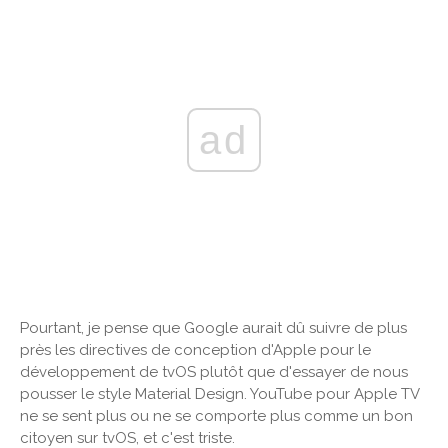
ad
Pourtant, je pense que Google aurait dû suivre de plus
près les directives de conception d'Apple pour le
développement de tvOS plutôt que d'essayer de nous
pousser le style Material Design. YouTube pour Apple TV
ne se sent plus ou ne se comporte plus comme un bon
citoyen sur tvOS, et c'est triste.