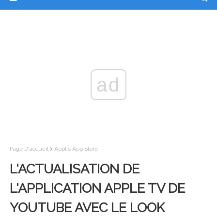
ad
Page D'accueil
Applis App Store
L'ACTUALISATION DE
L'APPLICATION APPLE TV DE
YOUTUBE AVEC LE LOOK