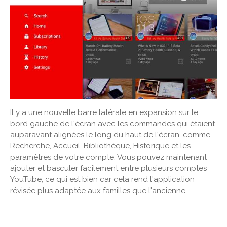
Il y a une nouvelle barre latérale en expansion sur le
bord gauche de l'écran avec les commandes qui étaient
auparavant alignées le long du haut de l'écran, comme
Recherche, Accueil, Bibliothèque, Historique et les
paramètres de votre compte. Vous pouvez maintenant
ajouter et basculer facilement entre plusieurs comptes
YouTube, ce qui est bien car cela rend l'application
révisée plus adaptée aux familles que l'ancienne.