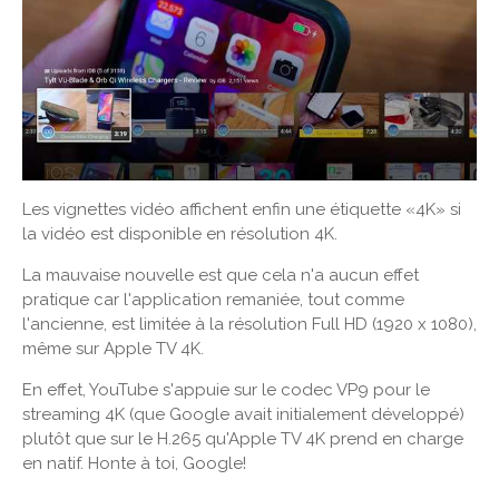
Les vignettes vidéo affichent enfin une étiquette «4K» si
la vidéo est disponible en résolution 4K.
La mauvaise nouvelle est que cela n'a aucun effet
pratique car l'application remaniée, tout comme
l'ancienne, est limitée à la résolution Full HD (1920 x 1080),
même sur Apple TV 4K.
En effet, YouTube s'appuie sur le codec VP9 pour le
streaming 4K (que Google avait initialement développé)
plutôt que sur le H.265 qu'Apple TV 4K prend en charge
en natif. Honte à toi, Google!