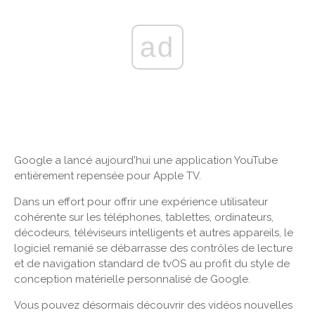
ad
Google a lancé aujourd'hui une application YouTube
entièrement repensée pour Apple TV.
Dans un effort pour offrir une expérience utilisateur
cohérente sur les téléphones, tablettes, ordinateurs,
décodeurs, téléviseurs intelligents et autres appareils, le
logiciel remanié se débarrasse des contrôles de lecture
et de navigation standard de tvOS au profit du style de
conception matérielle personnalisé de Google.
Vous pouvez désormais découvrir des vidéos nouvelles