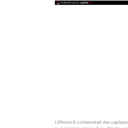
L'iPhone 8 contiendrait des capteurs