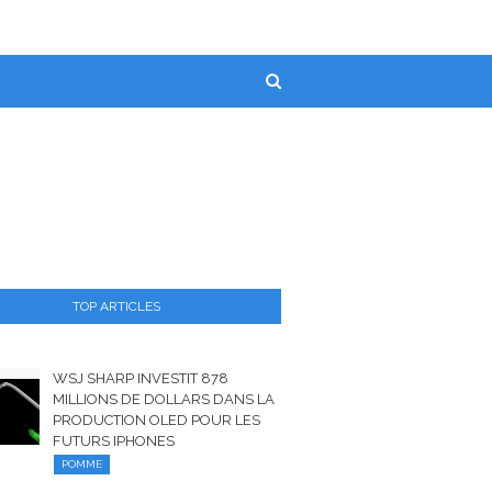
TOP ARTICLES
WSJ SHARP INVESTIT 878
MILLIONS DE DOLLARS DANS LA
PRODUCTION OLED POUR LES
FUTURS IPHONES
POMME