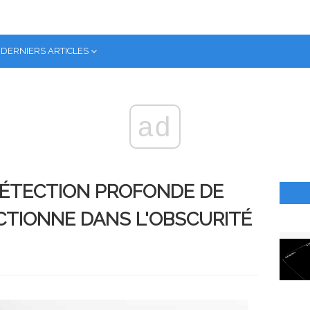
DERNIERS ARTICLES
ad
DÉTECTION PROFONDE DE
CTIONNE DANS L'OBSCURITÉ