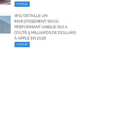
POMME
WSJ DÉTAILLE UN
INVESTISSEMENT SOUS-
PERFORMANT UNIQUE QUI A
COÛTÉ 9 MILLIARDS DE DOLLARS
À APPLE EN 2018
POMME