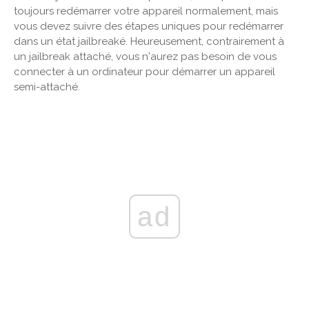
toujours redémarrer votre appareil normalement, mais
vous devez suivre des étapes uniques pour redémarrer
dans un état jailbreaké. Heureusement, contrairement à
un jailbreak attaché, vous n'aurez pas besoin de vous
connecter à un ordinateur pour démarrer un appareil
semi-attaché.
ad