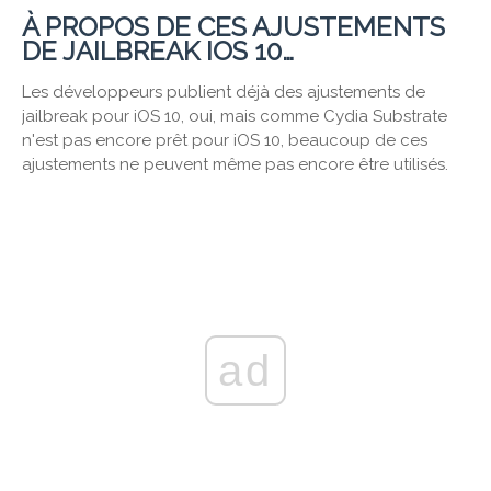
À PROPOS DE CES AJUSTEMENTS
DE JAILBREAK IOS 10…
Les développeurs publient déjà des ajustements de
jailbreak pour iOS 10, oui, mais comme Cydia Substrate
n'est pas encore prêt pour iOS 10, beaucoup de ces
ajustements ne peuvent même pas encore être utilisés.
ad