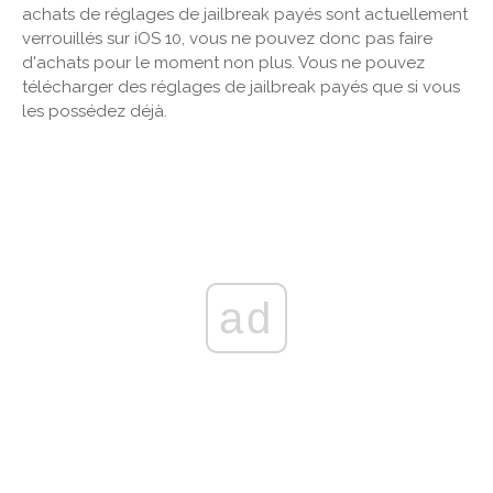
achats de réglages de jailbreak payés sont actuellement
verrouillés sur iOS 10, vous ne pouvez donc pas faire
d'achats pour le moment non plus. Vous ne pouvez
télécharger des réglages de jailbreak payés que si vous
les possédez déjà.
ad