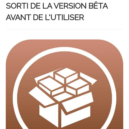
SORTI DE LA VERSION BÊTA
AVANT DE L'UTILISER