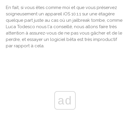
En fait, si vous êtes comme moi et que vous préservez
soigneusement un appareil iOS 10.1.1 sur une étagère
quelque part juste au cas où un jailbreak tombe, comme
Luca Todesco nous l'a conseillé, nous allons faire très
attention à assurez-vous de ne pas vous gâcher et de le
perdre, et essayer un logiciel bêta est très improductif
par rapport à cela.
ad