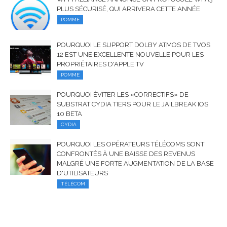
PLUS SÉCURISÉ, QUI ARRIVERA CETTE ANNÉE
POMME
POURQUOI LE SUPPORT DOLBY ATMOS DE TVOS
12 EST UNE EXCELLENTE NOUVELLE POUR LES
PROPRIÉTAIRES D'APPLE TV
POMME
POURQUOI ÉVITER LES «CORRECTIFS» DE
SUBSTRAT CYDIA TIERS POUR LE JAILBREAK IOS
10 BETA
CYDIA
POURQUOI LES OPÉRATEURS TÉLÉCOMS SONT
CONFRONTÉS À UNE BAISSE DES REVENUS
MALGRÉ UNE FORTE AUGMENTATION DE LA BASE
D'UTILISATEURS
TÉLÉCOM