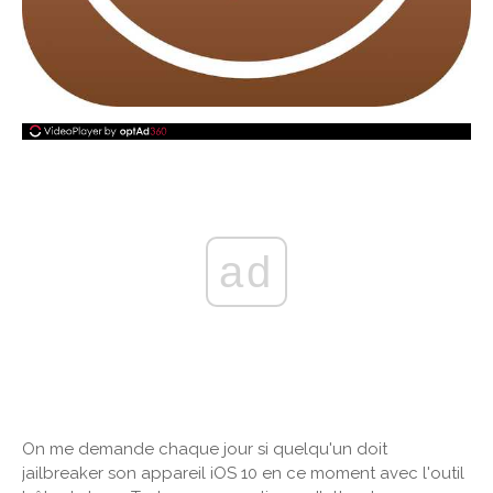
ad
On me demande chaque jour si quelqu'un doit
jailbreaker son appareil iOS 10 en ce moment avec l'outil