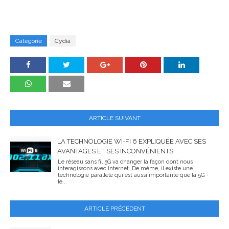
Catégorie
Cydia
ARTICLE SUIVANT
LA TECHNOLOGIE WI-FI 6 EXPLIQUÉE AVEC SES
AVANTAGES ET SES INCONVÉNIENTS
Le réseau sans fil 5G va changer la façon dont nous
interagissons avec Internet. De même, il existe une
technologie parallèle qui est aussi importante que la 5G -
le...
ARTICLE PRÉCÉDENT