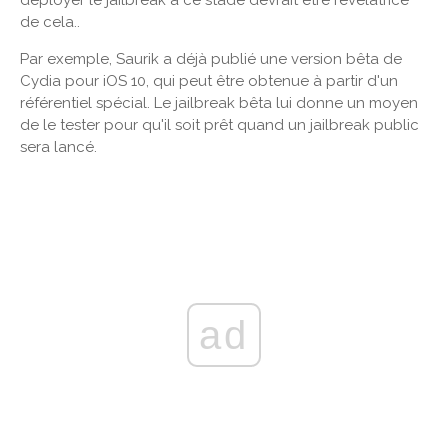
de cela..
Par exemple, Saurik a déjà publié une version bêta de
Cydia pour iOS 10, qui peut être obtenue à partir d'un
référentiel spécial. Le jailbreak bêta lui donne un moyen
de le tester pour qu'il soit prêt quand un jailbreak public
sera lancé.
ad