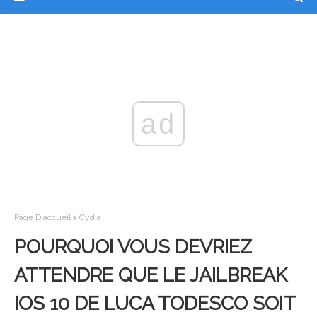
ad
Page D'accueil
Cydia
POURQUOI VOUS DEVRIEZ
ATTENDRE QUE LE JAILBREAK
IOS 10 DE LUCA TODESCO SOIT