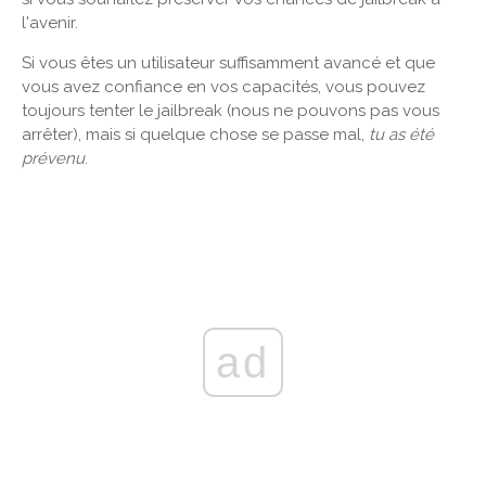
l'avenir.
Si vous êtes un utilisateur suffisamment avancé et que
vous avez confiance en vos capacités, vous pouvez
toujours tenter le jailbreak (nous ne pouvons pas vous
arrêter), mais si quelque chose se passe mal,
tu as été
prévenu
.
ad