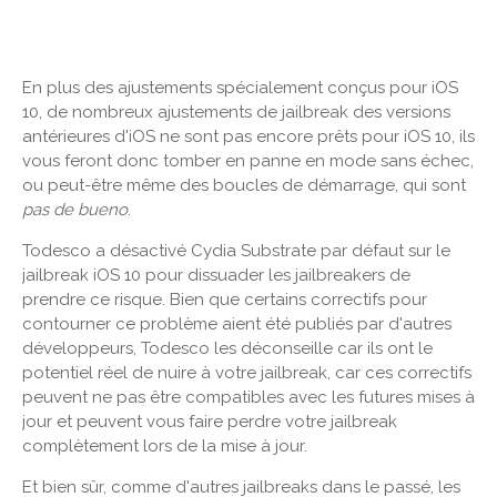
En plus des ajustements spécialement conçus pour iOS
10, de nombreux ajustements de jailbreak des versions
antérieures d'iOS ne sont pas encore prêts pour iOS 10, ils
vous feront donc tomber en panne en mode sans échec,
ou peut-être même des boucles de démarrage, qui sont
pas de bueno
.
Todesco a désactivé Cydia Substrate par défaut sur le
jailbreak iOS 10 pour dissuader les jailbreakers de
prendre ce risque. Bien que certains correctifs pour
contourner ce problème aient été publiés par d'autres
développeurs, Todesco les déconseille car ils ont le
potentiel réel de nuire à votre jailbreak, car ces correctifs
peuvent ne pas être compatibles avec les futures mises à
jour et peuvent vous faire perdre votre jailbreak
complètement lors de la mise à jour.
Et bien sûr, comme d'autres jailbreaks dans le passé, les