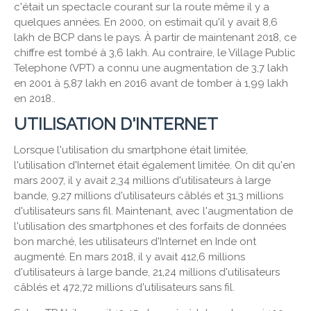
c'était un spectacle courant sur la route même il y a
quelques années. En 2000, on estimait qu'il y avait 8,6
lakh de BCP dans le pays. À partir de maintenant 2018, ce
chiffre est tombé à 3,6 lakh. Au contraire, le Village Public
Telephone (VPT) a connu une augmentation de 3,7 lakh
en 2001 à 5,87 lakh en 2016 avant de tomber à 1,99 lakh
en 2018..
UTILISATION D'INTERNET
Lorsque l'utilisation du smartphone était limitée,
l'utilisation d'Internet était également limitée. On dit qu'en
mars 2007, il y avait 2,34 millions d'utilisateurs à large
bande, 9,27 millions d'utilisateurs câblés et 31,3 millions
d'utilisateurs sans fil. Maintenant, avec l'augmentation de
l'utilisation des smartphones et des forfaits de données
bon marché, les utilisateurs d'Internet en Inde ont
augmenté. En mars 2018, il y avait 412,6 millions
d'utilisateurs à large bande, 21,24 millions d'utilisateurs
câblés et 472,72 millions d'utilisateurs sans fil.