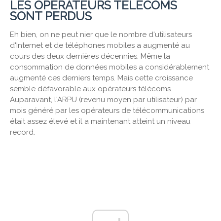
LES OPÉRATEURS TÉLÉCOMS
SONT PERDUS
Eh bien, on ne peut nier que le nombre d'utilisateurs
d'Internet et de téléphones mobiles a augmenté au
cours des deux dernières décennies. Même la
consommation de données mobiles a considérablement
augmenté ces derniers temps. Mais cette croissance
semble défavorable aux opérateurs télécoms.
Auparavant, l'ARPU (revenu moyen par utilisateur) par
mois généré par les opérateurs de télécommunications
était assez élevé et il a maintenant atteint un niveau
record.