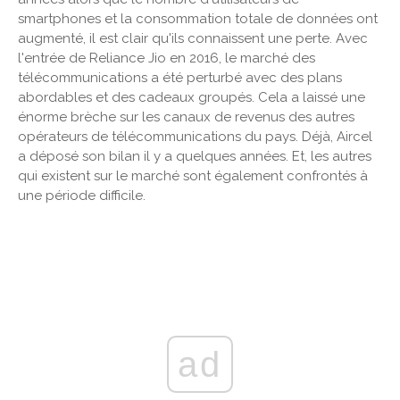
smartphones et la consommation totale de données ont
augmenté, il est clair qu'ils connaissent une perte. Avec
l'entrée de Reliance Jio en 2016, le marché des
télécommunications a été perturbé avec des plans
abordables et des cadeaux groupés. Cela a laissé une
énorme brèche sur les canaux de revenus des autres
opérateurs de télécommunications du pays. Déjà, Aircel
a déposé son bilan il y a quelques années. Et, les autres
qui existent sur le marché sont également confrontés à
une période difficile.
ad