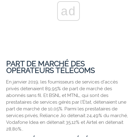
ad
PART DE MARCHÉ DES
OPÉRATEURS TÉLÉCOMS
En janvier 2019, les fournisseurs de services d'accès
privés détenaient 89,95% de part de marché des
abonnés sans fil. Et BSNL et MTNL, qui sont des
prestataires de services gérés par l'État, détenaient une
part de marché de 10,05%. Parmi les prestataires de
services privés, Reliance Jio détenait 24,49% du marché,
Vodafone Idea en détenait 35,12% et Airtel en détenait
28,80%..