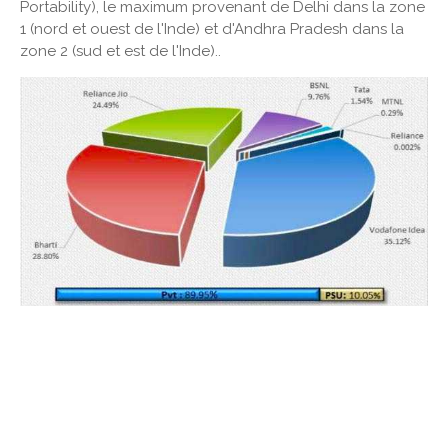
Portability), le maximum provenant de Delhi dans la zone
1 (nord et ouest de l'Inde) et d'Andhra Pradesh dans la
zone 2 (sud et est de l'Inde)..