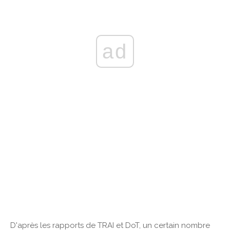
ad
D'après les rapports de TRAI et DoT, un certain nombre