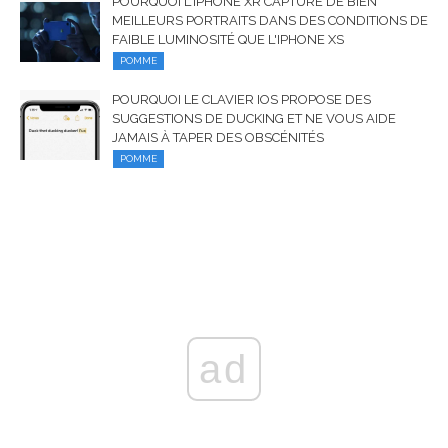
POURQUOI L'IPHONE XR CAPTURE DE BIEN
MEILLEURS PORTRAITS DANS DES CONDITIONS DE
FAIBLE LUMINOSITÉ QUE L'IPHONE XS
POMME
POURQUOI LE CLAVIER IOS PROPOSE DES
SUGGESTIONS DE DUCKING ET NE VOUS AIDE
JAMAIS À TAPER DES OBSCÉNITÉS
POMME
ad