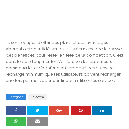
Ils sont obligés d'offrir des plans et des avantages
abordables pour fidéliser les utilisateurs malgré la baisse
des bénéfices pour rester en tête de la compétition. C'est
dans le but d'augmenter l'ARPU que des opérateurs
comme Airtel et Vodafone ont proposé des plans de
recharge minimum que les utilisateurs doivent recharger
une fois par mois pour continuer à utiliser les services..
Catégorie
Télécom