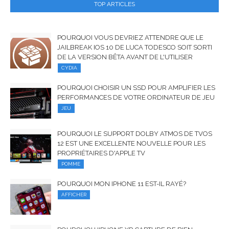
TOP ARTICLES
POURQUOI VOUS DEVRIEZ ATTENDRE QUE LE
JAILBREAK IOS 10 DE LUCA TODESCO SOIT SORTI
DE LA VERSION BÊTA AVANT DE L'UTILISER
CYDIA
POURQUOI CHOISIR UN SSD POUR AMPLIFIER LES
PERFORMANCES DE VOTRE ORDINATEUR DE JEU
JEU
POURQUOI LE SUPPORT DOLBY ATMOS DE TVOS
12 EST UNE EXCELLENTE NOUVELLE POUR LES
PROPRIÉTAIRES D'APPLE TV
POMME
POURQUOI MON IPHONE 11 EST-IL RAYÉ?
AFFICHER