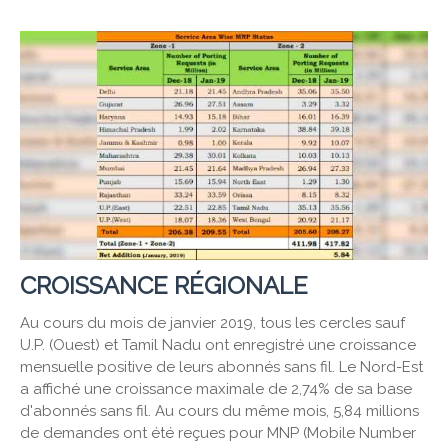
CROISSANCE RÉGIONALE
Au cours du mois de janvier 2019, tous les cercles sauf
U.P. (Ouest) et Tamil Nadu ont enregistré une croissance
mensuelle positive de leurs abonnés sans fil. Le Nord-Est
a affiché une croissance maximale de 2,74% de sa base
d'abonnés sans fil. Au cours du même mois, 5,84 millions
de demandes ont été reçues pour MNP (Mobile Number