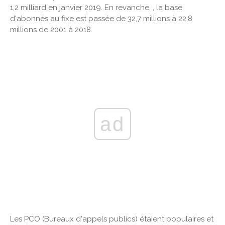
1,2 milliard en janvier 2019. En revanche, , la base
d'abonnés au fixe est passée de 32,7 millions à 22,8
millions de 2001 à 2018.
ad
Les PCO (Bureaux d'appels publics) étaient populaires et