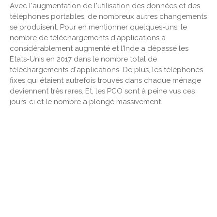
Avec l'augmentation de l'utilisation des données et des
téléphones portables, de nombreux autres changements
se produisent. Pour en mentionner quelques-uns, le
nombre de téléchargements d'applications a
considérablement augmenté et l'Inde a dépassé les
États-Unis en 2017 dans le nombre total de
téléchargements d'applications. De plus, les téléphones
fixes qui étaient autrefois trouvés dans chaque ménage
deviennent très rares. Et, les PCO sont à peine vus ces
jours-ci et le nombre a plongé massivement.