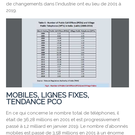
de changements dans l'industrie ont eu lieu de 2001 à
2019.
MOBILES, LIGNES FIXES,
TENDANCE PCO
En ce qui concerne le nombre total de téléphones, il
était de 36,28 millions en 2001 et est progressivement
passé à 1,2 milliard en janvier 2019. Le nombre d'abonnés
mobiles est passé de 3,58 millions en 2001 à un énorme