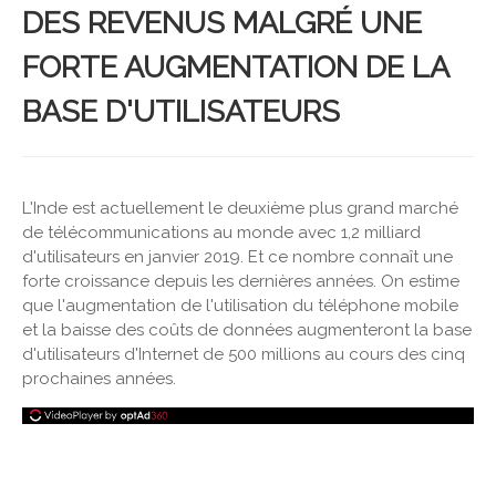
DES REVENUS MALGRÉ UNE
FORTE AUGMENTATION DE LA
BASE D'UTILISATEURS
L'Inde est actuellement le deuxième plus grand marché
de télécommunications au monde avec 1,2 milliard
d'utilisateurs en janvier 2019. Et ce nombre connaît une
forte croissance depuis les dernières années. On estime
que l'augmentation de l'utilisation du téléphone mobile
et la baisse des coûts de données augmenteront la base
d'utilisateurs d'Internet de 500 millions au cours des cinq
prochaines années.