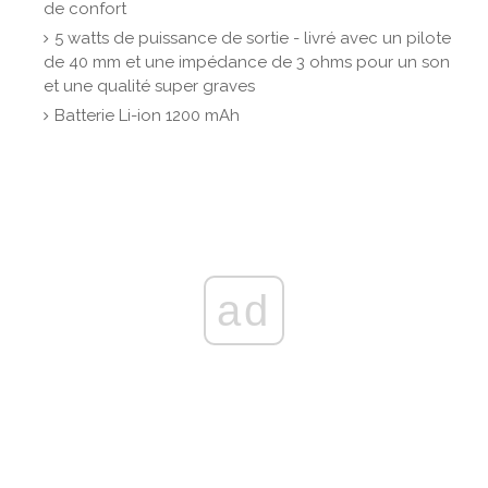
de confort
5 watts de puissance de sortie - livré avec un pilote
de 40 mm et une impédance de 3 ohms pour un son
et une qualité super graves
Batterie Li-ion 1200 mAh
ad