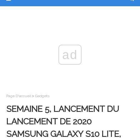
ad
Page D'accueil
Gadgets
SEMAINE 5, LANCEMENT DU
LANCEMENT DE 2020
SAMSUNG GALAXY S10 LITE,