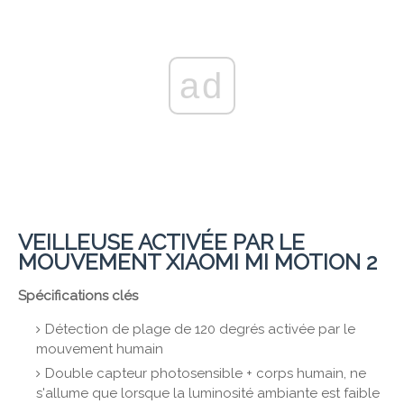
ad
VEILLEUSE ACTIVÉE PAR LE
MOUVEMENT XIAOMI MI MOTION 2
Spécifications clés
Détection de plage de 120 degrés activée par le
mouvement humain
Double capteur photosensible + corps humain, ne
s'allume que lorsque la luminosité ambiante est faible