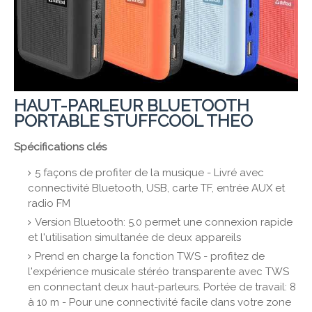
HAUT-PARLEUR BLUETOOTH
PORTABLE STUFFCOOL THEO
Spécifications clés
5 façons de profiter de la musique - Livré avec
connectivité Bluetooth, USB, carte TF, entrée AUX et
radio FM
Version Bluetooth: 5.0 permet une connexion rapide
et l'utilisation simultanée de deux appareils
Prend en charge la fonction TWS - profitez de
l'expérience musicale stéréo transparente avec TWS
en connectant deux haut-parleurs. Portée de travail: 8
à 10 m - Pour une connectivité facile dans votre zone