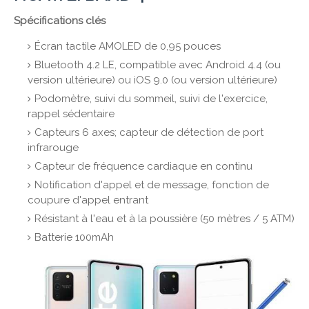
Spécifications clés
Écran tactile AMOLED de 0,95 pouces
Bluetooth 4.2 LE, compatible avec Android 4.4 (ou
version ultérieure) ou iOS 9.0 (ou version ultérieure)
Podomètre, suivi du sommeil, suivi de l'exercice,
rappel sédentaire
Capteurs 6 axes; capteur de détection de port
infrarouge
Capteur de fréquence cardiaque en continu
Notification d'appel et de message, fonction de
coupure d'appel entrant
Résistant à l'eau et à la poussière (50 mètres / 5 ATM)
Batterie 100mAh