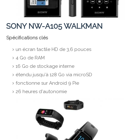
SONY NW-A105 WALKMAN
Spécifications clés
un écran tactile HD de 3,6 pouces
4 Go de RAM
16 Go de stockage interne
étendu jusqu'à 128 Go via microSD
fonctionne sur Android 9 Pie
26 heures d'autonomie