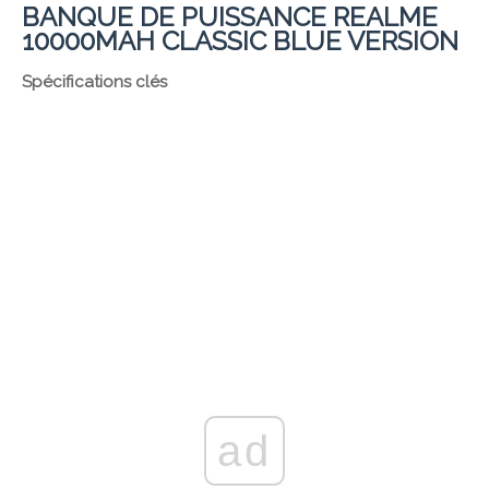
BANQUE DE PUISSANCE REALME
10000MAH CLASSIC BLUE VERSION
Spécifications clés
ad