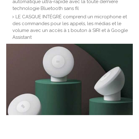
automatique ultra-rapide avec la toute dernière
technologie Bluetooth sans fil
LE CASQUE INTÉGRÉ comprend un microphone et
des commandes pour les appels, les médias et le
volume avec un accès à 1 bouton à SIRI et à Google
Assistant