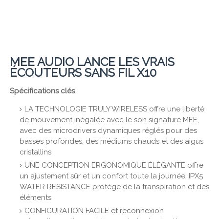
MEE AUDIO LANCE LES VRAIS
ÉCOUTEURS SANS FIL X10
Spécifications clés
LA TECHNOLOGIE TRULY WIRELESS offre une liberté
de mouvement inégalée avec le son signature MEE,
avec des microdrivers dynamiques réglés pour des
basses profondes, des médiums chauds et des aigus
cristallins
UNE CONCEPTION ERGONOMIQUE ÉLÉGANTE offre
un ajustement sûr et un confort toute la journée; IPX5
WATER RESISTANCE protège de la transpiration et des
éléments
CONFIGURATION FACILE et reconnexion