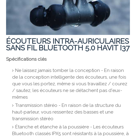
ÉCOUTEURS INTRA-AURICULAIRES
SANS FIL BLUETOOTH 5.0 HAVIT I37
Spécifications clés
Ne laissez jamais tomber la conception - En raison
de la conception intelligente des écouteurs, une fois
que vous les portez, même si vous travaillez / courez
/ sautez, les écouteurs ne se détachent pas d'eux-
mêmes
Transmission stéréo - En raison de la structure du
haut-parleur, vous ressentez des basses et une
transmission stéréo
Étanche et étanche à la poussière - Les écouteurs
Bluetooth classés IPX5 sont résistants à la poussière, à