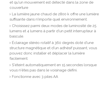
et qu'un mouvement est détecté dans la zone de
couverture
La lumière jaune chaud de 2800 k offre une lumière
suffisante dans n'importe quel environnement.
Choisissez parmi deux modes de luminosité de 25
lumens et 4 lumens à partir d'un petit interrupteur à
bascule.
Éclairage stéréo rotatif à 360 degrés doté d'une
structure magnétique et d'un adhésif puissant, vous
pouvez donc installer et déplacer la lumière
facilement.
S'éteint automatiquement en 15 secondes lorsque
vous n'êtes pas dans le voisinage défini.
Fonctionne avec 3 piles AA