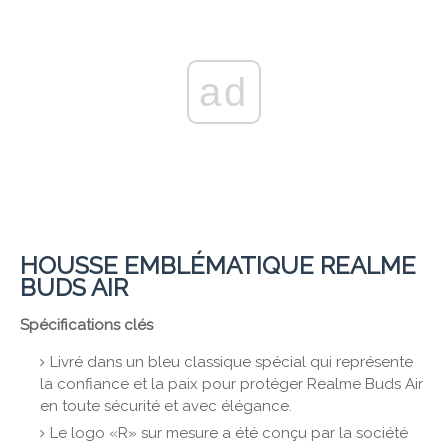
ad
HOUSSE EMBLÉMATIQUE REALME
BUDS AIR
Spécifications clés
Livré dans un bleu classique spécial qui représente
la confiance et la paix pour protéger Realme Buds Air
en toute sécurité et avec élégance.
Le logo «R» sur mesure a été conçu par la société