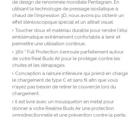
de design de renommée mondiale Pentagram. En
utilisant la technologie de pressage isostatique à
chaud de l'impression 3D, nous avons pu obtenir un
effet stéréoscopique spécial et un attrait visuel.
Toucher doux et matériau durable pour rendre l'étui
emblématique extrêmement confortable à tenir et
permettre une utilisation continue.
360 ° Full Protection s'enroule parfaitement autour
de votre Real Buds Air pour le protéger contre les
chutes et les dérapages.
Conception à rainure inférieure qui prend en charge
le chargement de type C et sans fil afin que vous
n'ayez pas besoin de retirer le couvercle lors du
chargement.
Il est livré avec un mousqueton en métal pour
donner à votre Realme Buds Air une protection
omnidirectionnelle et une prévention contre la perte..