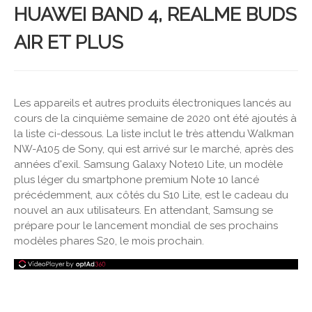
HUAWEI BAND 4, REALME BUDS
AIR ET PLUS
Les appareils et autres produits électroniques lancés au
cours de la cinquième semaine de 2020 ont été ajoutés à
la liste ci-dessous. La liste inclut le très attendu Walkman
NW-A105 de Sony, qui est arrivé sur le marché, après des
années d'exil. Samsung Galaxy Note10 Lite, un modèle
plus léger du smartphone premium Note 10 lancé
précédemment, aux côtés du S10 Lite, est le cadeau du
nouvel an aux utilisateurs. En attendant, Samsung se
prépare pour le lancement mondial de ses prochains
modèles phares S20, le mois prochain.