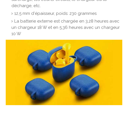
décharge, etc.
12,5 mm d'épaisseur, poids: 230 grammes
La batterie externe est chargée en 3,28 heures avec
un chargeur 18 W et en 5,36 heures avec un chargeur
10 W