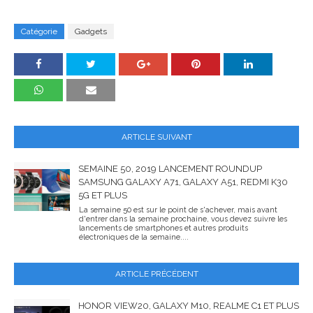
Catégorie
Gadgets
ARTICLE SUIVANT
SEMAINE 50, 2019 LANCEMENT ROUNDUP
SAMSUNG GALAXY A71, GALAXY A51, REDMI K30
5G ET PLUS
La semaine 50 est sur le point de s'achever, mais avant
d'entrer dans la semaine prochaine, vous devez suivre les
lancements de smartphones et autres produits
électroniques de la semaine....
ARTICLE PRÉCÉDENT
HONOR VIEW20, GALAXY M10, REALME C1 ET PLUS