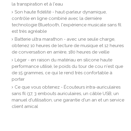
la transpiration et à l'eau
Son haute fidélité - haut-parleur dynamique,
contrôle en ligne combiné avec la dernière
technologie Bluetooth, l'expérience musicale sans fil
est très agréable
Batterie ultra marathon - avec une seule charge,
obtenez 10 heures de lecture de musique et 12 heures
de conversation en arrière, 180 heures de veille
Léger - en raison du matériau en silicone haute
performance utilisé, le poids du tour de cou n'est que
de 15 grammes, ce qui le rend très confortable à
porter
Ce que vous obtenez - Écouteurs intra-auriculaires
sans fil i37, 3 embouts auriculaires, un câble USB, un
manuel d'utilisation, une garantie d'un an et un service
client amical