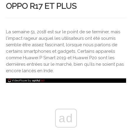
OPPO R17 ET PLUS
La semaine 51, 2018 est sur le point de se terminer, mais
l'impact rageur auquel les utilisateurs ont été soumis
semble être assez fascinant, lorsque nous parlons de
certains smartphones et gadgets. Certains appareils
comme Huawei P Smart 2019 et Huawei P20 sont les
dernières entrées sur le marché, bien qu'ils ne soient pas
encore lancés en Inde.
ad