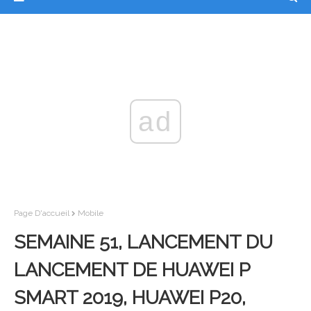
ad
Page D'accueil
Mobile
SEMAINE 51, LANCEMENT DU
LANCEMENT DE HUAWEI P
SMART 2019, HUAWEI P20,