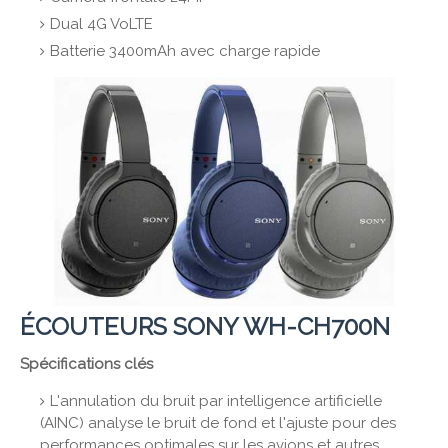
Dual 4G VoLTE
Batterie 3400mAh avec charge rapide
ÉCOUTEURS SONY WH-CH700N
Spécifications clés
L'annulation du bruit par intelligence artificielle
(AINC) analyse le bruit de fond et l'ajuste pour des
performances optimales sur les avions et autres