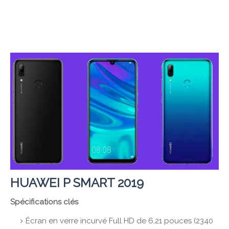
HUAWEI P SMART 2019
Spécifications clés
Écran en verre incurvé Full HD de 6,21 pouces (2340