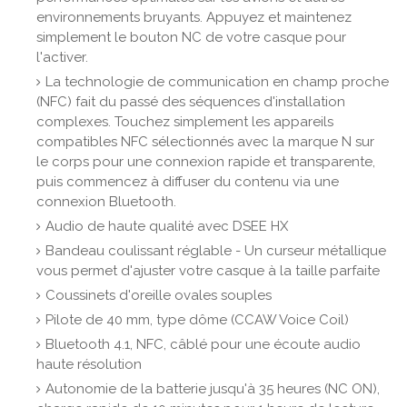
environnements bruyants. Appuyez et maintenez
simplement le bouton NC de votre casque pour
l'activer.
La technologie de communication en champ proche
(NFC) fait du passé des séquences d'installation
complexes. Touchez simplement les appareils
compatibles NFC sélectionnés avec la marque N sur
le corps pour une connexion rapide et transparente,
puis commencez à diffuser du contenu via une
connexion Bluetooth.
Audio de haute qualité avec DSEE HX
Bandeau coulissant réglable - Un curseur métallique
vous permet d'ajuster votre casque à la taille parfaite
Coussinets d'oreille ovales souples
Pilote de 40 mm, type dôme (CCAW Voice Coil)
Bluetooth 4.1, NFC, câblé pour une écoute audio
haute résolution
Autonomie de la batterie jusqu'à 35 heures (NC ON),