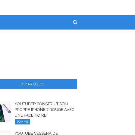
TOP ARTICLES
YOUTUBER CONSTRUIT SON
PROPRE IPHONE 7 ROUGE AVEC
UNE FACE NOIRE
POMME
YOUTUBE CESSERA DE