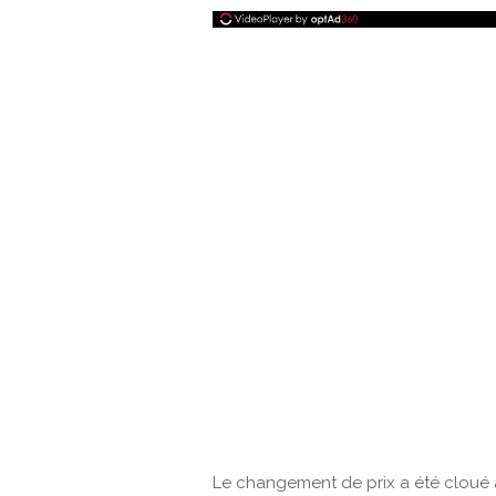
Le changement de prix a été cloué à