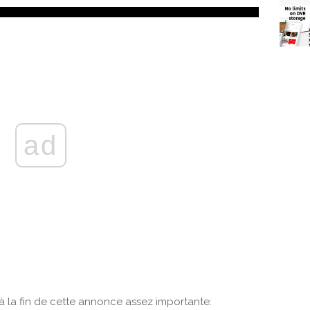
ad
 la fin de cette annonce assez importante: