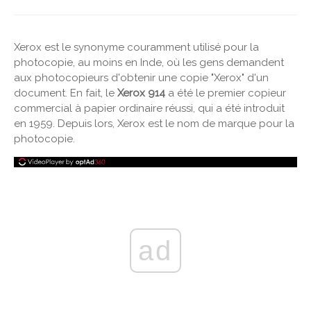
Xerox est le synonyme couramment utilisé pour la
photocopie, au moins en Inde, où les gens demandent
aux photocopieurs d'obtenir une copie "Xerox" d'un
document. En fait, le
Xerox 914
a été le premier copieur
commercial à papier ordinaire réussi, qui a été introduit
en 1959. Depuis lors, Xerox est le nom de marque pour la
photocopie.
ad