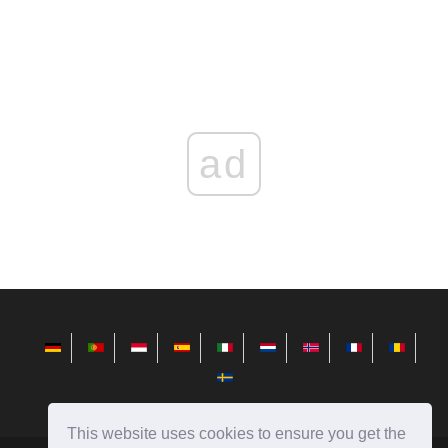
ad
This website uses cookies to ensure you get the