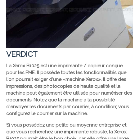
VERDICT
La Xerox B1025 est une imprimante / copieur conçue
pour les PME. Il possède toutes les fonctionnalités que
l'on pourrait exiger d'une «machine Xerox». Il offre des
impressions, des photocopies de haute qualité et la
machine peut également être utilisée pour numériser des
documents. Notez que la machine a la possibilité
d'envoyer les documents par courrier, à condition; vous
configurez le courrier sur la machine.
Si vous possédez une petite ou moyenne entreprise et
que vous recherchez une imprimante robuste, la Xerox
B1025 pourrait être le bon choix, car elle offre une large