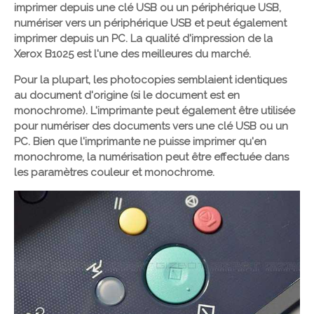
imprimer depuis une clé USB ou un périphérique USB,
numériser vers un périphérique USB et peut également
imprimer depuis un PC. La qualité d'impression de la
Xerox B1025 est l'une des meilleures du marché.
Pour la plupart, les photocopies semblaient identiques
au document d'origine (si le document est en
monochrome). L'imprimante peut également être utilisée
pour numériser des documents vers une clé USB ou un
PC. Bien que l'imprimante ne puisse imprimer qu'en
monochrome, la numérisation peut être effectuée dans
les paramètres couleur et monochrome.