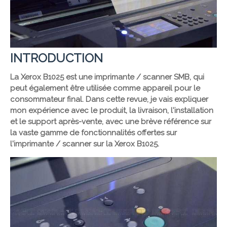
INTRODUCTION
La Xerox B1025 est une imprimante / scanner SMB, qui
peut également être utilisée comme appareil pour le
consommateur final. Dans cette revue, je vais expliquer
mon expérience avec le produit, la livraison, l'installation
et le support après-vente, avec une brève référence sur
la vaste gamme de fonctionnalités offertes sur
l'imprimante / scanner sur la Xerox B1025.