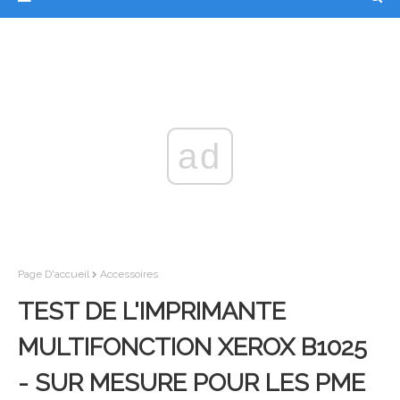
ad
Page D'accueil
Accessoires
TEST DE L'IMPRIMANTE
MULTIFONCTION XEROX B1025
- SUR MESURE POUR LES PME