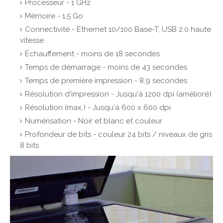
Processeur - 1 GHz
Mémoire - 1,5 Go
Connectivité - Ethernet 10/100 Base-T, USB 2.0 haute
vitesse
Échauffement - moins de 18 secondes
Temps de démarrage - moins de 43 secondes
Temps de première impression - 8,9 secondes
Résolution d'impression - Jusqu'à 1200 dpi (amélioré)
Résolution (max.) - Jusqu'à 600 x 600 dpi
Numérisation - Noir et blanc et couleur
Profondeur de bits - couleur 24 bits / niveaux de gris
8 bits