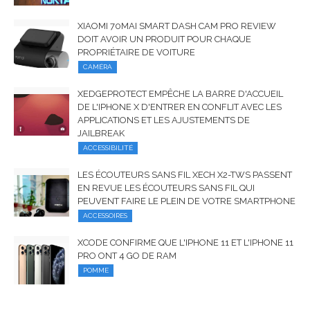
XIAOMI 70MAI SMART DASH CAM PRO REVIEW
DOIT AVOIR UN PRODUIT POUR CHAQUE
PROPRIÉTAIRE DE VOITURE
CAMÉRA
XEDGEPROTECT EMPÊCHE LA BARRE D'ACCUEIL
DE L'IPHONE X D'ENTRER EN CONFLIT AVEC LES
APPLICATIONS ET LES AJUSTEMENTS DE
JAILBREAK
ACCESSIBILITÉ
LES ÉCOUTEURS SANS FIL XECH X2-TWS PASSENT
EN REVUE LES ÉCOUTEURS SANS FIL QUI
PEUVENT FAIRE LE PLEIN DE VOTRE SMARTPHONE
ACCESSOIRES
XCODE CONFIRME QUE L'IPHONE 11 ET L'IPHONE 11
PRO ONT 4 GO DE RAM
POMME