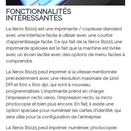
FONCTIONNALITÉS
INTÉRESSANTES
La Xerox B1025 est une imprimante / copieuse standard
avec une interface facile à utiliser avec une courbe
d'apprentissage facile. Ce qui fait de la Xerox B1025 une
imprimante spéciale est le fait que la machine est livrée
avec un écran tactile avec des options de menu faciles à
comprendre.
La Xerox B1025 peut imprimer à la vitesse mentionnée
précédemment avec une résolution maximale de 1200
DPI et 600 x 600 dpi, qui sont à nouveau
programmables. L'imprimante prend en charge
l'impression recto verso, l'impression recto, la micro
photocopie et bien plus encore. En fait, il existe une
option spéciale pour numériser les cartes d'identité, qui
sera utile pour la configuration de l'entreprise.
La Xerox B1025 peut imprimer, numériser, photocopier,