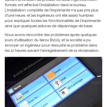
formés ont effectué l'installation dans le bureau.
L'installation complète de l'imprimante n'a pas pris plus
d'une heure, et les ingénieurs ont été assez humbles
pour expliquer toutes les fonctionnalités de l'imprimante
ainsi que quelques astuces de dépannage de base.
Nous avons rencontré des problèmes après quelques
jours d'utilisation du Xerox B1025, et la société a pu
envoyer un ingénieur pour résoudre le problème dans
les 12 heures suivant l'enregistrement de la réclamation..