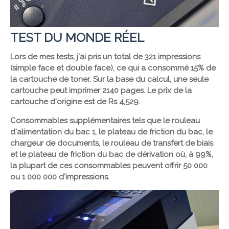
TEST DU MONDE RÉEL
Lors de mes tests, j'ai pris un total de 321 impressions
(simple face et double face), ce qui a consommé 15% de
la cartouche de toner. Sur la base du calcul, une seule
cartouche peut imprimer 2140 pages. Le prix de la
cartouche d'origine est de Rs 4,529.
Consommables supplémentaires tels que le rouleau
d'alimentation du bac 1, le plateau de friction du bac, le
chargeur de documents, le rouleau de transfert de biais
et le plateau de friction du bac de dérivation où, à 99%,
la plupart de ces consommables peuvent offrir 50 000
ou 1 000 000 d'impressions.