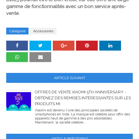
gamme de fonctionnalités avec un bon service après-
vente.
Catégorie
Accessoires
ARTICLE SUIVANT
OFFRES DE VENTE XIAOMI 5TH ANNIVERSARY -
OBTENEZ DES REMISES INTÉRESSANTES SUR LES
PRODUITS MI
Xiaomi est devenu l'une des principales sociétés de
smartphones en Inde. La marque est célèbre pour offrir des
appareils haut de gamme à des prix abordables.
Maintenant, la société célèbre...
ARTICLE PRÉCÉDENT