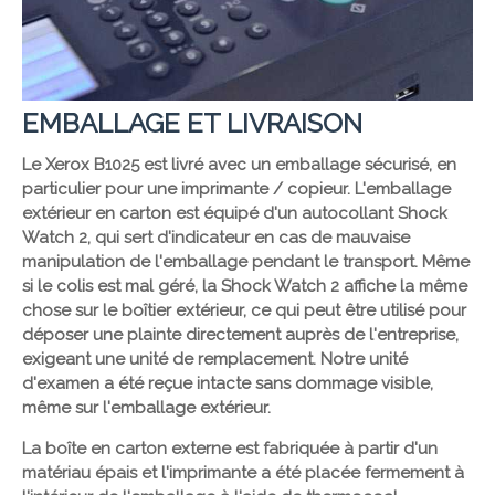
EMBALLAGE ET LIVRAISON
Le Xerox B1025 est livré avec un emballage sécurisé, en
particulier pour une imprimante / copieur. L'emballage
extérieur en carton est équipé d'un autocollant Shock
Watch 2, qui sert d'indicateur en cas de mauvaise
manipulation de l'emballage pendant le transport. Même
si le colis est mal géré, la Shock Watch 2 affiche la même
chose sur le boîtier extérieur, ce qui peut être utilisé pour
déposer une plainte directement auprès de l'entreprise,
exigeant une unité de remplacement. Notre unité
d'examen a été reçue intacte sans dommage visible,
même sur l'emballage extérieur.
La boîte en carton externe est fabriquée à partir d'un
matériau épais et l'imprimante a été placée fermement à