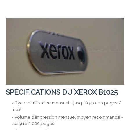
SPÉCIFICATIONS DU XEROX B1025
Cycle d'utilisation mensuel - jusqu'à 50 000 pages /
mois
Volume d'impression mensuel moyen recommandé -
Jusqu'à 2 000 pages