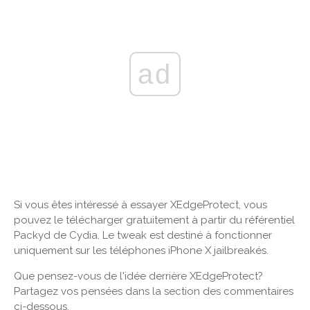
ad
Si vous êtes intéressé à essayer XEdgeProtect, vous
pouvez le télécharger gratuitement à partir du référentiel
Packyd de Cydia. Le tweak est destiné à fonctionner
uniquement sur les téléphones iPhone X jailbreakés.
Que pensez-vous de l'idée derrière XEdgeProtect?
Partagez vos pensées dans la section des commentaires
ci-dessous.