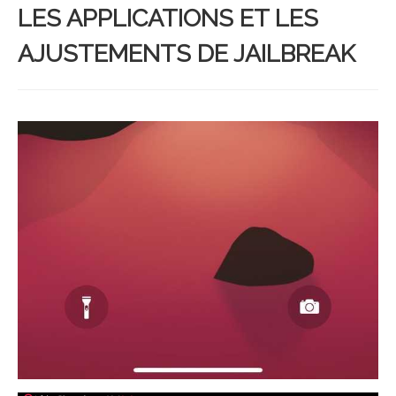
LES APPLICATIONS ET LES
AJUSTEMENTS DE JAILBREAK