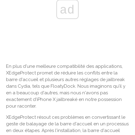
ad
En plus d'une meilleure compatibilité des applications,
XEdgeProtect promet de réduire les conflits entre la
barre d'accueil et plusieurs autres réglages de jailbreak
dans Cydia, tels que FloatyDock. Nous imaginons qu'il y
en a beaucoup d'autres, mais nous n'avons pas
exactement d'iPhone X jailbreaké en notre possession
pour raconter.
XEdgeProtect résout ces problèmes en convertissant le
geste de balayage de la barre d'accueil en un processus
en deux étapes. Après l'installation, la barre d'accueil