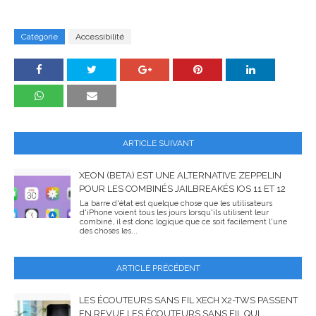
Catégorie
Accessibilité
ARTICLE SUIVANT
XEON (BETA) EST UNE ALTERNATIVE ZEPPELIN
POUR LES COMBINÉS JAILBREAKÉS IOS 11 ET 12
La barre d'état est quelque chose que les utilisateurs
d'iPhone voient tous les jours lorsqu'ils utilisent leur
combiné, il est donc logique que ce soit facilement l'une
des choses les...
ARTICLE PRÉCÉDENT
LES ÉCOUTEURS SANS FIL XECH X2-TWS PASSENT
EN REVUE LES ÉCOUTEURS SANS FIL QUI