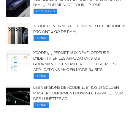
B1025 - SUR MESURE POUR LES PME
ACCESSOIRES
XCODE CONFIRME QUE L'IPHONE 11 ET L'IPHONE 11
PRO ONT 4 GO DE RAM
POMME
XCODE 9.3 PERMET AUX DÉVELOPPEURS
D'IDENTIFIER LES APPLICATIONS IOS
GOURMANDES EN BATTERIE, DE TESTER LES
APPLICATIONS MAC EN MODE 64 BITS
POMME
LES VERSIONS DE XCODE 11 ET IOS 13 GOLDEN
MASTER CONFIRMENT QU'APPLE TRAVAILLE SUR
DES LUNETTES AR
POMME