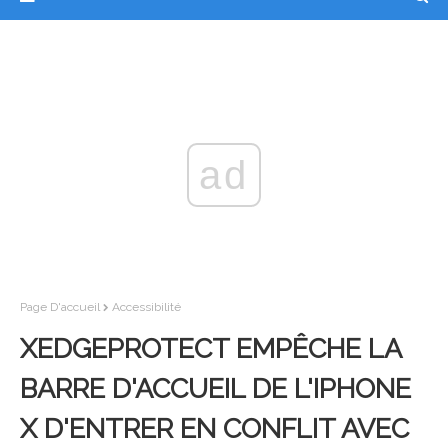
ad
Page D'accueil
Accessibilité
XEDGEPROTECT EMPÊCHE LA
BARRE D'ACCUEIL DE L'IPHONE
X D'ENTRER EN CONFLIT AVEC