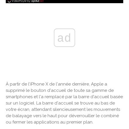
ad
À partir de l'iPhone X de l'année dernière, Apple a
supprimé le bouton d'accueil de toute sa gamme de
smartphones et l'a remplacé par la barre d'accueil basée
sur un logiciel. La barre d'accueil se trouve au bas de
votre écran, attendant silencieusement les mouvements
de balayage vers le haut pour déverrouiller le combiné
ou fermer les applications au premier plan.