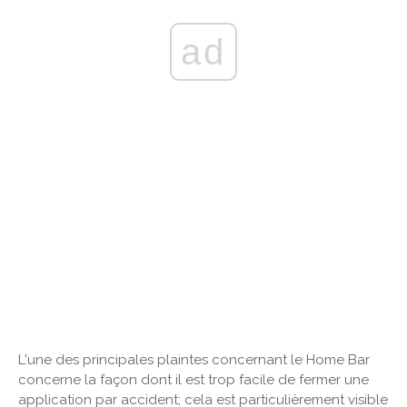
ad
L'une des principales plaintes concernant le Home Bar
concerne la façon dont il est trop facile de fermer une
application par accident; cela est particulièrement visible