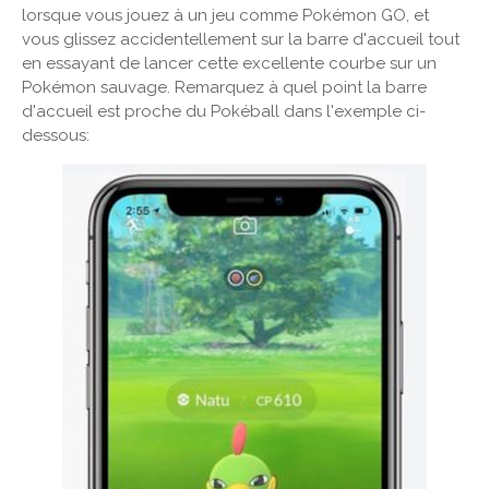
lorsque vous jouez à un jeu comme Pokémon GO, et
vous glissez accidentellement sur la barre d'accueil tout
en essayant de lancer cette excellente courbe sur un
Pokémon sauvage. Remarquez à quel point la barre
d'accueil est proche du Pokéball dans l'exemple ci-
dessous: