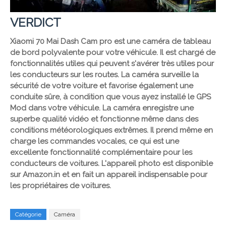
VERDICT
Xiaomi 70 Mai Dash Cam pro est une caméra de tableau
de bord polyvalente pour votre véhicule. Il est chargé de
fonctionnalités utiles qui peuvent s'avérer très utiles pour
les conducteurs sur les routes. La caméra surveille la
sécurité de votre voiture et favorise également une
conduite sûre, à condition que vous ayez installé le GPS
Mod dans votre véhicule. La caméra enregistre une
superbe qualité vidéo et fonctionne même dans des
conditions météorologiques extrêmes. Il prend même en
charge les commandes vocales, ce qui est une
excellente fonctionnalité complémentaire pour les
conducteurs de voitures. L'appareil photo est disponible
sur Amazon.in et en fait un appareil indispensable pour
les propriétaires de voitures.
Catégorie
Caméra