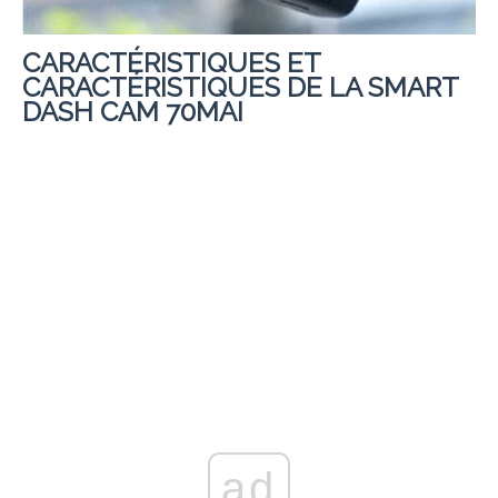
CARACTÉRISTIQUES ET
CARACTÉRISTIQUES DE LA SMART
DASH CAM 70MAI
ad