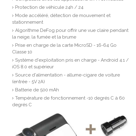
Protection de véhicule 24h / 24
Mode accéléré, détection de mouvement et
stationnement
Algorithme DeFog pour offrir une vue claire pendant
la neige, la fumée et la brume
Prise en charge de la carte MicroSD - 16-64 Go
Classe 10
Système d'exploitation pris en charge - Android 4.1 /
iOS 8.0 et supérieur
Source d'alimentation - allume-cigare de voiture
(entrée - 5V 2A)
Batterie de 500 mAh
Température de fonctionnement -10 degrés C à 60
degrés C