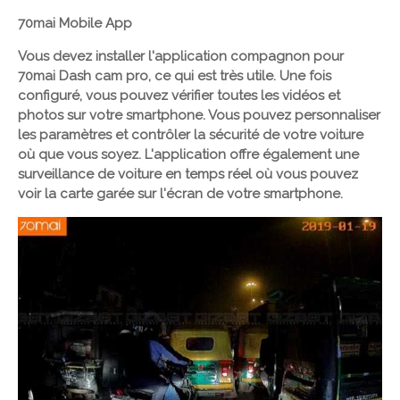
70mai Mobile App
Vous devez installer l'application compagnon pour
70mai Dash cam pro, ce qui est très utile. Une fois
configuré, vous pouvez vérifier toutes les vidéos et
photos sur votre smartphone. Vous pouvez personnaliser
les paramètres et contrôler la sécurité de votre voiture
où que vous soyez. L'application offre également une
surveillance de voiture en temps réel où vous pouvez
voir la carte garée sur l'écran de votre smartphone.