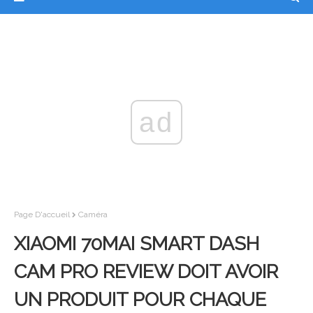
ad
Page D'accueil
Caméra
XIAOMI 70MAI SMART DASH
CAM PRO REVIEW DOIT AVOIR
UN PRODUIT POUR CHAQUE