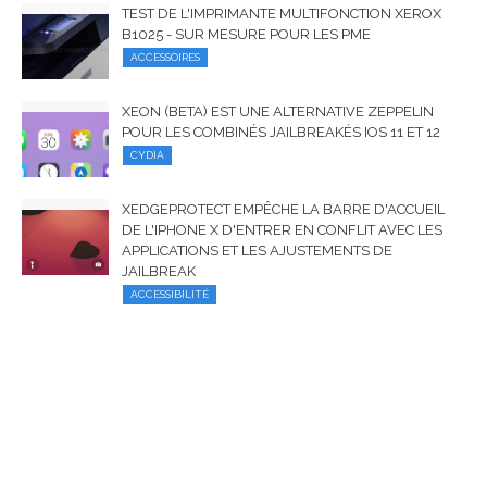
TEST DE L'IMPRIMANTE MULTIFONCTION XEROX
B1025 - SUR MESURE POUR LES PME
ACCESSOIRES
XEON (BETA) EST UNE ALTERNATIVE ZEPPELIN
POUR LES COMBINÉS JAILBREAKÉS IOS 11 ET 12
CYDIA
XEDGEPROTECT EMPÊCHE LA BARRE D'ACCUEIL
DE L'IPHONE X D'ENTRER EN CONFLIT AVEC LES
APPLICATIONS ET LES AJUSTEMENTS DE
JAILBREAK
ACCESSIBILITÉ