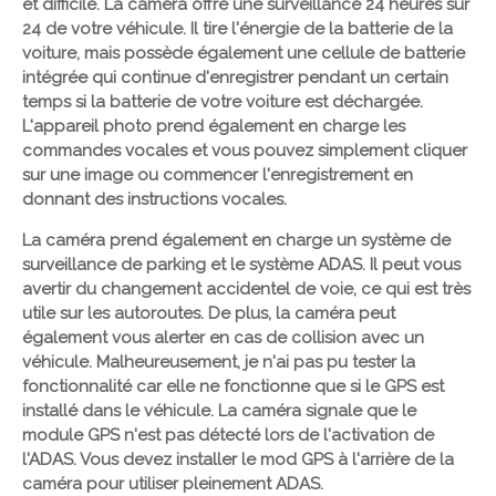
et difficile. La caméra offre une surveillance 24 heures sur
24 de votre véhicule. Il tire l'énergie de la batterie de la
voiture, mais possède également une cellule de batterie
intégrée qui continue d'enregistrer pendant un certain
temps si la batterie de votre voiture est déchargée.
L'appareil photo prend également en charge les
commandes vocales et vous pouvez simplement cliquer
sur une image ou commencer l'enregistrement en
donnant des instructions vocales.
La caméra prend également en charge un système de
surveillance de parking et le système ADAS. Il peut vous
avertir du changement accidentel de voie, ce qui est très
utile sur les autoroutes. De plus, la caméra peut
également vous alerter en cas de collision avec un
véhicule. Malheureusement, je n'ai pas pu tester la
fonctionnalité car elle ne fonctionne que si le GPS est
installé dans le véhicule. La caméra signale que le
module GPS n'est pas détecté lors de l'activation de
l'ADAS. Vous devez installer le mod GPS à l'arrière de la
caméra pour utiliser pleinement ADAS.