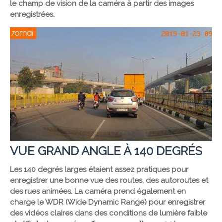
le champ de vision de la caméra à partir des images
enregistrées.
VUE GRAND ANGLE À 140 DEGRÉS
Les 140 degrés larges étaient assez pratiques pour
enregistrer une bonne vue des routes, des autoroutes et
des rues animées. La caméra prend également en
charge le WDR (Wide Dynamic Range) pour enregistrer
des vidéos claires dans des conditions de lumière faible