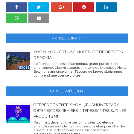
ARTICLE SUIVANT
XIAOMI ACQUIERT UNE MULTITUDE DE BREVETS
DE NOKIA
Le fabricant chinois d'électronique grand public et de
smartphones Xiaomi a acquis une série de brevets de Nokia.
Selon une annonce d'hier, l'accord de brevet pluriannuel
comprend une licence croisée...
ARTICLE PRÉCÉDENT
OFFRES DE VENTE XIAOMI 5TH ANNIVERSARY -
OBTENEZ DES REMISES INTÉRESSANTES SUR LES
PRODUITS MI
Xiaomi est devenu l'une des principales sociétés de
smartphones en Inde. La marque est célèbre pour offrir des
appareils haut de gamme à des prix abordables.