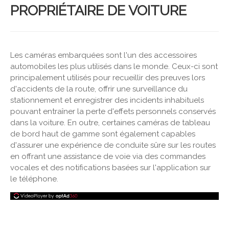
PROPRIÉTAIRE DE VOITURE
Les caméras embarquées sont l'un des accessoires
automobiles les plus utilisés dans le monde. Ceux-ci sont
principalement utilisés pour recueillir des preuves lors
d'accidents de la route, offrir une surveillance du
stationnement et enregistrer des incidents inhabituels
pouvant entraîner la perte d'effets personnels conservés
dans la voiture. En outre, certaines caméras de tableau
de bord haut de gamme sont également capables
d'assurer une expérience de conduite sûre sur les routes
en offrant une assistance de voie via des commandes
vocales et des notifications basées sur l'application sur
le téléphone.