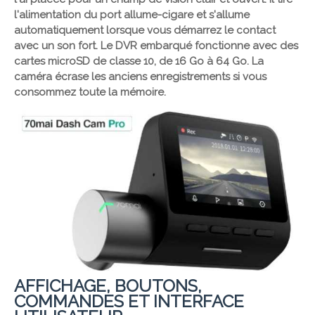
l'alimentation du port allume-cigare et s'allume
automatiquement lorsque vous démarrez le contact
avec un son fort. Le DVR embarqué fonctionne avec des
cartes microSD de classe 10, de 16 Go à 64 Go. La
caméra écrase les anciens enregistrements si vous
consommez toute la mémoire.
AFFICHAGE, BOUTONS,
COMMANDES ET INTERFACE