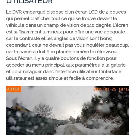
UTILISATEUR
Le DVR embarqué dispose d'un écran LCD de 2 pouces
qui permet d'afficher tout ce qui se trouve devant le
véhicule dans un champ de vision de 140 degrés. L'écran
est suffisamment lumineux pour offrir une vue adéquate
car le contraste et les angles de vision sont bons;
cependant, cela ne devrait pas vous inquiéter beaucoup,
car la caméra doit être placée derrière le rétroviseur.
Sous l'écran, il y a quatre boutons de fonction pour
accéder au menu principal, aux paramètres, à la galerie
et pour naviguer dans l'interface utilisateur. L'interface
utilisateur est assez simple et facile à comprendre.