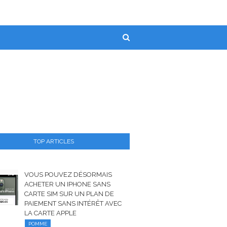
TOP ARTICLES
VOUS POUVEZ DÉSORMAIS
ACHETER UN IPHONE SANS
CARTE SIM SUR UN PLAN DE
PAIEMENT SANS INTÉRÊT AVEC
LA CARTE APPLE
POMME