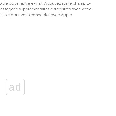
 Apple ou un autre e-mail. Appuyez sur le champ E-
essagerie supplémentaires enregistrés avec votre
tiliser pour vous connecter avec Apple.
ad