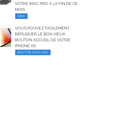
VOTRE IMAC PRO À LA FIN DE CE
MOIS.
IMAC
VOUS POUVEZ FACILEMENT
RÉPLIQUER LE BON VIEUX
BOUTON ACCUEIL DE VOTRE
IPHONE XS
BOUTON D'ACCUEIL