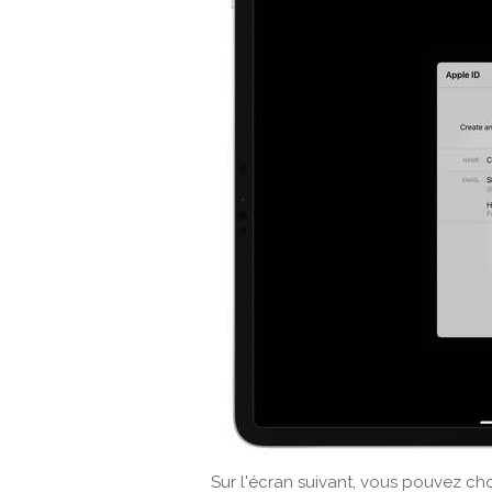
Sur l'écran suivant, vous pouvez ch