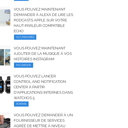
VOUS POUVEZ MAINTENANT
DEMANDER À ALEXA DE LIRE LES
PODCASTS APPLE SUR VOTRE
HAUT-PARLEUR COMPATIBLE
ECHO
ACCESSOIRES
VOUS POUVEZ MAINTENANT
AJOUTER DE LA MUSIQUE À VOS
HISTOIRES INSTAGRAM
FACEBOOK
VOUS POUVEZ LANCER
CONTROL AND NOTIFICATION
CENTER À PARTIR
D'APPLICATIONS INTERNES DANS
WATCHOS 5
POMME
VOUS POUVEZ DEMANDER À UN
FOURNISSEUR DE SERVICES
AGRÉÉ DE METTRE À NIVEAU