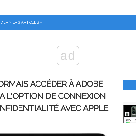
DERNIERS ARTICLES
ad
ORMAIS ACCÉDER À ADOBE
IA L'OPTION DE CONNEXION
NFIDENTIALITÉ AVEC APPLE