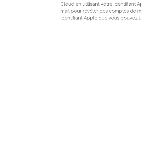
Cloud en utilisant votre identifiant
mail pour révéler des comptes de m
identifiant Apple que vous pouvez u