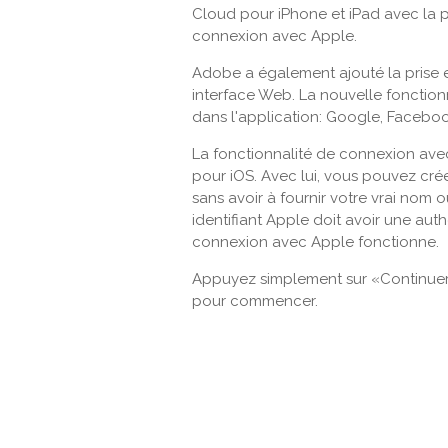
Cloud pour iPhone et iPad avec la p
connexion avec Apple.
Adobe a également ajouté la prise
interface Web. La nouvelle fonctionn
dans l'application: Google, Facebo
La fonctionnalité de connexion ave
pour iOS. Avec lui, vous pouvez c
sans avoir à fournir votre vrai nom o
identifiant Apple doit avoir une auth
connexion avec Apple fonctionne.
Appuyez simplement sur «Continuer 
pour commencer.