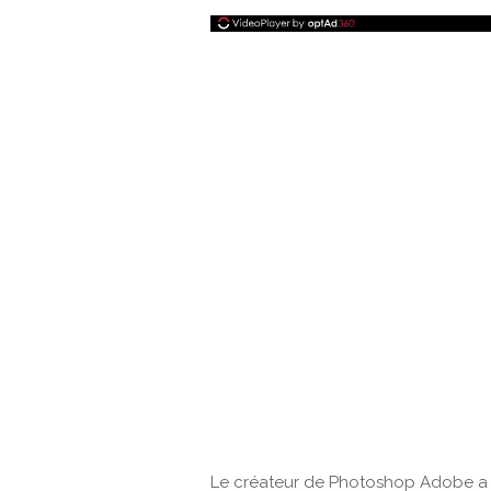
Le créateur de Photoshop Adobe a mi