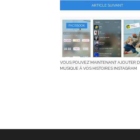
ARTICLE SUIVANT
FACEBOOK
VOUS POUVEZ MAINTENANT AJOUTER D
MUSIQUE À VOS HISTOIRES INSTAGRAM