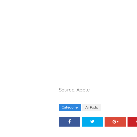
Source: Apple
Catégorie
AirPods