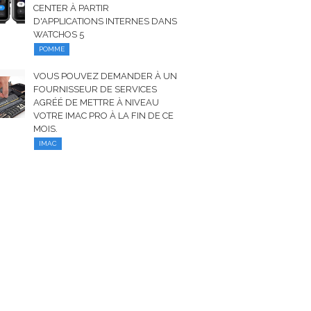
CENTER À PARTIR
D'APPLICATIONS INTERNES DANS
WATCHOS 5
POMME
VOUS POUVEZ DEMANDER À UN
FOURNISSEUR DE SERVICES
AGRÉÉ DE METTRE À NIVEAU
VOTRE IMAC PRO À LA FIN DE CE
MOIS.
IMAC