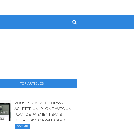
TOP ARTICLES
VOUS POUVEZ DÉSORMAIS
ACHETER UN IPHONE AVEC UN
PLAN DE PAIEMENT SANS
INTÉRÊT AVEC APPLE CARD
POMME