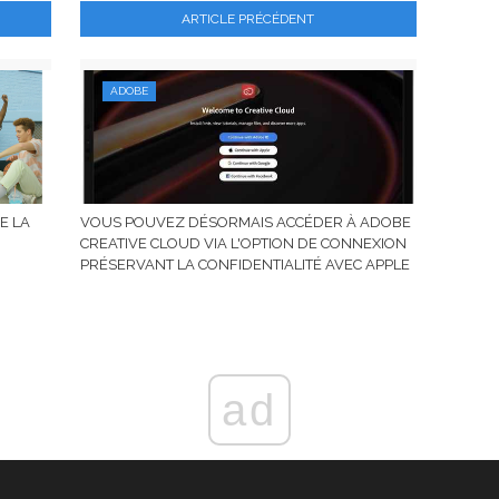
ARTICLE PRÉCÉDENT
ADOBE
E LA
VOUS POUVEZ DÉSORMAIS ACCÉDER À ADOBE
CREATIVE CLOUD VIA L'OPTION DE CONNEXION
PRÉSERVANT LA CONFIDENTIALITÉ AVEC APPLE
ad