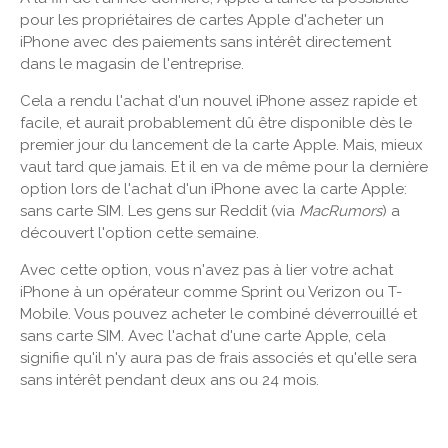
pour les propriétaires de cartes Apple d'acheter un
iPhone avec des paiements sans intérêt directement
dans le magasin de l'entreprise.
Cela a rendu l'achat d'un nouvel iPhone assez rapide et
facile, et aurait probablement dû être disponible dès le
premier jour du lancement de la carte Apple. Mais, mieux
vaut tard que jamais. Et il en va de même pour la dernière
option lors de l'achat d'un iPhone avec la carte Apple:
sans carte SIM. Les gens sur Reddit (via
MacRumors
) a
découvert l'option cette semaine.
Avec cette option, vous n'avez pas à lier votre achat
iPhone à un opérateur comme Sprint ou Verizon ou T-
Mobile. Vous pouvez acheter le combiné déverrouillé et
sans carte SIM. Avec l'achat d'une carte Apple, cela
signifie qu'il n'y aura pas de frais associés et qu'elle sera
sans intérêt pendant deux ans ou 24 mois.