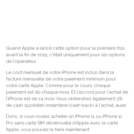
Quand Apple a lancé cette option pour la première fois
avant la fin de 2019, c'était uniquement pour les options
de l'opérateur.
Le coût mensuel de votre iPhone est inclus dans la
facture mensuelle de votre paiement minimum pour
votre carte Apple. Comme pour le cours, chaque
paiement est dû chaque mois. Et l'accord pour l'achat de
l'iPhone est de 24 mois. Vous obtiendrez également 3%
de cash quotidien instantané (cash back) à l'achat, aussi.
Donc, si vous voulez acheter un iPhone 11 ou iPhone 11
Pro sans carte SIM déverrouillé d'Apple avec la carte
Apple, vous pouvez le faire maintenant.