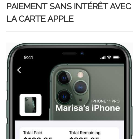
PAIEMENT SANS INTÉRÊT AVEC
LA CARTE APPLE