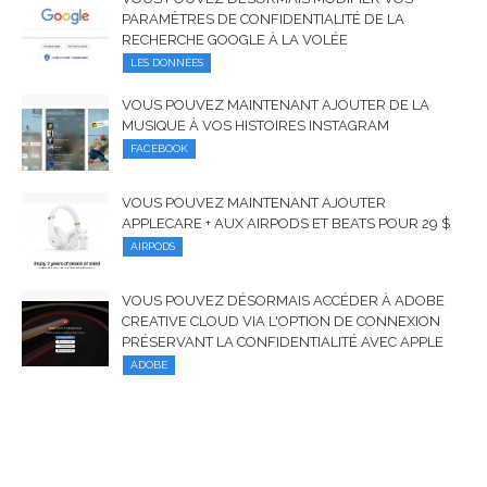
PARAMÈTRES DE CONFIDENTIALITÉ DE LA
RECHERCHE GOOGLE À LA VOLÉE
LES DONNÉES
VOUS POUVEZ MAINTENANT AJOUTER DE LA
MUSIQUE À VOS HISTOIRES INSTAGRAM
FACEBOOK
VOUS POUVEZ MAINTENANT AJOUTER
APPLECARE + AUX AIRPODS ET BEATS POUR 29 $
AIRPODS
VOUS POUVEZ DÉSORMAIS ACCÉDER À ADOBE
CREATIVE CLOUD VIA L'OPTION DE CONNEXION
PRÉSERVANT LA CONFIDENTIALITÉ AVEC APPLE
ADOBE