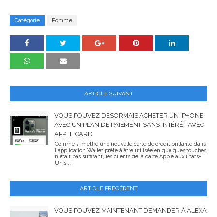
Catégorie
Pomme
ARTICLE SUIVANT
VOUS POUVEZ DÉSORMAIS ACHETER UN IPHONE
AVEC UN PLAN DE PAIEMENT SANS INTÉRÊT AVEC
APPLE CARD
Comme si mettre une nouvelle carte de crédit brillante dans
l'application Wallet prête à être utilisée en quelques touches
n'était pas suffisant, les clients de la carte Apple aux États-
Unis...
ARTICLE PRÉCÉDENT
VOUS POUVEZ MAINTENANT DEMANDER À ALEXA