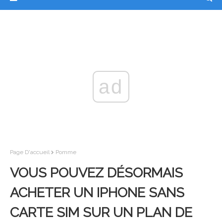
ad
Page D'accueil
Pomme
VOUS POUVEZ DÉSORMAIS
ACHETER UN IPHONE SANS
CARTE SIM SUR UN PLAN DE