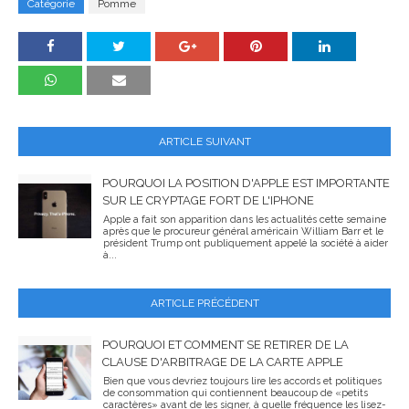
Catégorie
Pomme
ARTICLE SUIVANT
POURQUOI LA POSITION D'APPLE EST IMPORTANTE
SUR LE CRYPTAGE FORT DE L'IPHONE
Apple a fait son apparition dans les actualités cette semaine
après que le procureur général américain William Barr et le
président Trump ont publiquement appelé la société à aider
à...
ARTICLE PRÉCÉDENT
POURQUOI ET COMMENT SE RETIRER DE LA
CLAUSE D'ARBITRAGE DE LA CARTE APPLE
Bien que vous devriez toujours lire les accords et politiques
de consommation qui contiennent beaucoup de «petits
caractères» avant de les signer, à quelle fréquence les lisez-