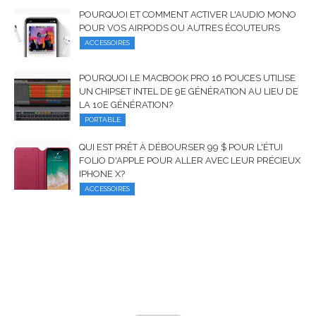
POURQUOI ET COMMENT ACTIVER L'AUDIO MONO
POUR VOS AIRPODS OU AUTRES ÉCOUTEURS
ACCESSOIRES
POURQUOI LE MACBOOK PRO 16 POUCES UTILISE
UN CHIPSET INTEL DE 9E GÉNÉRATION AU LIEU DE
LA 10E GÉNÉRATION?
PORTABLE
QUI EST PRÊT À DÉBOURSER 99 $ POUR L'ÉTUI
FOLIO D'APPLE POUR ALLER AVEC LEUR PRÉCIEUX
IPHONE X?
ACCESSOIRES