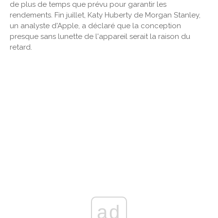
de plus de temps que prévu pour garantir les
rendements. Fin juillet, Katy Huberty de Morgan Stanley,
un analyste d'Apple, a déclaré que la conception
presque sans lunette de l'appareil serait la raison du
retard.
ad