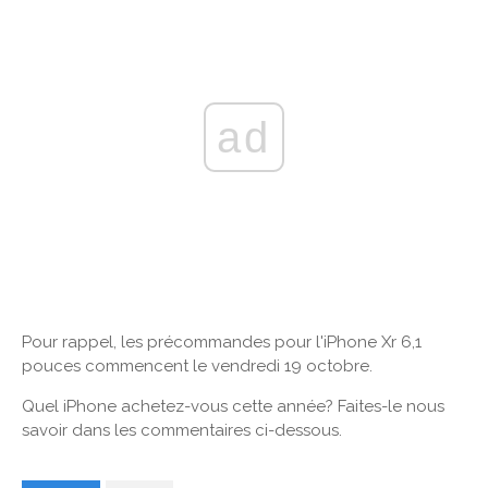
ad
Pour rappel, les précommandes pour l'iPhone Xr 6,1
pouces commencent le vendredi 19 octobre.
Quel iPhone achetez-vous cette année? Faites-le nous
savoir dans les commentaires ci-dessous.