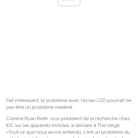
Fait intéressant, le problème avec l'écran LCD pourrait ne
pas être un problème matériel.
Comme Ryan Reith, vice-président de la recherche chez
IDC sur les appareils mobiles, a déclaré à The Verge:
«Tout ce que nous avons entendu, c'est un problème du