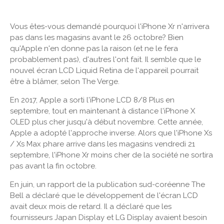
Vous êtes-vous demandé pourquoi l'iPhone Xr n'arrivera
pas dans les magasins avant le 26 octobre? Bien
qu'Apple n'en donne pas la raison (et ne le fera
probablement pas), d'autres l'ont fait. Il semble que le
nouvel écran LCD Liquid Retina de l'appareil pourrait
être à blâmer, selon The Verge.
En 2017, Apple a sorti l'iPhone LCD 8/8 Plus en
septembre, tout en maintenant à distance l'iPhone X
OLED plus cher jusqu'à début novembre. Cette année,
Apple a adopté l'approche inverse. Alors que l'iPhone Xs
/ Xs Max phare arrive dans les magasins vendredi 21
septembre, l'iPhone Xr moins cher de la société ne sortira
pas avant la fin octobre.
En juin, un rapport de la publication sud-coréenne The
Bell a déclaré que le développement de l'écran LCD
avait deux mois de retard. Il a déclaré que les
fournisseurs Japan Display et LG Display avaient besoin