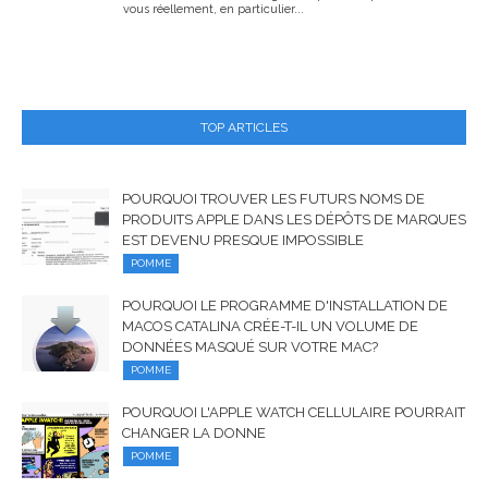
vous réellement, en particulier...
TOP ARTICLES
POURQUOI TROUVER LES FUTURS NOMS DE
PRODUITS APPLE DANS LES DÉPÔTS DE MARQUES
EST DEVENU PRESQUE IMPOSSIBLE
POMME
POURQUOI LE PROGRAMME D'INSTALLATION DE
MACOS CATALINA CRÉE-T-IL UN VOLUME DE
DONNÉES MASQUÉ SUR VOTRE MAC?
POMME
POURQUOI L'APPLE WATCH CELLULAIRE POURRAIT
CHANGER LA DONNE
POMME