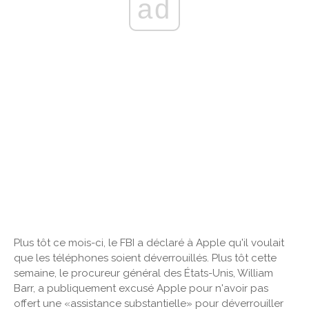
ad
Plus tôt ce mois-ci, le FBI a déclaré à Apple qu'il voulait
que les téléphones soient déverrouillés. Plus tôt cette
semaine, le procureur général des États-Unis, William
Barr, a publiquement excusé Apple pour n'avoir pas
offert une «assistance substantielle» pour déverrouiller