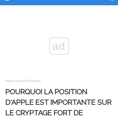
ad
Page D'accueil
Pomme
POURQUOI LA POSITION
D'APPLE EST IMPORTANTE SUR
LE CRYPTAGE FORT DE