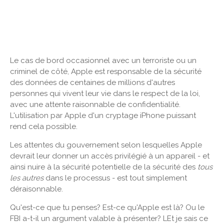
Le cas de bord occasionnel avec un terroriste ou un
criminel de côté, Apple est responsable de la sécurité
des données de centaines de millions d'autres
personnes qui vivent leur vie dans le respect de la loi,
avec une attente raisonnable de confidentialité.
L'utilisation par Apple d'un cryptage iPhone puissant
rend cela possible.
Les attentes du gouvernement selon lesquelles Apple
devrait leur donner un accès privilégié à un appareil - et
ainsi nuire à la sécurité potentielle de la sécurité des
tous
les autres
dans le processus - est tout simplement
déraisonnable.
Qu'est-ce que tu penses? Est-ce qu'Apple est là? Ou le
FBI a-t-il un argument valable à présenter? LEt je sais ce