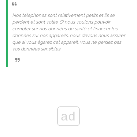
Nos téléphones sont relativement petits et ils se
perdent et sont volés. Si nous voulons pouvoir
compter sur nos données de santé et financer les
données sur nos appareils, nous devons nous assurer
que si vous égarez cet appareil, vous ne perdez pas
vos données sensibles
ad