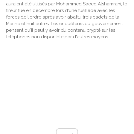
auraient été utilisés par Mohammed Saeed Alshamrani, le
tireur tué en décembre lors d'une fusillade avec les
forces de l'ordre après avoir abattu trois cadets de la
Marine et huit autres. Les enquêteurs du gouvernement
pensent qu'il peut y avoir du contenu crypté sur les
téléphones non disponible par d'autres moyens.