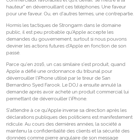
hauteur" en déverrouillant ces téléphones. Une faveur
pour une faveur. Ou, en d'autres termes, une contrepartie.
Hormis les tactiques de Strongarm dans le domaine
public, il est peu probable qu'Apple accepte les
demandes du gouvernement, surtout si nous pouvons
deviner les actions futures d'Apple en fonction de son
passé.
Parce qu'en 2016, un cas similaire s'est produit, quand
Apple a défié une ordonnance du tribunal pour
déverrouiller l'iPhone utilisé par le tireur de San
Bernardino Syed Farook. Le DOJ a ensuite annulé la
demande après avoir acheté un produit commercial lui
permettant de déverrouiller l'iPhone.
S'attendre à ce qu'Apple inverse sa direction après les
déclarations publiques des politiciens est manifestement
ridicule. Au cours des dernières années, la société a
maintenu la confidentialité des clients et la sécurité des
données comme pierre angulaire de son message