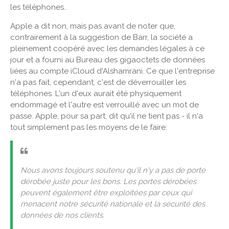
les téléphones..
Apple a dit non, mais pas avant de noter que,
contrairement à la suggestion de Barr, la société a
pleinement coopéré avec les demandes légales à ce
jour et a fourni au Bureau des gigaoctets de données
liées au compte iCloud d'Alshamrani. Ce que l'entreprise
n'a pas fait, cependant, c'est de déverrouiller les
téléphones. L'un d'eux aurait été physiquement
endommagé et l'autre est verrouillé avec un mot de
passe. Apple, pour sa part, dit qu'il ne tient pas - il n'a
tout simplement pas les moyens de le faire:
Nous avons toujours soutenu qu'il n'y a pas de porte
dérobée juste pour les bons. Les portes dérobées
peuvent également être exploitées par ceux qui
menacent notre sécurité nationale et la sécurité des
données de nos clients.