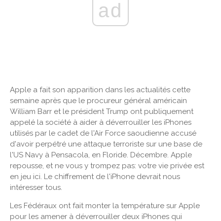
ad
Apple a fait son apparition dans les actualités cette
semaine après que le procureur général américain
William Barr et le président Trump ont publiquement
appelé la société à aider à déverrouiller les iPhones
utilisés par le cadet de l'Air Force saoudienne accusé
d'avoir perpétré une attaque terroriste sur une base de
l'US Navy à Pensacola, en Floride. Décembre. Apple
repousse, et ne vous y trompez pas: votre vie privée est
en jeu ici. Le chiffrement de l'iPhone devrait nous
intéresser tous.
Les Fédéraux ont fait monter la température sur Apple
pour les amener à déverrouiller deux iPhones qui