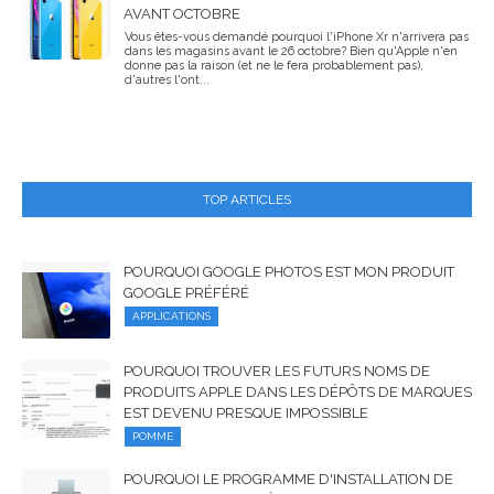
AVANT OCTOBRE
Vous êtes-vous demandé pourquoi l'iPhone Xr n'arrivera pas
dans les magasins avant le 26 octobre? Bien qu'Apple n'en
donne pas la raison (et ne le fera probablement pas),
d'autres l'ont...
TOP ARTICLES
POURQUOI GOOGLE PHOTOS EST MON PRODUIT
GOOGLE PRÉFÉRÉ
APPLICATIONS
POURQUOI TROUVER LES FUTURS NOMS DE
PRODUITS APPLE DANS LES DÉPÔTS DE MARQUES
EST DEVENU PRESQUE IMPOSSIBLE
POMME
POURQUOI LE PROGRAMME D'INSTALLATION DE