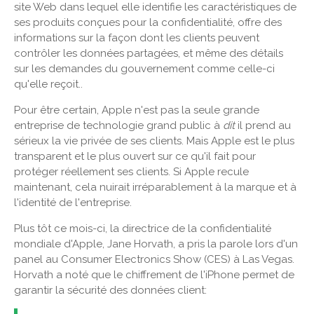
site Web dans lequel elle identifie les caractéristiques de
ses produits conçues pour la confidentialité, offre des
informations sur la façon dont les clients peuvent
contrôler les données partagées, et même des détails
sur les demandes du gouvernement comme celle-ci
qu'elle reçoit..
Pour être certain, Apple n'est pas la seule grande
entreprise de technologie grand public à
dit
il prend au
sérieux la vie privée de ses clients. Mais Apple est le plus
transparent et le plus ouvert sur ce qu'il fait pour
protéger réellement ses clients. Si Apple recule
maintenant, cela nuirait irréparablement à la marque et à
l'identité de l'entreprise.
Plus tôt ce mois-ci, la directrice de la confidentialité
mondiale d'Apple, Jane Horvath, a pris la parole lors d'un
panel au Consumer Electronics Show (CES) à Las Vegas.
Horvath a noté que le chiffrement de l'iPhone permet de
garantir la sécurité des données client: