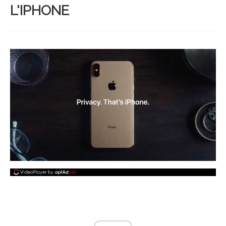
L'IPHONE