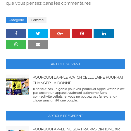
que vous pensez dans les commentaires.
Catégorie
Pomme
ARTICLE SUIVANT
POURQUOI L'APPLE WATCH CELLULAIRE POURRAIT
CHANGER LA DONNE
Il ne faut pas un génie pour voir pourquoi Apple Watch n'est
pas encore un appareil vraiment autonome.Sans
connectivité cellulaire, vous ne pouvez pas faire grand-
chose sans un iPhone couplé....
ARTICLE PRÉCÉDENT
POURQUOI APPLE NE SORTIRA PAS L'IPHONE XR