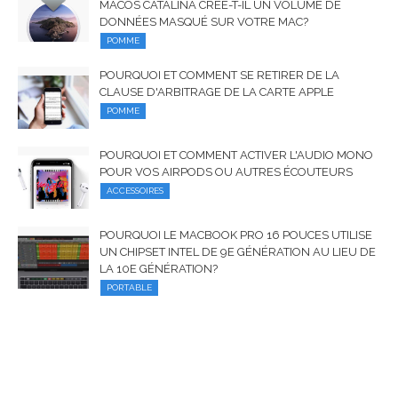
MACOS CATALINA CRÉE-T-IL UN VOLUME DE
DONNÉES MASQUÉ SUR VOTRE MAC?
POMME
POURQUOI ET COMMENT SE RETIRER DE LA
CLAUSE D'ARBITRAGE DE LA CARTE APPLE
POMME
POURQUOI ET COMMENT ACTIVER L'AUDIO MONO
POUR VOS AIRPODS OU AUTRES ÉCOUTEURS
ACCESSOIRES
POURQUOI LE MACBOOK PRO 16 POUCES UTILISE
UN CHIPSET INTEL DE 9E GÉNÉRATION AU LIEU DE
LA 10E GÉNÉRATION?
PORTABLE