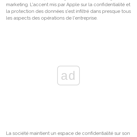
marketing. L'accent mis par Apple sur la confidentialité et
la protection des données s'est infiltré dans presque tous
les aspects des opérations de l'entreprise.
ad
La société maintient un espace de confidentialité sur son