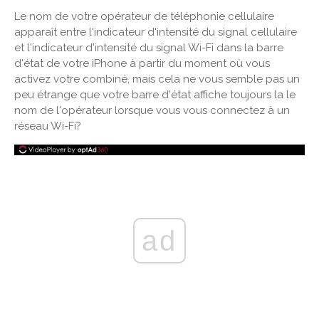
Le nom de votre opérateur de téléphonie cellulaire
apparaît entre l'indicateur d'intensité du signal cellulaire
et l'indicateur d'intensité du signal Wi-Fi dans la barre
d'état de votre iPhone à partir du moment où vous
activez votre combiné, mais cela ne vous semble pas un
peu étrange que votre barre d'état affiche toujours la le
nom de l'opérateur lorsque vous vous connectez à un
réseau Wi-Fi?
ad