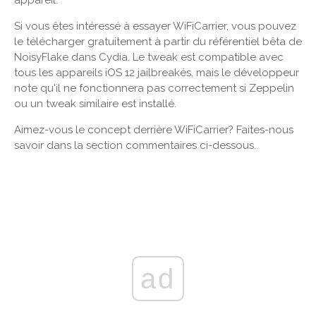
appareil.
Si vous êtes intéressé à essayer WiFiCarrier, vous pouvez
le télécharger gratuitement à partir du référentiel bêta de
NoisyFlake dans Cydia. Le tweak est compatible avec
tous les appareils iOS 12 jailbreakés, mais le développeur
note qu'il ne fonctionnera pas correctement si Zeppelin
ou un tweak similaire est installé.
Aimez-vous le concept derrière WiFiCarrier? Faites-nous
savoir dans la section commentaires ci-dessous.
ad