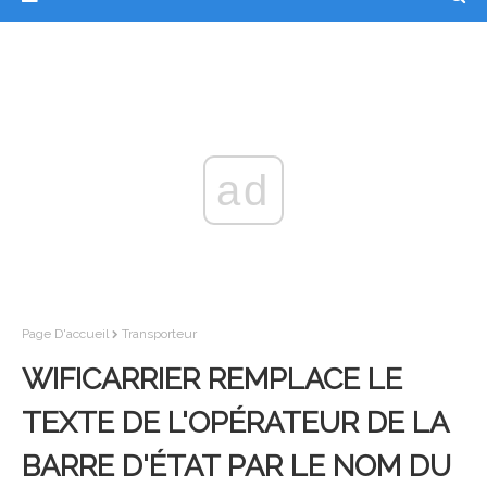
ad
Page D'accueil
Transporteur
WIFICARRIER REMPLACE LE
TEXTE DE L'OPÉRATEUR DE LA
BARRE D'ÉTAT PAR LE NOM DU