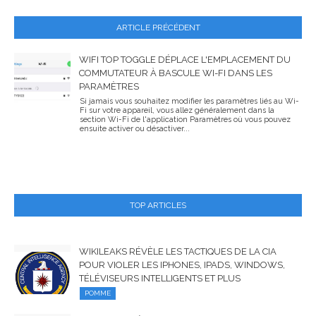
ARTICLE PRÉCÉDENT
WIFI TOP TOGGLE DÉPLACE L'EMPLACEMENT DU
COMMUTATEUR À BASCULE WI-FI DANS LES
PARAMÈTRES
Si jamais vous souhaitez modifier les paramètres liés au Wi-
Fi sur votre appareil, vous allez généralement dans la
section Wi-Fi de l'application Paramètres où vous pouvez
ensuite activer ou désactiver...
TOP ARTICLES
WIKILEAKS RÉVÈLE LES TACTIQUES DE LA CIA
POUR VIOLER LES IPHONES, IPADS, WINDOWS,
TÉLÉVISEURS INTELLIGENTS ET PLUS
POMME