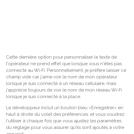
Cette dernière option pour personnaliser le texte de
l'opérateur ne prend effet que lorsque vous n'êtes pas
connecté au Wi-Fi. Personnellement, je préfère laisser ce
champ vide car j'aime voir le nom de mon opérateur
lorsque je suis connecté à un réseau cellulaire, mais
j'apprécie toujours de voir le nom de mon réseau Wi-Fi
lorsque je suis connecté à la place.
Le développeur inclut un bouton bleu «Enregistrer» en
haut à droite du volet des préférences, et vous voudrez
l'utiliser à chaque fois que vous ajustez les paramètres
du réglage pour vous assurer qu'ils sont ajoutés à votre